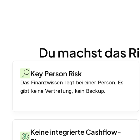
Du machst das Ri
Key Person Risk
Das Finanzwissen liegt bei einer Person. Es
gibt keine Vertretung, kein Backup.
Keine integrierte Cashflow-