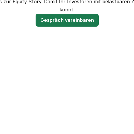
 zur Equity Story. Damit Ihr Investoren mit belastbaren
könnt.
Gespräch vereinbaren