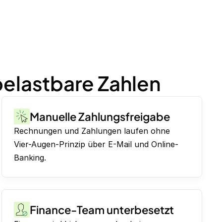
belastbare Zahlen
Manuelle Zahlungsfreigabe
Rechnungen und Zahlungen laufen ohne
Vier-Augen-Prinzip über E-Mail und Online-
Banking.
Finance-Team unterbesetzt