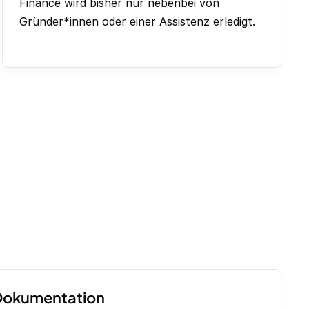
Finance wird bisher nur nebenbei von
Gründer*innen oder einer Assistenz erledigt.
Dokumentation