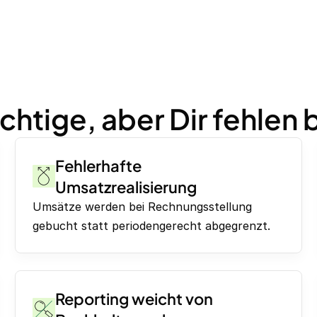
chtige, aber Dir fehlen 
Fehlerhafte
Umsatzrealisierung
Umsätze werden bei Rechnungsstellung
gebucht statt periodengerecht abgegrenzt.
Reporting weicht von