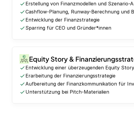
Erstellung von Finanzmodellen und Szenario-A
Cashflow-Planung, Runway-Berechnung und 
Entwicklung der Finanzstrategie
Sparring für CEO und Gründer*innen
Equity Story & Finanzierungsstra
Entwicklung einer überzeugenden Equity Stor
Erarbeitung der Finanzierungsstrategie
Aufbereitung der Finanzkommunikation für In
Unterstützung bei Pitch-Materialien