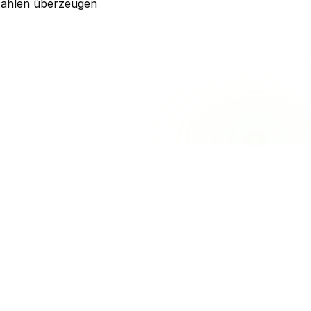
 Zahlen überzeugen