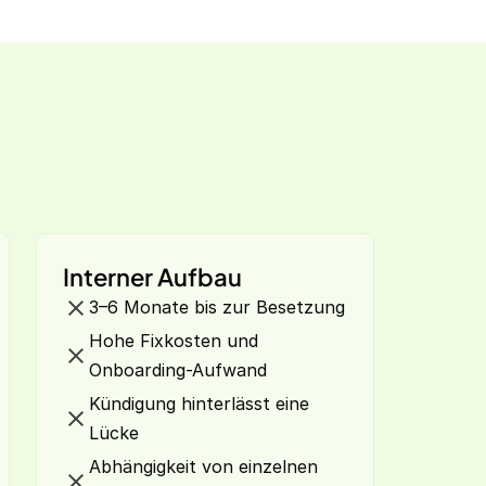
Interner Aufbau
3–6 Monate bis zur Besetzung
Hohe Fixkosten und
Onboarding-Aufwand
Kündigung hinterlässt eine
Lücke
Abhängigkeit von einzelnen