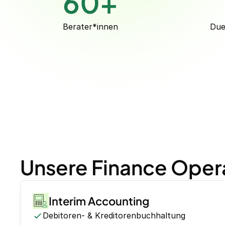
60
+
Berater*innen
Due
Unsere Finance Oper
Interim Accounting
Debitoren- & Kreditorenbuchhaltung