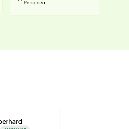
Personen
Eberhard