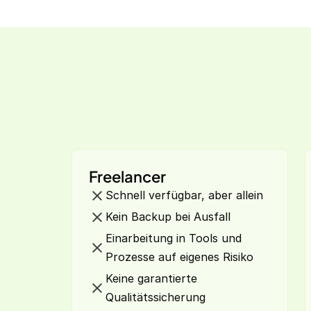
Freelancer
Schnell verfügbar, aber allein
Kein Backup bei Ausfall
Einarbeitung in Tools und
Prozesse auf eigenes Risiko
Keine garantierte
Qualitätssicherung