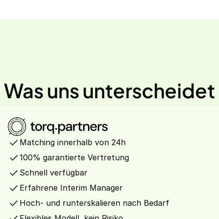
Was uns unterscheidet
Matching innerhalb von 24h
100% garantierte Vertretung
Schnell verfügbar
Erfahrene Interim Manager
Hoch- und runterskalieren nach Bedarf
Flexibles Modell, kein Risiko