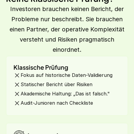
Investoren brauchen keinen Bericht, der
Probleme nur beschreibt. Sie brauchen
einen Partner, der operative Komplexität
versteht und Risiken pragmatisch
einordnet.
Klassische Prüfung
Fokus auf historische Daten-Validierung
Statischer Bericht über Risiken
Akademische Haltung: „Das ist falsch."
Audit-Junioren nach Checkliste