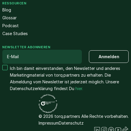
RESSOURCEN
Blog
Glossar
Podcast
Case Studies
NEWSLETTER ABONNIEREN
Ich bin damit einverstanden, den Newsletter und anderes
Marketingmaterial von torq.partners zu erhalten. Die
Abmeldung vom Newsletter ist jederzeit möglich. Unsere
Datenschutzerklärung findest Du
hier.
© 2026 torq.partners Alle Rechte vorbehalten.
Impressum
Datenschutz