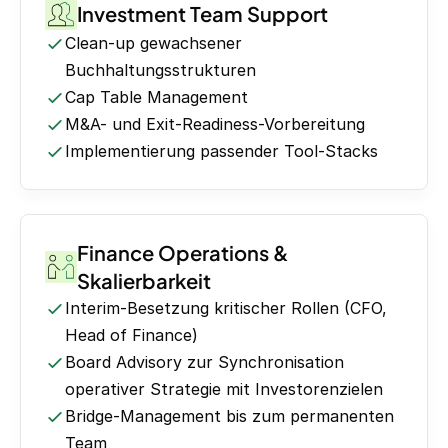
Investment Team Support
Clean-up gewachsener
Buchhaltungsstrukturen
Cap Table Management
M&A- und Exit-Readiness-Vorbereitung
Implementierung passender Tool-Stacks
Finance Operations &
Skalierbarkeit
Interim-Besetzung kritischer Rollen (CFO,
Head of Finance)
Board Advisory zur Synchronisation
operativer Strategie mit Investorenzielen
Bridge-Management bis zum permanenten
Team