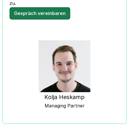
zu.
Gespräch vereinbaren
Kolja Heskamp
Managing Partner