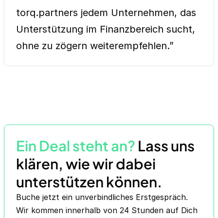
torq.partners jedem Unternehmen, das
Unterstützung im Finanzbereich sucht,
ohne zu zögern weiterempfehlen.”
Ein Deal steht an?
Lass uns
klären, wie wir dabei
unterstützen können.
Buche jetzt ein unverbindliches Erstgespräch.
Wir kommen innerhalb von 24 Stunden auf Dich