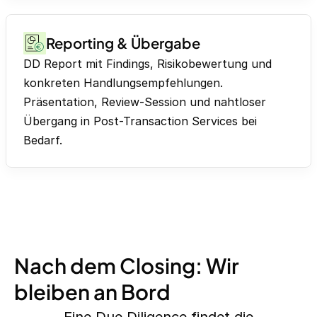
Reporting & Übergabe
DD Report mit Findings, Risikobewertung und
konkreten Handlungsempfehlungen.
Präsentation, Review-Session und nahtloser
Übergang in Post-Transaction Services bei
Bedarf.
Nach dem Closing: Wir
bleiben an Bord