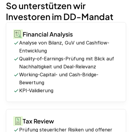
So unterstützen wir
Investoren im DD-Mandat
Financial Analysis
Analyse von Bilanz, GuV und Cashflow-
Entwicklung
Quality-of-Earnings-Prüfung mit Blick auf
Nachhaltigkeit und Deal-Relevanz
Working-Capital- und Cash-Bridge-
Bewertung
KPI-Validierung
Tax Review
Prüfung steuerlicher Risiken und offener