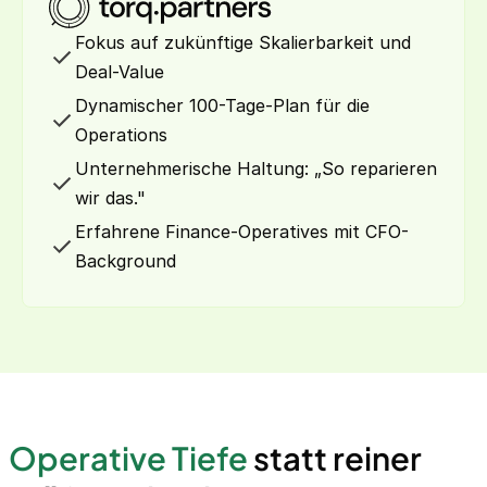
Fokus auf zukünftige Skalierbarkeit und
Deal-Value
Dynamischer 100-Tage-Plan für die
Operations
Unternehmerische Haltung: „So reparieren
wir das."
Erfahrene Finance-Operatives mit CFO-
Background
Operative Tiefe
statt reiner