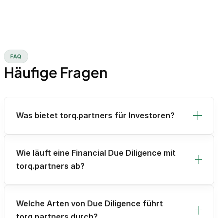
FAQ
Häufige Fragen
Was bietet torq.partners für Investoren?
Wie läuft eine Financial Due Diligence mit
torq.partners ab?
Welche Arten von Due Diligence führt
torq.partners durch?