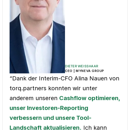
DIETER WEISSHAAR
CEO | MYNEVA GROUP
“Dank der Interim-CFO Alina Nauen von
torq.partners konnten wir unter
anderem unseren
Cashflow optimieren,
unser Investoren-Reporting
verbessern und unsere Tool-
Landschaft aktualisieren.
Ich kann