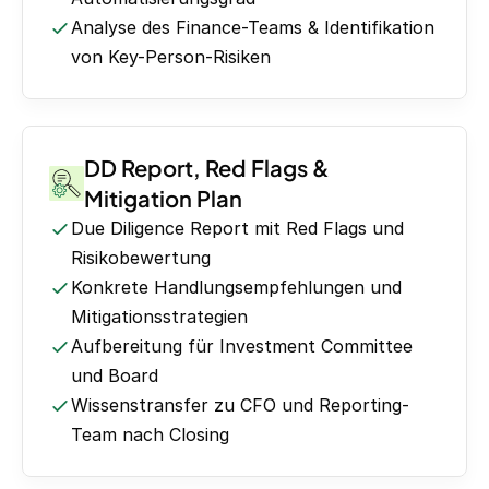
Analyse des Finance-Teams & Identifikation
von Key-Person-Risiken
DD Report, Red Flags &
Mitigation Plan
Due Diligence Report mit Red Flags und
Risikobewertung
Konkrete Handlungsempfehlungen und
Mitigationsstrategien
Aufbereitung für Investment Committee
und Board
Wissenstransfer zu CFO und Reporting-
Team nach Closing