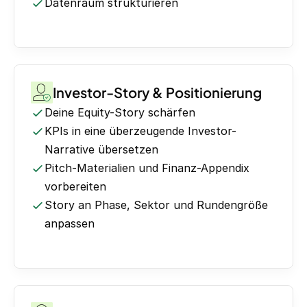
Datenraum strukturieren
Investor-Story & Positionierung
Deine Equity-Story schärfen
KPIs in eine überzeugende Investor-
Narrative übersetzen
Pitch-Materialien und Finanz-Appendix
vorbereiten
Story an Phase, Sektor und Rundengröße
anpassen