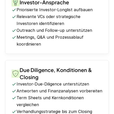
Investor-Ansprache
Priorisierte Investor-Longlist aufbauen
Relevante VCs oder strategische
Investoren identifizieren
Outreach und Follow-up unterstützen
Meetings, Q&A und Prozessablauf
koordinieren
Due Diligence, Konditionen &
Closing
Investor-Due-Diligence unterstützen
Antworten und Finanzanalysen vorbereiten
Term Sheets und Kernkonditionen
vergleichen
Verhandlungsstrategie bis zum Closing