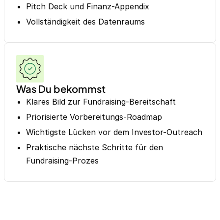
Pitch Deck und Finanz-Appendix
Vollständigkeit des Datenraums
Was Du bekommst
Klares Bild zur Fundraising-Bereitschaft
Priorisierte Vorbereitungs-Roadmap
Wichtigste Lücken vor dem Investor-Outreach
Praktische nächste Schritte für den
Fundraising-Prozes