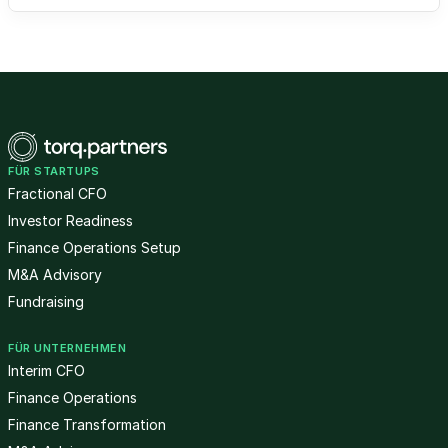
FÜR STARTUPS
Fractional CFO
Investor Readiness
Finance Operations Setup
M&A Advisory
Fundraising
FÜR UNTERNEHMEN
Interim CFO
Finance Operations
Finance Transformation