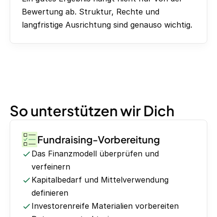
Bewertung ab. Struktur, Rechte und
langfristige Ausrichtung sind genauso wichtig.
So unterstützen wir Dich
Fundraising-Vorbereitung
Das Finanzmodell überprüfen und
verfeinern
Kapitalbedarf und Mittelverwendung
definieren
Investorenreife Materialien vorbereiten