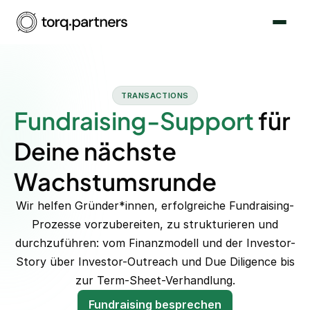
TRANSACTIONS
Fundraising-Support
für
Deine nächste
Wachstumsrunde
Wir helfen Gründer*innen, erfolgreiche Fundraising-
Prozesse vorzubereiten, zu strukturieren und
durchzuführen: vom Finanzmodell und der Investor-
Story über Investor-Outreach und Due Diligence bis
zur Term-Sheet-Verhandlung.
Fundraising besprechen