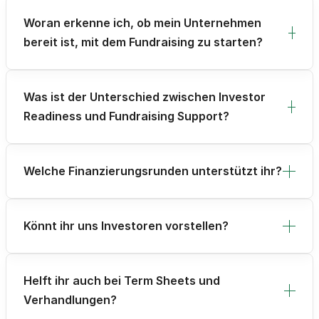
Woran erkenne ich, ob mein Unternehmen
bereit ist, mit dem Fundraising zu starten?
Was ist der Unterschied zwischen Investor
Readiness und Fundraising Support?
Welche Finanzierungsrunden unterstützt ihr?
Könnt ihr uns Investoren vorstellen?
Helft ihr auch bei Term Sheets und
Verhandlungen?