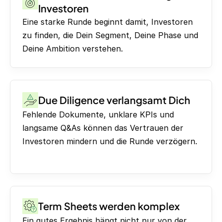
Investoren
Eine starke Runde beginnt damit, Investoren
zu finden, die Dein Segment, Deine Phase und
Deine Ambition verstehen.
Due Diligence verlangsamt Dich
Fehlende Dokumente, unklare KPIs und
langsame Q&As können das Vertrauen der
Investoren mindern und die Runde verzögern.
Term Sheets werden komplex
Ein gutes Ergebnis hängt nicht nur von der