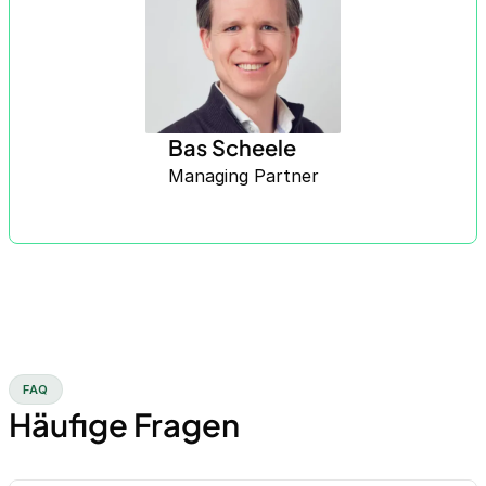
Bas Scheele
Managing Partner
FAQ
Häufige Fragen