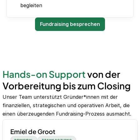
begleiten
Fundraising besprechen
Hands-on Support
von der
Vorbereitung bis zum Closing
Unser Team unterstützt Gründer*innen mit der
finanziellen, strategischen und operativen Arbeit, die
einen überzeugenden Fundraising-Prozess ausmacht.
Emiel de Groot