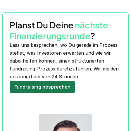
Planst Du Deine
nächste
Finanzierungsrunde
?
Lass uns besprechen, wo Du gerade im Prozess
stehst, was Investoren erwarten und wie wir
dabei helfen können, einen strukturierten
Fundraising-Prozess durchzuführen. Wir melden
uns innerhalb von 24 Stunden.
Fundraising besprechen