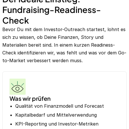
Fundraising-Readiness-
Check
Bevor Du mit dem Investor-Outreach startest, lohnt es
sich zu wissen, ob Deine Finanzen, Story und
Materialien bereit sind. In einem kurzen Readiness-
Check identifizieren wir, was fehlt und was vor dem Go-
to-Market verbessert werden muss.
Was wir prüfen
Qualität von Finanzmodell und Forecast
Kapitalbedarf und Mittelverwendung
KPI-Reporting und Investor-Metriken