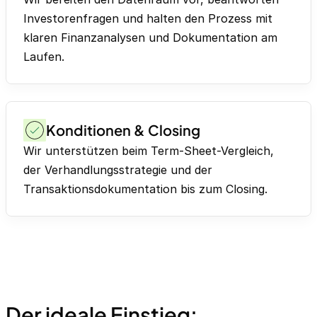
Investorenfragen und halten den Prozess mit
klaren Finanzanalysen und Dokumentation am
Laufen.
Konditionen & Closing
Wir unterstützen beim Term-Sheet-Vergleich,
der Verhandlungsstrategie und der
Transaktionsdokumentation bis zum Closing.
Der ideale Einstieg: