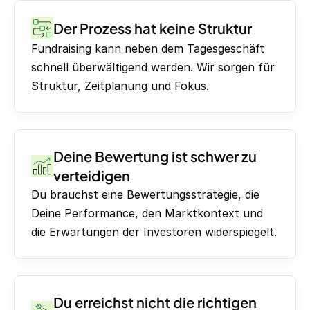
Der Prozess hat keine Struktur
Fundraising kann neben dem Tagesgeschäft
schnell überwältigend werden. Wir sorgen für
Struktur, Zeitplanung und Fokus.
Deine Bewertung ist schwer zu
verteidigen
Du brauchst eine Bewertungsstrategie, die
Deine Performance, den Marktkontext und
die Erwartungen der Investoren widerspiegelt.
Du erreichst nicht die richtigen