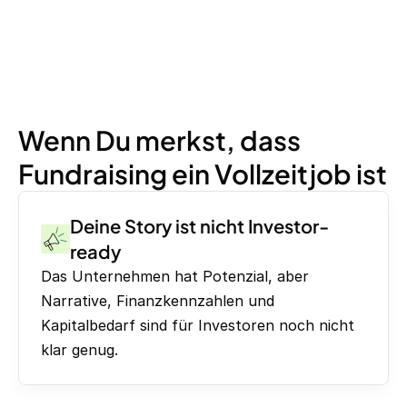
Wenn Du merkst, dass
Fundraising ein Vollzeitjob ist
Deine Story ist nicht Investor-
ready
Das Unternehmen hat Potenzial, aber
Narrative, Finanzkennzahlen und
Kapitalbedarf sind für Investoren noch nicht
klar genug.