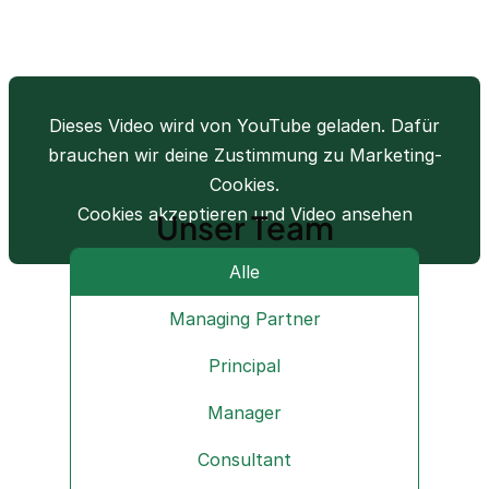
Dieses Video wird von YouTube geladen. Dafür
brauchen wir deine Zustimmung zu Marketing-
Cookies.
Cookies akzeptieren und Video ansehen
Unser Team
Alle
Managing Partner
Principal
Manager
Consultant