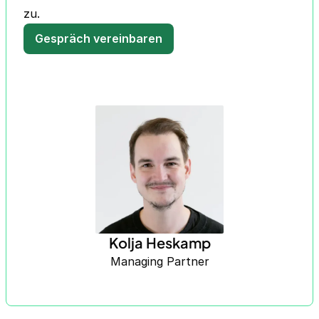
zu.
Gespräch vereinbaren
Kolja Heskamp
Managing Partner