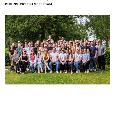
BERLIN
MÜNCHEN
AMSTERDAM