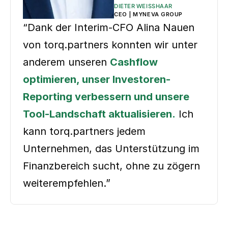
DIETER WEISSHAAR
CEO | MYNEVA GROUP
“Dank der Interim-CFO Alina Nauen
von torq.partners konnten wir unter
anderem unseren
Cashflow
optimieren, unser Investoren-
Reporting verbessern und unsere
Tool-Landschaft aktualisieren.
Ich
kann torq.partners jedem
Unternehmen, das Unterstützung im
Finanzbereich sucht, ohne zu zögern
weiterempfehlen.”