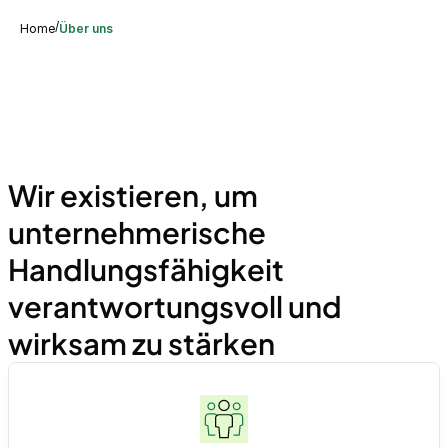
/
Home
Über uns
Wir existieren, um
unternehmerische
Handlungsfähigkeit
verantwortungsvoll und
wirksam zu stärken