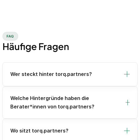
FAQ
Häufige Fragen
Wer steckt hinter torq.partners?
Welche Hintergründe haben die
Berater*innen von torq.partners?
Wo sitzt torq.partners?