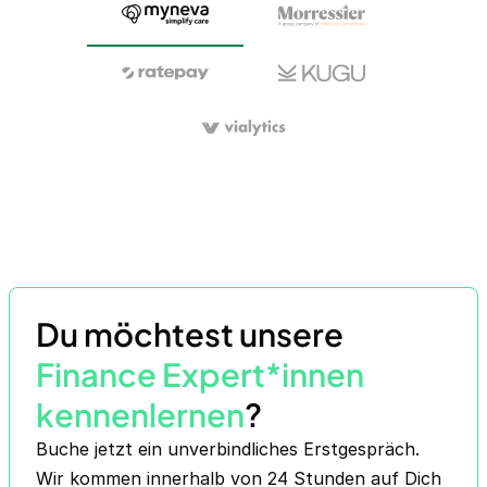
Du möchtest unsere
Finance Expert*innen
kennenlernen
?
Buche jetzt ein unverbindliches Erstgespräch.
Wir kommen innerhalb von 24 Stunden auf Dich