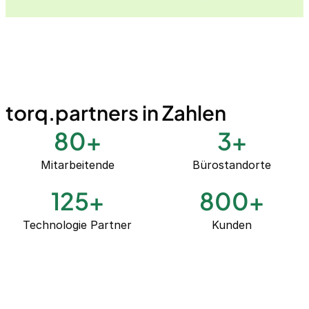
torq.partners in Zahlen
80
+
3
+
Mitarbeitende
Bürostandorte
125
+
800
+
Technologie Partner
Kunden