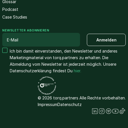
Glossar
Podcast
Case Studies
NEWSLETTER ABONNIEREN
Ich bin damit einverstanden, den Newsletter und anderes
Marketingmaterial von torq.partners zu erhalten. Die
Abmeldung vom Newsletter ist jederzeit möglich. Unsere
Datenschutzerklärung findest Du
hier.
© 2026 torq.partners Alle Rechte vorbehalten.
Impressum
Datenschutz