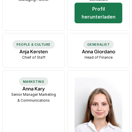
Profil
herunterladen
PEOPLE & CULTURE
GENERALIST
Anja Kersten
Anna Giordano
Chief of Staff
Head of Finance
MARKETING
Anna Kary
Senior Manager Marketing
& Communications