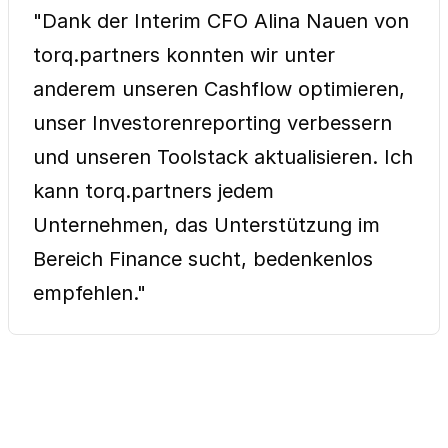
"Dank der Interim CFO Alina Nauen von
torq.partners konnten wir unter
anderem unseren Cashflow optimieren,
unser Investorenreporting verbessern
und unseren Toolstack aktualisieren. Ich
kann torq.partners jedem
Unternehmen, das Unterstützung im
Bereich Finance sucht, bedenkenlos
empfehlen."