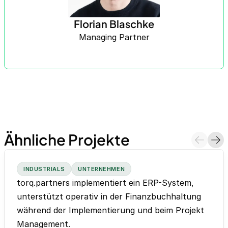
Florian Blaschke
Managing Partner
Ähnliche Projekte
INDUSTRIALS
UNTERNEHMEN
torq.partners implementiert ein ERP-System,
unterstützt operativ in der Finanzbuchhaltung
während der Implementierung und beim Projekt
Management.