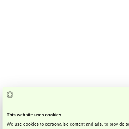
This website uses cookies
We use cookies to personalise content and ads, to provide soc