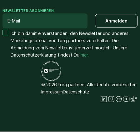
NEWSLETTER ABONNIEREN
Ich bin damit einverstanden, den Newsletter und anderes
Marketingmaterial von torq.partners zu erhalten. Die
Abmeldung vom Newsletter ist jederzeit möglich. Unsere
Datenschutzerklärung findest Du
hier.
© 2026 torq.partners Alle Rechte vorbehalten.
Impressum
Datenschutz