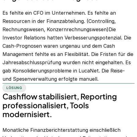
Es fehlte ein CFO im Unternehmen. Es fehlte an
Ressourcen in der Finanzabteilung. (Controlling,
Rechnungswesen, Konzernrechnungswesen)Die
Investor Relations hatten Verbesserungspotenzial. Die
Cash-Prognosen waren ungenau und dem Cash
Management fehlte es an Flexibilität. Die Fristen für die
Jahresabschlussprüfung wurden nicht eingehalten. Es
gab Konsolidierungsprobleme in LucaNet. Die Reise-
und Spesenverwaltung erfolgte manuell.
LÖSUNG
Cashflow stabilisiert, Reporting
professionalisiert, Tools
modernisiert.
Monatliche Finanzberichterstattung einschließlich