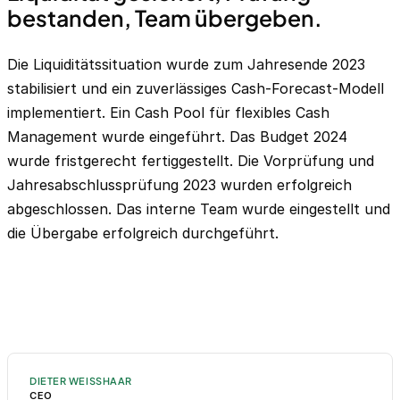
bestanden, Team übergeben.
Die Liquiditätssituation wurde zum Jahresende 2023
stabilisiert und ein zuverlässiges Cash-Forecast-Modell
implementiert. Ein Cash Pool für flexibles Cash
Management wurde eingeführt. Das Budget 2024
wurde fristgerecht fertiggestellt. Die Vorprüfung und
Jahresabschlussprüfung 2023 wurden erfolgreich
abgeschlossen. Das interne Team wurde eingestellt und
die Übergabe erfolgreich durchgeführt.
DIETER WEISSHAAR
CEO