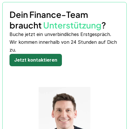
Dein Finance-Team
braucht
Unterstützung
?
Buche jetzt ein unverbindliches Erstgespräch.
Wir kommen innerhalb von 24 Stunden auf Dich
zu.
Jetzt kontaktieren