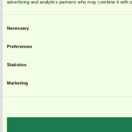
advertising and analytics partners who may combine it with ot
Consent
Necessary
Selection
Preferences
Statistics
Marketing