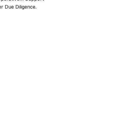
r Due Diligence.