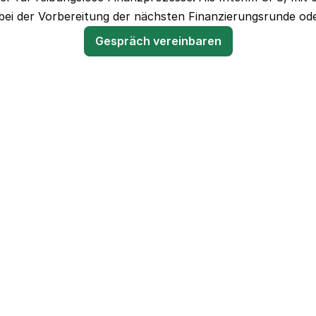
bei der Vorbereitung der nächsten Finanzierungsrunde ode
Gespräch vereinbaren