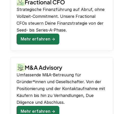
Fractional CFO
Strategische Finanzführung auf Abruf, ohne
Vollzeit-Commitment. Unsere Fractional
CFOs steuern Deine Finanzstrategie von der
Seed- bis Series-A-Phase.
Mehr erfahren →
M&A Advisory
Umfassende M&A-Betreuung für
Gründer*innen und Gesellschafter. Von der
Positionierung und der Kontaktaufnahme mit
Käufern bis hin zu Verhandlungen, Due
Diligence und Abschluss.
Mehr erfahren →