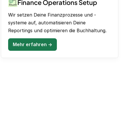
Finance Operations Setup
Wir setzen Deine Finanzprozesse und -
systeme auf, automatisieren Deine
Reportings und optimieren die Buchhaltung.
Mehr erfahren →