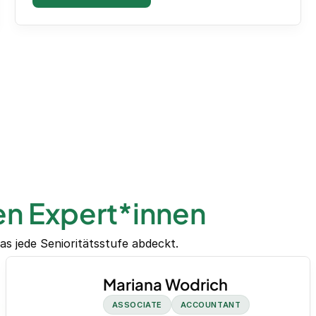
en Expert*innen
as jede Senioritätsstufe abdeckt.
Mariana Wodrich
ASSOCIATE
ACCOUNTANT