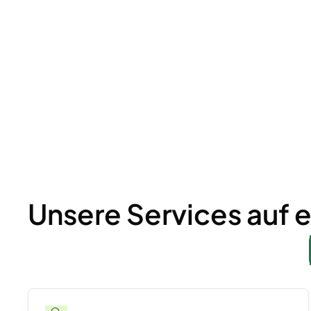
Unsere Services auf e