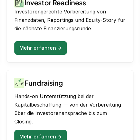
Investor Readiness
Investorengerechte Vorbereitung von
Finanzdaten, Reportings und Equity-Story für
die nächste Finanzierungsrunde.
Mehr erfahren →
Fundraising
Hands-on Unterstützung bei der
Kapitalbeschaffung — von der Vorbereitung
über die Investorenansprache bis zum
Closing.
Mehr erfahren →