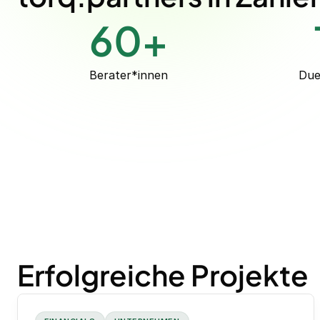
60
+
Berater*innen
Due
Erfolgreiche Projekte