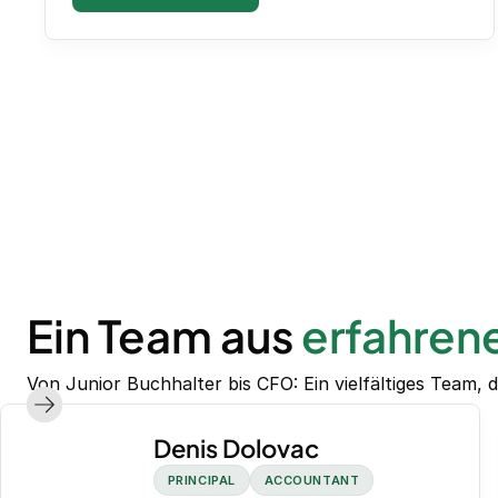
Ein Team aus
erfahren
Von Junior Buchhalter bis CFO: Ein vielfältiges Team, d
Denis Dolovac
PRINCIPAL
ACCOUNTANT