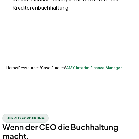
Kreditorenbuchhaltung
/
/
/
Home
Ressourcen
Case Studies
AMX Interim Finance Manager
HERAUSFORDERUNG
Wenn der CEO die Buchhaltung
macht.