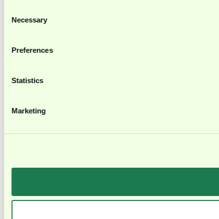
Consent
Necessary
Selection
Preferences
Statistics
Marketing