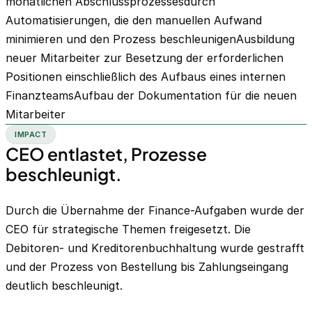
monatlichen Abschlussprozessesdurch
Automatisierungen, die den manuellen Aufwand
minimieren und den Prozess beschleunigenAusbildung
neuer Mitarbeiter zur Besetzung der erforderlichen
Positionen einschließlich des Aufbaus eines internen
FinanzteamsAufbau der Dokumentation für die neuen
Mitarbeiter
IMPACT
CEO entlastet, Prozesse
beschleunigt.
Durch die Übernahme der Finance-Aufgaben wurde der
CEO für strategische Themen freigesetzt. Die
Debitoren- und Kreditorenbuchhaltung wurde gestrafft
und der Prozess von Bestellung bis Zahlungseingang
deutlich beschleunigt.