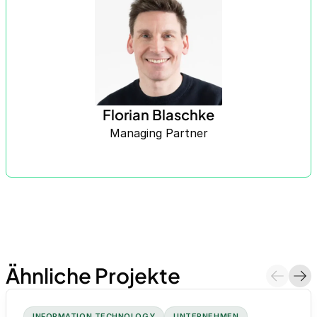
Florian Blaschke
Managing Partner
Ähnliche Projekte
INFORMATION TECHNOLOGY
UNTERNEHMEN