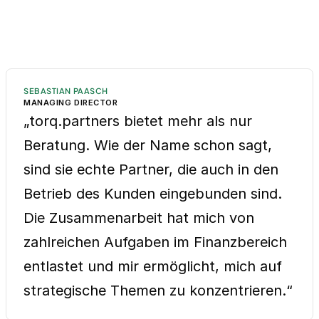
SEBASTIAN PAASCH
MANAGING DIRECTOR
„torq.partners bietet mehr als nur
Beratung. Wie der Name schon sagt,
sind sie echte Partner, die auch in den
Betrieb des Kunden eingebunden sind.
Die Zusammenarbeit hat mich von
zahlreichen Aufgaben im Finanzbereich
entlastet und mir ermöglicht, mich auf
strategische Themen zu konzentrieren.“