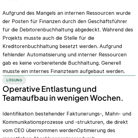
Aufgrund des Mangels an internen Ressourcen wurde
der Posten für Finanzen durch den Geschäftsführer
für die Debitorenbuchhaltung abgedeckt. Während des
Projekts musste auch die Stelle für die
Kreditorenbuchhaltung besetzt werden. Aufgrund
fehlender Automatisierung und interner Ressourcen
gab es keine vorbereitende Buchhaltung. Generell
musste ein internes Finanzteam aufgebaut werden.‍
LÖSUNG
Operative Entlastung und
Teamaufbau in wenigen Wochen.
Identifikation bestehender Fakturierungs-, Mahn- und
Kommunikationsprozesse und -strukturen, die direkt
vom CEO übernommen werdenOptimierung des