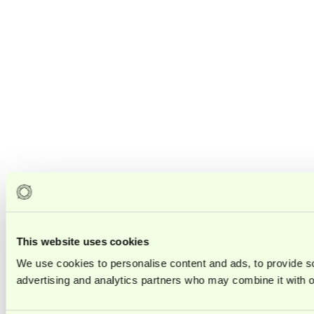
This website uses cookies
We use cookies to personalise content and ads, to provide soc
advertising and analytics partners who may combine it with ot