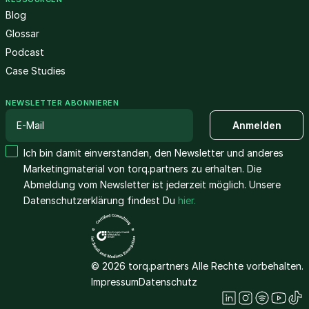
Blog
Glossar
Podcast
Case Studies
NEWSLETTER ABONNIEREN
Ich bin damit einverstanden, den Newsletter und anderes
Marketingmaterial von torq.partners zu erhalten. Die
Abmeldung vom Newsletter ist jederzeit möglich. Unsere
Datenschutzerklärung findest Du
hier.
© 2026 torq.partners Alle Rechte vorbehalten.
Impressum
Datenschutz