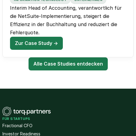
Interim Head of Accounting, verantwortlich für
die NetSuite-Implementierung, steigert die
Effizienz in der Buchhaltung und reduziert die
Fehlerquote.
Zur Case Study →
Alle Case Studies entdecken
FÜR STARTUPS
Fractional CFO
Investor Readiness