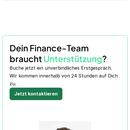
Dein Finance-Team
braucht
Unterstützung
?
Buche jetzt ein unverbindliches Erstgespräch.
Wir kommen innerhalb von 24 Stunden auf Dich
zu.
Jetzt kontaktieren