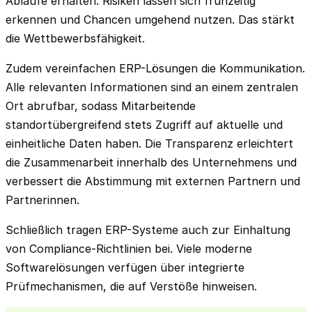
Abläufe erhalten. Risiken lassen sich frühzeitig
erkennen und Chancen umgehend nutzen. Das stärkt
die Wettbewerbsfähigkeit.
Zudem vereinfachen ERP-Lösungen die Kommunikation.
Alle relevanten Informationen sind an einem zentralen
Ort abrufbar, sodass Mitarbeitende
standortübergreifend stets Zugriff auf aktuelle und
einheitliche Daten haben. Die Transparenz erleichtert
die Zusammenarbeit innerhalb des Unternehmens und
verbessert die Abstimmung mit externen Partnern und
Partnerinnen.
Schließlich tragen ERP-Systeme auch zur Einhaltung
von Compliance-Richtlinien bei. Viele moderne
Softwarelösungen verfügen über integrierte
Prüfmechanismen, die auf Verstöße hinweisen.