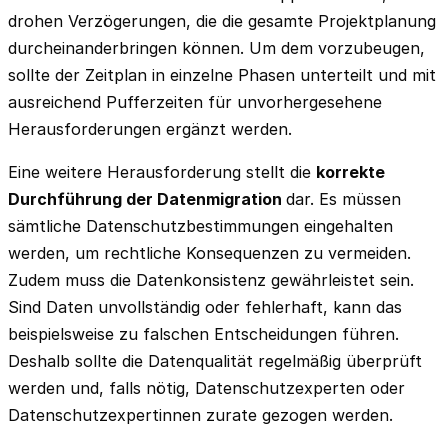
drohen Verzögerungen, die die gesamte Projektplanung
durcheinanderbringen können. Um dem vorzubeugen,
sollte der Zeitplan in einzelne Phasen unterteilt und mit
ausreichend Pufferzeiten für unvorhergesehene
Herausforderungen ergänzt werden.
Eine weitere Herausforderung stellt die
korrekte
Durchführung der Datenmigration
dar. Es müssen
sämtliche Datenschutzbestimmungen eingehalten
werden, um rechtliche Konsequenzen zu vermeiden.
Zudem muss die Datenkonsistenz gewährleistet sein.
Sind Daten unvollständig oder fehlerhaft, kann das
beispielsweise zu falschen Entscheidungen führen.
Deshalb sollte die Datenqualität regelmäßig überprüft
werden und, falls nötig, Datenschutzexperten oder
Datenschutzexpertinnen zurate gezogen werden.