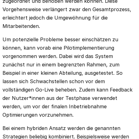
zugeordnet und behoben werden können. Diese
Vorgehensweise verlängert zwar den Gesamtprozess,
erleichtert jedoch die Umgewöhnung für die
Mitarbeitenden.
Um potenzielle Probleme besser einschätzen zu
können, kann vorab eine Pilotimplementierung
vorgenommen werden. Dabei wird das System
zunächst nur in einem begrenzten Rahmen, zum
Beispiel in einer kleinen Abteilung, ausgetestet. So
lassen sich Schwachstellen schon vor dem
vollständigen Go-Live beheben. Zudem kann Feedback
der Nutzer*innen aus der Testphase verwendet
werden, um vor der finalen Inbetriebnahme
Optimierungen vorzunehmen.
Bei einem hybriden Ansatz werden die genannten
Strategien beliebig kombiniert. Beispielsweise werden