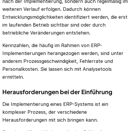
nach der Implementierung, sondern auch regelmäßig im
weiteren Verlauf erfolgen. Dadurch können
Entwicklungsmöglichkeiten identifiziert werden, die erst
im laufenden Betrieb sichtbar sind oder durch
betriebliche Veränderungen entstehen.
Kennzahlen, die häufig im Rahmen von ERP-
Implementierungen herangezogen werden, sind unter
anderem Prozessgeschwindigkeit, Fehlerrate und
Personalkosten. Sie lassen sich mit Analysetools
ermitteln.
Herausforderungen bei der Einführung
Die Implementierung eines ERP-Systems ist ein
komplexer Prozess, der verschiedene
Herausforderungen mit sich bringen kann.