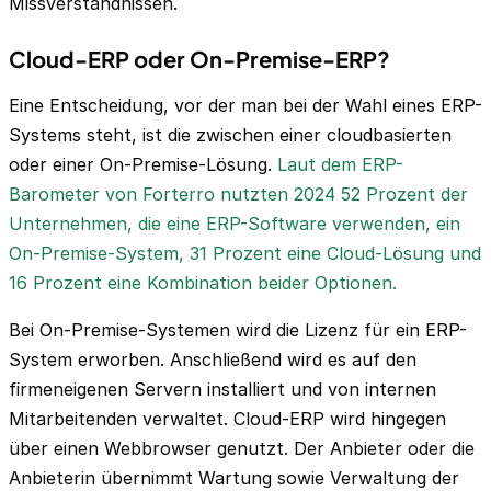
Missverständnissen.
Cloud-ERP oder On-Premise-ERP?
Eine Entscheidung, vor der man bei der Wahl eines ERP-
Systems steht, ist die zwischen einer cloudbasierten
oder einer On-Premise-Lösung.
Laut dem ERP-
Barometer von Forterro nutzten 2024 52 Prozent der
Unternehmen, die eine ERP-Software verwenden, ein
On-Premise-System, 31 Prozent eine Cloud-Lösung und
16 Prozent eine Kombination beider Optionen.
Bei On-Premise-Systemen wird die Lizenz für ein ERP-
System erworben. Anschließend wird es auf den
firmeneigenen Servern installiert und von internen
Mitarbeitenden verwaltet. Cloud-ERP wird hingegen
über einen Webbrowser genutzt. Der Anbieter oder die
Anbieterin übernimmt Wartung sowie Verwaltung der