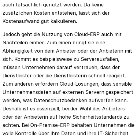
auch tatsächlich genutzt werden. Da keine
zusätzlichen Kosten entstehen, lässt sich der
Kostenaufwand gut kalkulieren.
Jedoch geht die Nutzung von Cloud-ERP auch mit
Nachteilen einher. Zum einen bringt sie eine
Abhängigkeit von dem Anbieter oder der Anbieterin mit
sich. Kommt es beispielsweise zu Serverausfällen,
müssen Unternehmen darauf vertrauen, dass der
Dienstleister oder die Dienstleisterin schnell reagiert.
Zum anderen erfordern Cloud-Lösungen, dass sensible
Unternehmensdaten auf externen Servern gespeichert
werden, was Datenschutzbedenken aufwerfen kann.
Deshalb ist es essenziell, bei der Wahl des Anbieters
oder der Anbieterin auf hohe Sicherheitsstandards zu
achten. Bei On-Premise-ERP behalten Unternehmen die
volle Kontrolle über ihre Daten und ihre IT-Sicherheit.