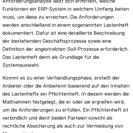
Anforderungsanalyse lässt sich ermitteln, welche
Funktionen ein ERP-System in welchem Umfang bieten
muss, um diese zu erreichen. Die Anforderungen
werden anschließend in einem sogenannten Lastenheft
dokumentiert. Dafür ist eine detaillierte Beschreibung
der bestehenden Geschäftsprozesse sowie eine
Definition der angestrebten Soll-Prozesse erforderlich.
Das Lastenheft dient als Grundlage für die
Systemauswahl.
Kommt es zu einer Verhandlungsphase, erstellt der
Anbieter oder die Anbieterin basierend auf den Inhalten
des Lastenhefts ein Pflichtenheft. In diesem werden die
Maßnahmen festgelegt, die er oder sie ergreifen wird,
um die Anforderungen zu erfüllen. Ein Pflichtenheft ist
verbindlich und dient beiden Parteien sowohl als
rechtliche Absicherung als auch zur Vermeidung von