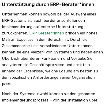
Unterstützung durch ERP-Berater*innen
Unternehmen können sowohl bei der Auswahl eines
ERP-Systems als auch bei der anschließenden
Implementierung auf externe Unterstützung
zurückgreifen.
ERP-Berater*innen
bringen ein hohes
Maß an Expertise in dem Bereich mit. Durch die
Zusammenarbeit mit verschiedenen Unternehmen
kennen sie eine Vielzahl von Systemen und haben einen
Überblick über deren Funktionen und Vorteile. Sie
analysieren die Geschäftsprozesse und ermitteln
anhand der Ergebnisse, welche Lösung am besten zu
den spezifischen Anforderungen einer Organisation
passt.
Nach der Systemauswahl können sie den gesamten
Implementierungsprozess – von der Installation über