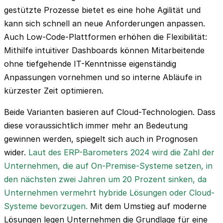
gestützte Prozesse bietet es eine hohe Agilität und
kann sich schnell an neue Anforderungen anpassen.
Auch Low-Code-Plattformen erhöhen die Flexibilität:
Mithilfe intuitiver Dashboards können Mitarbeitende
ohne tiefgehende IT-Kenntnisse eigenständig
Anpassungen vornehmen und so interne Abläufe in
kürzester Zeit optimieren.
Beide Varianten basieren auf Cloud-Technologien. Dass
diese voraussichtlich immer mehr an Bedeutung
gewinnen werden, spiegelt sich auch in Prognosen
wider.
Laut des ERP-Barometers 2024 wird die Zahl der
Unternehmen, die auf On-Premise-Systeme setzen, in
den nächsten zwei Jahren um 20 Prozent sinken, da
Unternehmen vermehrt hybride Lösungen oder Cloud-
Systeme bevorzugen.
Mit dem Umstieg auf moderne
Lösungen legen Unternehmen die Grundlage für eine