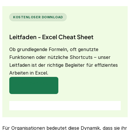
KOSTENLOSER DOWNLOAD
Leitfaden - Excel Cheat Sheet
Ob grundlegende Formeln, oft genutzte
Funktionen oder nützliche Shortcuts – unser
Leitfaden ist der richtige Begleiter für effizientes
Arbeiten in Excel.
Zum Download →
Für Organisationen bedeutet diese Dynamik, dass sie ihr