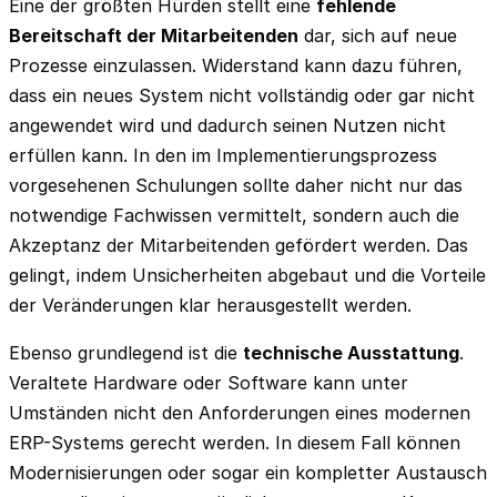
Eine der größten Hürden stellt eine
fehlende
Bereitschaft der Mitarbeitenden
dar, sich auf neue
Prozesse einzulassen. Widerstand kann dazu führen,
dass ein neues System nicht vollständig oder gar nicht
angewendet wird und dadurch seinen Nutzen nicht
erfüllen kann. In den im Implementierungsprozess
vorgesehenen Schulungen sollte daher nicht nur das
notwendige Fachwissen vermittelt, sondern auch die
Akzeptanz der Mitarbeitenden gefördert werden. Das
gelingt, indem Unsicherheiten abgebaut und die Vorteile
der Veränderungen klar herausgestellt werden.
Ebenso grundlegend ist die
technische Ausstattung
.
Veraltete Hardware oder Software kann unter
Umständen nicht den Anforderungen eines modernen
ERP-Systems gerecht werden. In diesem Fall können
Modernisierungen oder sogar ein kompletter Austausch