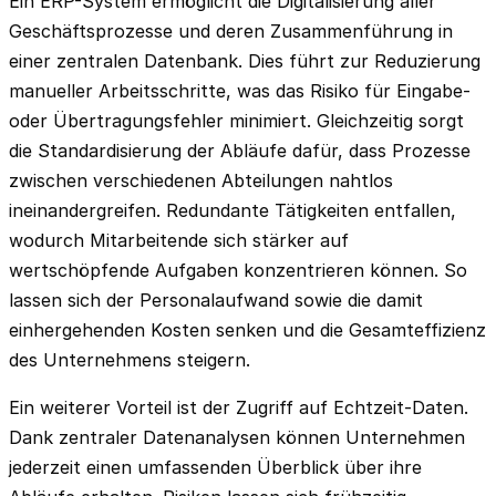
Ein ERP-System ermöglicht die Digitalisierung aller
Geschäftsprozesse und deren Zusammenführung in
einer zentralen Datenbank. Dies führt zur Reduzierung
manueller Arbeitsschritte, was das Risiko für Eingabe-
oder Übertragungsfehler minimiert. Gleichzeitig sorgt
die Standardisierung der Abläufe dafür, dass Prozesse
zwischen verschiedenen Abteilungen nahtlos
ineinandergreifen. Redundante Tätigkeiten entfallen,
wodurch Mitarbeitende sich stärker auf
wertschöpfende Aufgaben konzentrieren können. So
lassen sich der Personalaufwand sowie die damit
einhergehenden Kosten senken und die Gesamteffizienz
des Unternehmens steigern.
Ein weiterer Vorteil ist der Zugriff auf Echtzeit-Daten.
Dank zentraler Datenanalysen können Unternehmen
jederzeit einen umfassenden Überblick über ihre