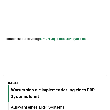
/
/
/
Home
Ressourcen
Blog
Einführung eines ERP-Systems
INHALT
Warum sich die Implementierung eines ERP-
Systems lohnt
Auswahl eines ERP-Systems