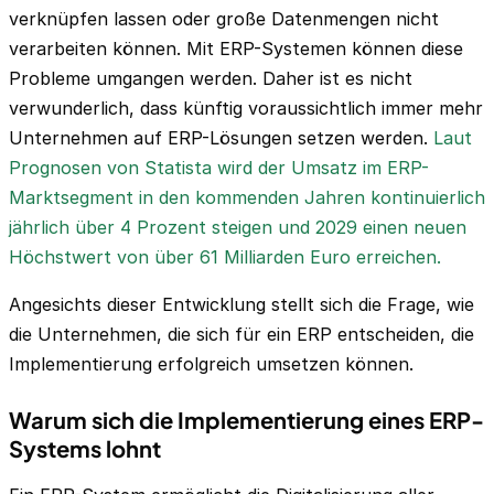
verknüpfen lassen oder große Datenmengen nicht
verarbeiten können. Mit ERP-Systemen können diese
Probleme umgangen werden. Daher ist es nicht
verwunderlich, dass künftig voraussichtlich immer mehr
Unternehmen auf ERP-Lösungen setzen werden.
Laut
Prognosen von Statista wird der Umsatz im ERP-
Marktsegment in den kommenden Jahren kontinuierlich
jährlich über 4 Prozent steigen und 2029 einen neuen
Höchstwert von über 61 Milliarden Euro erreichen.
Angesichts dieser Entwicklung stellt sich die Frage, wie
die Unternehmen, die sich für ein ERP entscheiden, die
Implementierung erfolgreich umsetzen können.
Warum sich die Implementierung eines ERP-
Systems lohnt