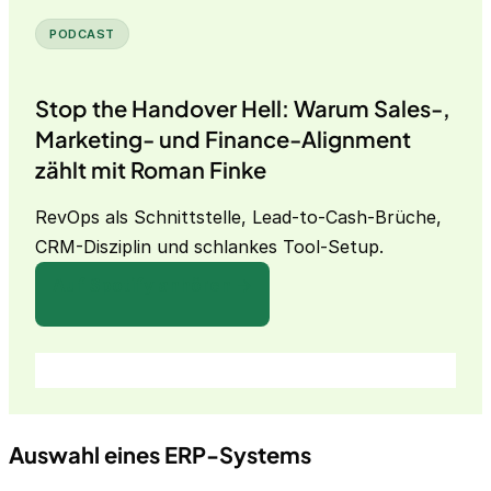
PODCAST
Stop the Handover Hell: Warum Sales-,
Marketing- und Finance-Alignment
zählt mit Roman Finke
RevOps als Schnittstelle, Lead-to-Cash-Brüche,
CRM-Disziplin und schlankes Tool-Setup.
Auf Spotify anhören →
Auswahl eines ERP-Systems