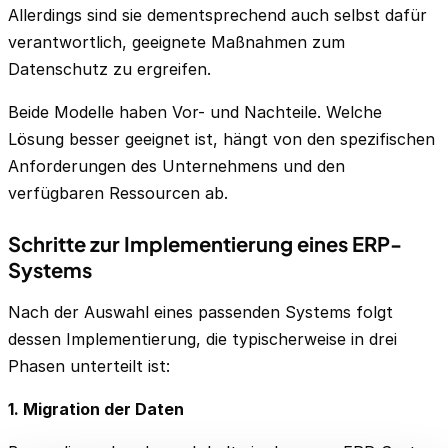
Allerdings sind sie dementsprechend auch selbst dafür
verantwortlich, geeignete Maßnahmen zum
Datenschutz zu ergreifen.
Beide Modelle haben Vor- und Nachteile. Welche
Lösung besser geeignet ist, hängt von den spezifischen
Anforderungen des Unternehmens und den
verfügbaren Ressourcen ab.
Schritte zur Implementierung eines ERP-
Systems
Nach der Auswahl eines passenden Systems folgt
dessen Implementierung, die typischerweise in drei
Phasen unterteilt ist:
1. Migration der Daten