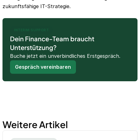
zukunftsfähige IT-Strategie.
INTERIM SUPPORT
Dein Finance-Team braucht
Unterstützung?
Buche jetzt ein unverbindliches Erstgespräch.
Gespräch vereinbaren
Weitere Artikel