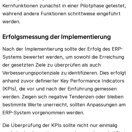
Kernfunktionen zunächst in einer Pilotphase getestet,
während andere Funktionen schrittweise eingeführt
werden.
Erfolgsmessung der Implementierung
Nach der Implementierung sollte der Erfolg des ERP-
Systems bewertet werden, um sowohl die Erreichung
der gesetzten Ziele zu überprüfen als auch
Verbesserungspotenziale zu identifizieren. Dies erfolgt
anhand zuvor definierter Key Performance Indicators
(KPIs), die vor und nach der Einführung gemessen
werden. Zeigen sich negative Tendenzen oder bleiben
bestimmte Werte unerreicht, sollten Anpassungen am
ERP-System vorgenommen werden.
Die Überprüfung der KPIs sollte nicht nur einmalig