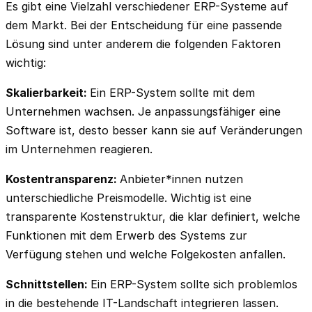
Es gibt eine Vielzahl verschiedener ERP-Systeme auf
dem Markt. Bei der Entscheidung für eine passende
Lösung sind unter anderem die folgenden Faktoren
wichtig:
Skalierbarkeit:
Ein ERP-System sollte mit dem
Unternehmen wachsen. Je anpassungsfähiger eine
Software ist, desto besser kann sie auf Veränderungen
im Unternehmen reagieren.
Kostentransparenz:
Anbieter*innen nutzen
unterschiedliche Preismodelle. Wichtig ist eine
transparente Kostenstruktur, die klar definiert, welche
Funktionen mit dem Erwerb des Systems zur
Verfügung stehen und welche Folgekosten anfallen.
Schnittstellen:
Ein ERP-System sollte sich problemlos
in die bestehende IT-Landschaft integrieren lassen.