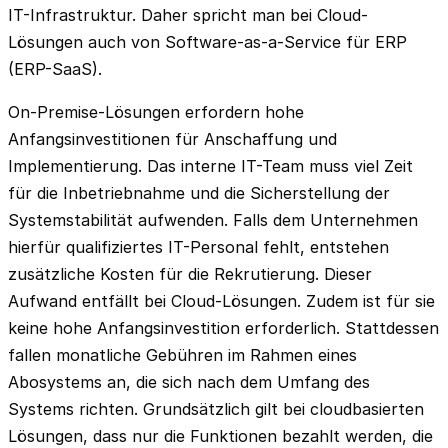
IT-Infrastruktur. Daher spricht man bei Cloud-
Lösungen auch von Software-as-a-Service für ERP
(ERP-SaaS).
On-Premise-Lösungen erfordern hohe
Anfangsinvestitionen für Anschaffung und
Implementierung. Das interne IT-Team muss viel Zeit
für die Inbetriebnahme und die Sicherstellung der
Systemstabilität aufwenden. Falls dem Unternehmen
hierfür qualifiziertes IT-Personal fehlt, entstehen
zusätzliche Kosten für die Rekrutierung. Dieser
Aufwand entfällt bei Cloud-Lösungen. Zudem ist für sie
keine hohe Anfangsinvestition erforderlich. Stattdessen
fallen monatliche Gebühren im Rahmen eines
Abosystems an, die sich nach dem Umfang des
Systems richten. Grundsätzlich gilt bei cloudbasierten
Lösungen, dass nur die Funktionen bezahlt werden, die