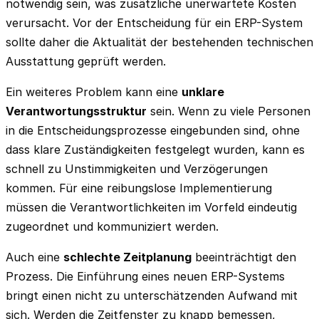
notwendig sein, was zusätzliche unerwartete Kosten
verursacht. Vor der Entscheidung für ein ERP-System
sollte daher die Aktualität der bestehenden technischen
Ausstattung geprüft werden.
Ein weiteres Problem kann eine
unklare
Verantwortungsstruktur
sein. Wenn zu viele Personen
in die Entscheidungsprozesse eingebunden sind, ohne
dass klare Zuständigkeiten festgelegt wurden, kann es
schnell zu Unstimmigkeiten und Verzögerungen
kommen. Für eine reibungslose Implementierung
müssen die Verantwortlichkeiten im Vorfeld eindeutig
zugeordnet und kommuniziert werden.
Auch eine
schlechte Zeitplanung
beeinträchtigt den
Prozess. Die Einführung eines neuen ERP-Systems
bringt einen nicht zu unterschätzenden Aufwand mit
sich. Werden die Zeitfenster zu knapp bemessen,