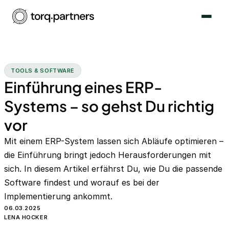
TOOLS & SOFTWARE
Einführung eines ERP-
Systems – so gehst Du richtig
vor
Mit einem ERP-System lassen sich Abläufe optimieren –
die Einführung bringt jedoch Herausforderungen mit
sich. In diesem Artikel erfährst Du, wie Du die passende
Software findest und worauf es bei der
Implementierung ankommt.
06.03.2025
LENA HOCKER