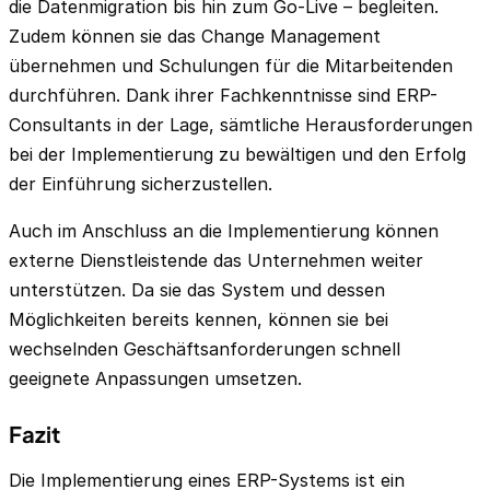
die Datenmigration bis hin zum Go-Live – begleiten.
Zudem können sie das Change Management
übernehmen und Schulungen für die Mitarbeitenden
durchführen. Dank ihrer Fachkenntnisse sind ERP-
Consultants in der Lage, sämtliche Herausforderungen
bei der Implementierung zu bewältigen und den Erfolg
der Einführung sicherzustellen.
Auch im Anschluss an die Implementierung können
externe Dienstleistende das Unternehmen weiter
unterstützen. Da sie das System und dessen
Möglichkeiten bereits kennen, können sie bei
wechselnden Geschäftsanforderungen schnell
geeignete Anpassungen umsetzen.
Fazit
Die Implementierung eines ERP-Systems ist ein