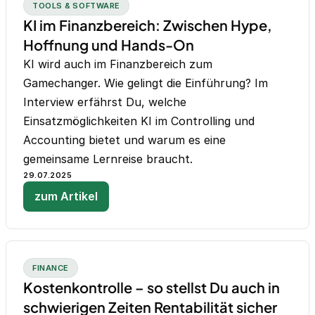
TOOLS & SOFTWARE
KI im Finanzbereich: Zwischen Hype,
Hoffnung und Hands-On
KI wird auch im Finanzbereich zum
Gamechanger. Wie gelingt die Einführung? Im
Interview erfährst Du, welche
Einsatzmöglichkeiten KI im Controlling und
Accounting bietet und warum es eine
gemeinsame Lernreise braucht.
29.07.2025
zum Artikel
FINANCE
Kostenkontrolle – so stellst Du auch in
schwierigen Zeiten Rentabilität sicher