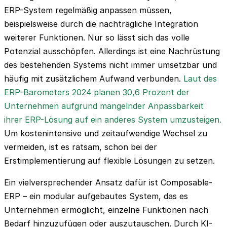
ERP-System regelmäßig anpassen müssen,
beispielsweise durch die nachträgliche Integration
weiterer Funktionen. Nur so lässt sich das volle
Potenzial ausschöpfen. Allerdings ist eine Nachrüstung
des bestehenden Systems nicht immer umsetzbar und
häufig mit zusätzlichem Aufwand verbunden.
Laut des
ERP-Barometers 2024 planen 30,6 Prozent der
Unternehmen aufgrund mangelnder Anpassbarkeit
ihrer ERP-Lösung auf ein anderes System umzusteigen.
Um kostenintensive und zeitaufwendige Wechsel zu
vermeiden, ist es ratsam, schon bei der
Erstimplementierung auf flexible Lösungen zu setzen.
Ein vielversprechender Ansatz dafür ist Composable-
ERP – ein modular aufgebautes System, das es
Unternehmen ermöglicht, einzelne Funktionen nach
Bedarf hinzuzufügen oder auszutauschen. Durch KI-