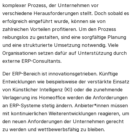
komplexer Prozess, der Unternehmen vor
verschiedene Herausforderungen stellt. Doch sobald es
erfolgreich eingeführt wurde, können sie von
zahlreichen Vorteilen profitieren. Um den Prozess
reibungslos zu gestalten, sind eine sorgfältige Planung
und eine strukturierte Umsetzung notwendig. Viele
Organisationen setzen dafür auf Unterstützung durch
externe ERP-Consultants.
Der ERP-Bereich ist innovationsgetrieben. Künftige
Entwicklungen wie beispielsweise der verstärkte Einsatz
von Künstlicher Intelligenz (KI) oder die zunehmende
Verlagerung ins Homeoffice werden die Anforderungen
an ERP-Systeme stetig ändern. Anbieter*innen müssen
mit kontinuierlichen Weiterentwicklungen reagieren, um
den neuen Anforderungen der Unternehmen gerecht
zu werden und wettbewerbsfähig zu bleiben.