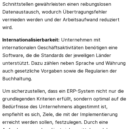
Schnittstellen gewährleisten einen reibungslosen
Datenaustausch, wodurch Übertragungsfehler
vermieden werden und der Arbeitsaufwand reduziert
wird.
Internationalisierbarkeit:
Unternehmen mit
internationalen Geschäftsaktivitäten benötigen eine
Software, die die Standards der jeweiligen Länder
unterstützt. Dazu zählen neben Sprache und Währung
auch gesetzliche Vorgaben sowie die Regularien der
Buchhaltung.
Um sicherzustellen, dass ein ERP-System nicht nur die
grundlegenden Kriterien erfüllt, sondern optimal auf die
Bedürfnisse des Unternehmens abgestimmt ist,
empfiehlt es sich, Ziele, die mit der Implementierung
erreicht werden sollen, festzulegen. Durch eine