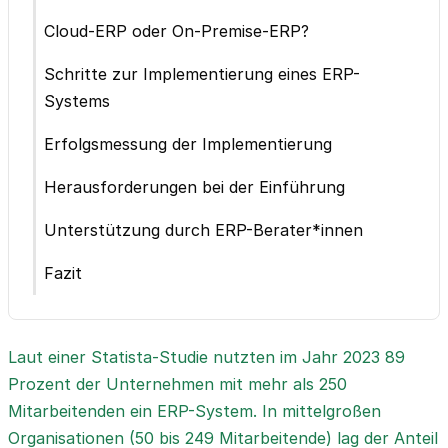
Cloud-ERP oder On-Premise-ERP?
Schritte zur Implementierung eines ERP-
Systems
Erfolgsmessung der Implementierung
Herausforderungen bei der Einführung
Unterstützung durch ERP-Berater*innen
Fazit
Laut einer Statista-Studie nutzten im Jahr 2023 89
Prozent der Unternehmen mit mehr als 250
Mitarbeitenden ein ERP-System. In mittelgroßen
Organisationen (50 bis 249 Mitarbeitende) lag der Anteil