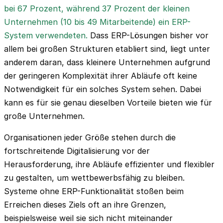
bei 67 Prozent, während 37 Prozent der kleinen
Unternehmen (10 bis 49 Mitarbeitende) ein ERP-
System verwendeten.
Dass ERP-Lösungen bisher vor
allem bei großen Strukturen etabliert sind, liegt unter
anderem daran, dass kleinere Unternehmen aufgrund
der geringeren Komplexität ihrer Abläufe oft keine
Notwendigkeit für ein solches System sehen. Dabei
kann es für sie genau dieselben Vorteile bieten wie für
große Unternehmen.
Organisationen jeder Größe stehen durch die
fortschreitende Digitalisierung vor der
Herausforderung, ihre Abläufe effizienter und flexibler
zu gestalten, um wettbewerbsfähig zu bleiben.
Systeme ohne ERP-Funktionalität stoßen beim
Erreichen dieses Ziels oft an ihre Grenzen,
beispielsweise weil sie sich nicht miteinander