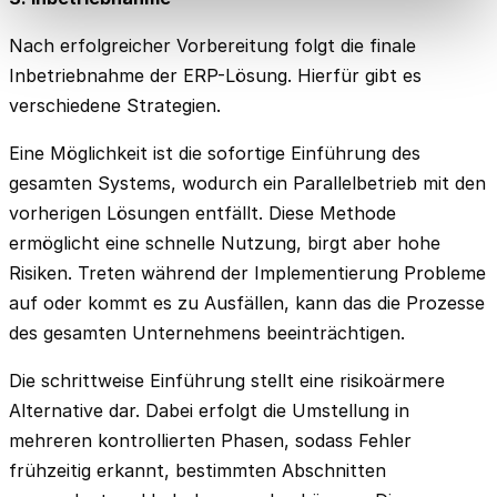
Nach erfolgreicher Vorbereitung folgt die finale
Inbetriebnahme der ERP-Lösung. Hierfür gibt es
verschiedene Strategien.
Eine Möglichkeit ist die sofortige Einführung des
gesamten Systems, wodurch ein Parallelbetrieb mit den
vorherigen Lösungen entfällt. Diese Methode
ermöglicht eine schnelle Nutzung, birgt aber hohe
Risiken. Treten während der Implementierung Probleme
auf oder kommt es zu Ausfällen, kann das die Prozesse
des gesamten Unternehmens beeinträchtigen.
Die schrittweise Einführung stellt eine risikoärmere
Alternative dar. Dabei erfolgt die Umstellung in
mehreren kontrollierten Phasen, sodass Fehler
frühzeitig erkannt, bestimmten Abschnitten