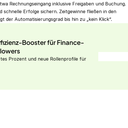
twa Rechnungseingang inklusive Freigaben und Buchung.
 schnelle Erfolge sichern. Zeitgewinne fließen in den
gt der Automatisierungsgrad bis hin zu „kein Klick“.
fizienz-Booster für Finance-
Flowers
ztes Prozent und neue Rollenprofile für