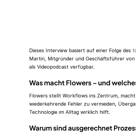
Dieses Interview basiert auf einer Folge des
to
Martin, Mitgründer und Geschäftsführer von 
als Videopodcast verfügbar.
Was macht Flowers – und welches 
Flowers stellt Workflows ins Zentrum, macht si
wiederkehrende Fehler zu vermeiden, Überga
Technologie im Alltag wirklich hilft.
Warum sind ausgerechnet Prozess