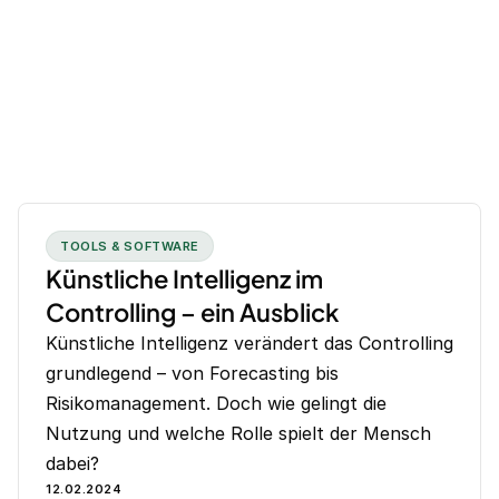
TOOLS & SOFTWARE
Künstliche Intelligenz im
Controlling – ein Ausblick
Künstliche Intelligenz verändert das Controlling
grundlegend – von Forecasting bis
Risikomanagement. Doch wie gelingt die
Nutzung und welche Rolle spielt der Mensch
dabei?
12.02.2024