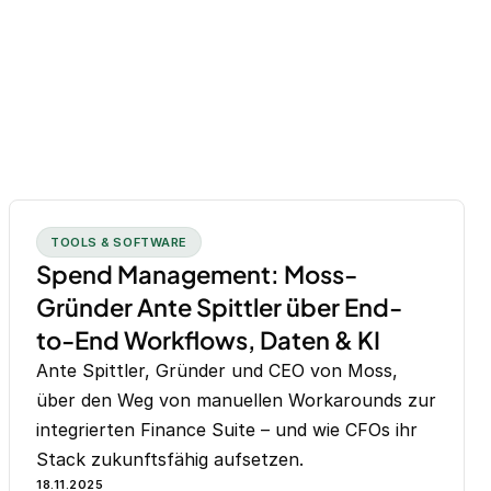
TOOLS & SOFTWARE
Spend Management: Moss-
Gründer Ante Spittler über End-
to-End Workflows, Daten & KI
Ante Spittler, Gründer und CEO von Moss,
über den Weg von manuellen Workarounds zur
integrierten Finance Suite – und wie CFOs ihr
Stack zukunftsfähig aufsetzen.
18.11.2025