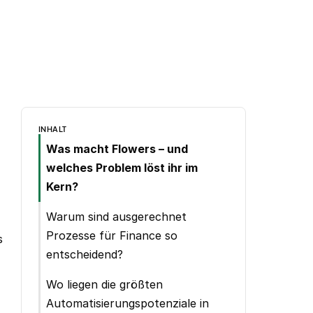
INHALT
Was macht Flowers – und
welches Problem löst ihr im
Kern?
Warum sind ausgerechnet
Prozesse für Finance so
s
entscheidend?
Wo liegen die größten
Automatisierungspotenziale in