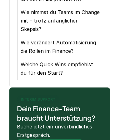
Wie nimmst du Teams im Change
mit – trotz anfänglicher
Skepsis?
Wie verändert Automatisierung
die Rollen im Finance?
Welche Quick Wins empfiehlst
du für den Start?
INTERIM SUPPORT
Dein Finance-Team
braucht Unterstützung?
Buche jetzt ein unverbindliches
Erstgespräch.