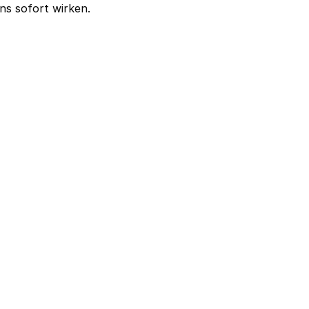
ns sofort wirken.