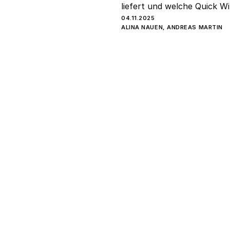
liefert und welche Quick Wi
04.11.2025
ALINA NAUEN, ANDREAS MARTIN