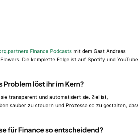
rq.partners Finance Podcasts
mit dem Gast Andreas
Flowers. Die komplette Folge ist auf Spotify und YouTube
Problem löst ihr im Kern?
e transparent und automatisiert sie. Ziel ist,
ben sauber zu steuern und Prozesse so zu gestalten, das
e für Finance so entscheidend?