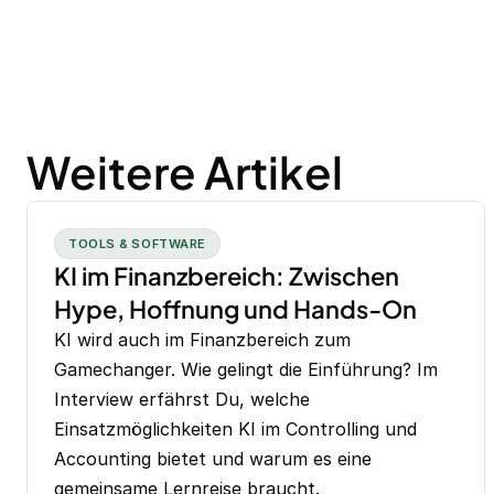
Weitere Artikel
TOOLS & SOFTWARE
KI im Finanzbereich: Zwischen
Hype, Hoffnung und Hands-On
KI wird auch im Finanzbereich zum
Gamechanger. Wie gelingt die Einführung? Im
Interview erfährst Du, welche
Einsatzmöglichkeiten KI im Controlling und
Accounting bietet und warum es eine
gemeinsame Lernreise braucht.