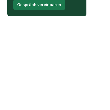
e
Gespräch vereinbaren