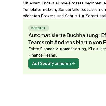
Mit einem Ende-zu-Ende-Prozess beginnen, e
Templates nutzen, Sonderfälle reduzieren und
nächsten Prozess und Schritt für Schritt stei
PODCAST
Automatisierte Buchhaltung: Ef
Teams mit Andreas Martin von 
Echte Finance-Automatisierung, KI als let
Finance-Teams.
Auf Spotify anhören →