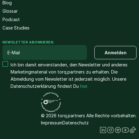
Blog
Glossar
Podcast
Case Studies
NEWSLETTER ABONNIEREN
Ich bin damit einverstanden, den Newsletter und anderes
Marketingmaterial von torq.partners zu erhalten. Die
Abmeldung vom Newsletter ist jederzeit möglich. Unsere
Datenschutzerklärung findest Du
hier.
© 2026 torq.partners Alle Rechte vorbehalten.
Impressum
Datenschutz