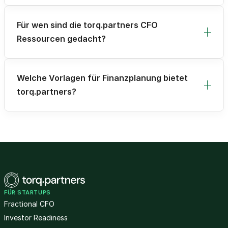
Für wen sind die torq.partners CFO
Ressourcen gedacht?
Welche Vorlagen für Finanzplanung bietet
torq.partners?
FÜR STARTUPS
Fractional CFO
Investor Readiness