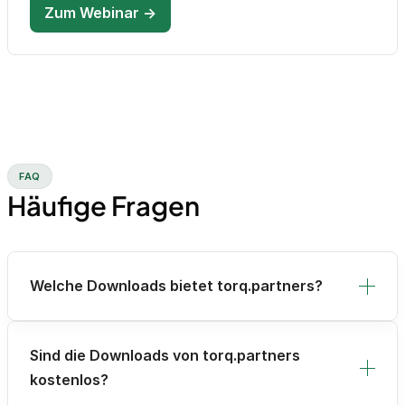
Zum Webinar →
FAQ
Häufige Fragen
Welche Downloads bietet torq.partners?
Sind die Downloads von torq.partners
kostenlos?