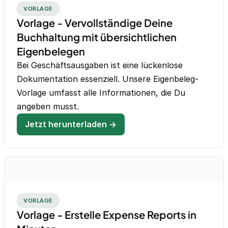
VORLAGE
Vorlage - Vervollständige Deine
Buchhaltung mit übersichtlichen
Eigenbelegen
Bei Geschäftsausgaben ist eine lückenlose
Dokumentation essenziell. Unsere Eigenbeleg-
Vorlage umfasst alle Informationen, die Du
angeben musst.
Jetzt herunterladen →
VORLAGE
Vorlage - Erstelle Expense Reports in