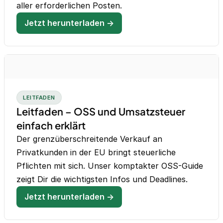
aller erforderlichen Posten.
Jetzt herunterladen →
LEITFADEN
Leitfaden – OSS und Umsatzsteuer
einfach erklärt
Der grenzüberschreitende Verkauf an
Privatkunden in der EU bringt steuerliche
Pflichten mit sich. Unser komptakter OSS-Guide
zeigt Dir die wichtigsten Infos und Deadlines.
Jetzt herunterladen →