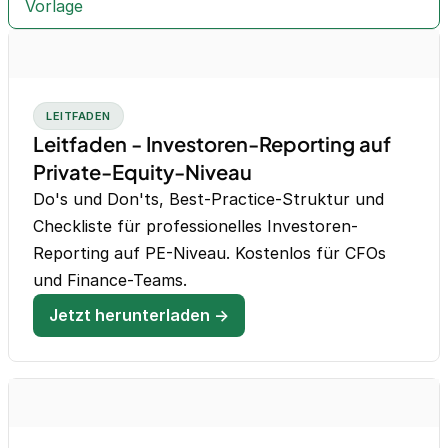
Vorlage
LEITFADEN
Leitfaden - Investoren-Reporting auf
Private-Equity-Niveau
Do's und Don'ts, Best-Practice-Struktur und
Checkliste für professionelles Investoren-
Reporting auf PE-Niveau. Kostenlos für CFOs
und Finance-Teams.
Jetzt herunterladen →