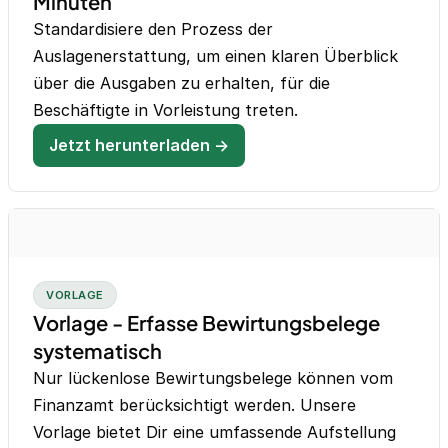
Minuten
Standardisiere den Prozess der
Auslagenerstattung, um einen klaren Überblick
über die Ausgaben zu erhalten, für die
Beschäftigte in Vorleistung treten.
Jetzt herunterladen →
VORLAGE
Vorlage - Erfasse Bewirtungsbelege
systematisch
Nur lückenlose Bewirtungsbelege können vom
Finanzamt berücksichtigt werden. Unsere
Vorlage bietet Dir eine umfassende Aufstellung