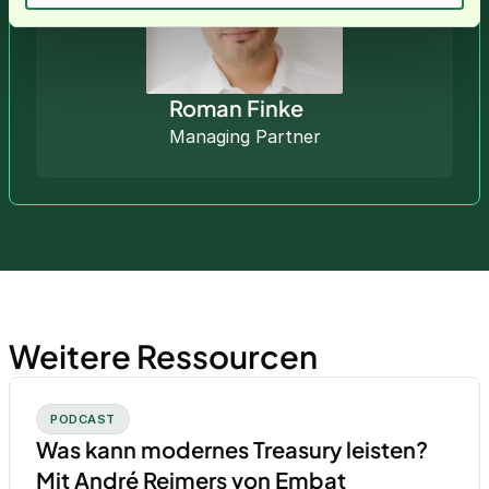
Roman Finke
Managing Partner
Weitere Ressourcen
PODCAST
Was kann modernes Treasury leisten?
Mit André Reimers von Embat