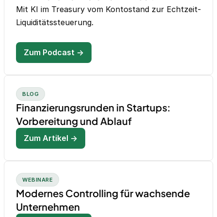
Mit KI im Treasury vom Kontostand zur Echtzeit-
Liquiditätssteuerung.
Zum Podcast →
BLOG
Finanzierungsrunden in Startups:
Vorbereitung und Ablauf
Zum Artikel →
WEBINARE
Modernes Controlling für wachsende
Unternehmen