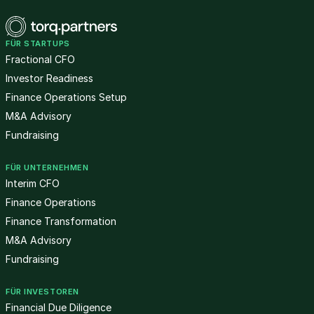
FÜR STARTUPS
Fractional CFO
Investor Readiness
Finance Operations Setup
M&A Advisory
Fundraising
FÜR UNTERNEHMEN
Interim CFO
Finance Operations
Finance Transformation
M&A Advisory
Fundraising
FÜR INVESTOREN
Financial Due Diligence