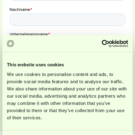
This website uses cookies
We use cookies to personalise content and ads, to
provide social media features and to analyse our traffic.
We also share information about your use of our site with
our social media, advertising and analytics partners who
may combine it with other information that you’ve
provided to them or that they’ve collected from your use
of their services.