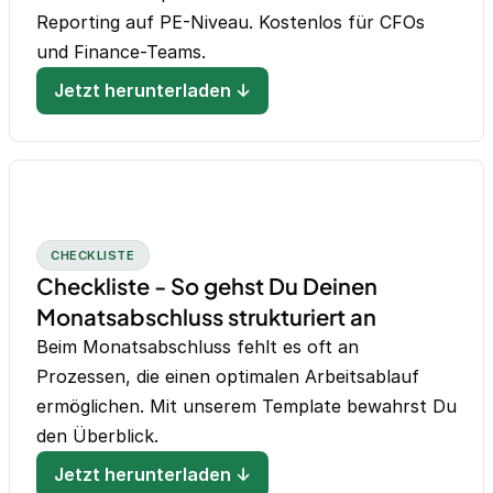
Reporting auf PE-Niveau. Kostenlos für CFOs
und Finance-Teams.
Jetzt herunterladen ↓
CHECKLISTE
Checkliste - So gehst Du Deinen
Monatsabschluss strukturiert an
Beim Monatsabschluss fehlt es oft an
Prozessen, die einen optimalen Arbeitsablauf
ermöglichen. Mit unserem Template bewahrst Du
den Überblick.
Jetzt herunterladen ↓