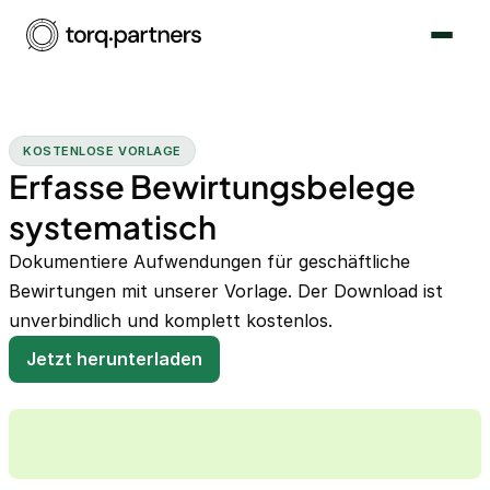
KOSTENLOSE VORLAGE
Erfasse Bewirtungsbelege
systematisch
Dokumentiere Aufwendungen für geschäftliche
Bewirtungen mit unserer Vorlage. Der Download ist
unverbindlich und komplett kostenlos.
Jetzt herunterladen