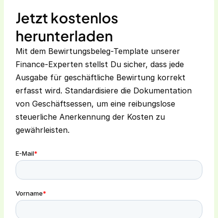
Jetzt kostenlos
herunterladen
Mit dem Bewirtungsbeleg-Template unserer
Finance-Experten stellst Du sicher, dass jede
Ausgabe für geschäftliche Bewirtung korrekt
erfasst wird. Standardisiere die Dokumentation
von Geschäftsessen, um eine reibungslose
steuerliche Anerkennung der Kosten zu
gewährleisten.