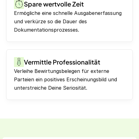
Spare wertvolle Zeit
Ermögliche eine schnelle Ausgabenerfassung
und verkürze so die Dauer des
Dokumentationsprozesses.
Vermittle Professionalität
Verleihe Bewirtungsbelegen für externe
Parteien ein positives Erscheinungsbild und
unterstreiche Deine Seriosität.