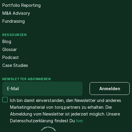
Portfolio Reporting
M&A Advisory
Fundraising
RESSOURCEN
Blog
Glossar
Podcast
Case Studies
NEWSLETTER ABONNIEREN
Ich bin damit einverstanden, den Newsletter und anderes
Marketingmaterial von torq.partners zu erhalten. Die
Abmeldung vom Newsletter ist jederzeit möglich. Unsere
Datenschutzerklärung findest Du
hier.