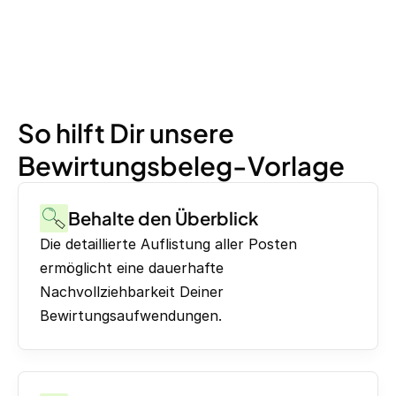
So hilft Dir unsere
Bewirtungsbeleg-Vorlage
Behalte den Überblick
Die detaillierte Auflistung aller Posten
ermöglicht eine dauerhafte
Nachvollziehbarkeit Deiner
Bewirtungsaufwendungen.