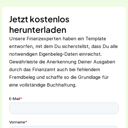
Jetzt kostenlos
herunterladen
Unsere Finanzexperten haben ein Template
entworfen, mit dem Du sicherstellst, dass Du alle
notwendigen Eigenbeleg-Daten einreichst.
Gewährleiste die Anerkennung Deiner Ausgaben
durch das Finanzamt auch bei fehlendem
Fremdbeleg und schaffe so die Grundlage für
eine vollständige Buchhaltung.