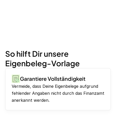
So hilft Dir unsere
Eigenbeleg-Vorlage
Garantiere Vollständigkeit
Vermeide, dass Deine Eigenbelege aufgrund
fehlender Angaben nicht durch das Finanzamt
anerkannt werden.