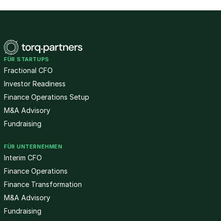
FÜR STARTUPS
Fractional CFO
Investor Readiness
Finance Operations Setup
M&A Advisory
Fundraising
FÜR UNTERNEHMEN
Interim CFO
Finance Operations
Finance Transformation
M&A Advisory
Fundraising