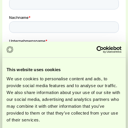
This website uses cookies
We use cookies to personalise content and ads, to
provide social media features and to analyse our traffic.
We also share information about your use of our site with
our social media, advertising and analytics partners who
may combine it with other information that you’ve
provided to them or that they’ve collected from your use
of their services.