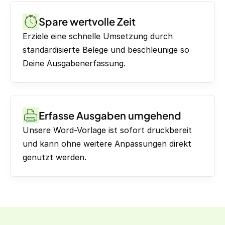
Spare wertvolle Zeit
Erziele eine schnelle Umsetzung durch
standardisierte Belege und beschleunige so
Deine Ausgabenerfassung.
Erfasse Ausgaben umgehend
Unsere Word-Vorlage ist sofort druckbereit
und kann ohne weitere Anpassungen direkt
genutzt werden.