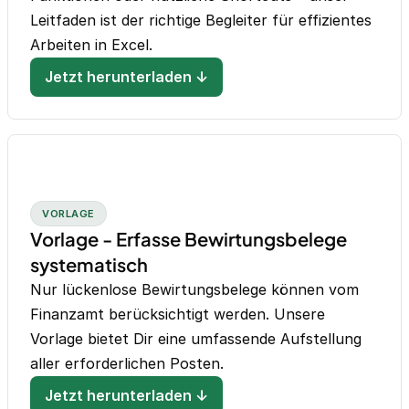
Leitfaden ist der richtige Begleiter für effizientes
Arbeiten in Excel.
Jetzt herunterladen ↓
VORLAGE
Vorlage - Erfasse Bewirtungsbelege
systematisch
Nur lückenlose Bewirtungsbelege können vom
Finanzamt berücksichtigt werden. Unsere
Vorlage bietet Dir eine umfassende Aufstellung
aller erforderlichen Posten.
Jetzt herunterladen ↓