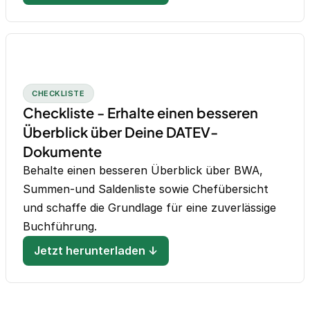
CHECKLISTE
Checkliste - Erhalte einen besseren
Überblick über Deine DATEV-
Dokumente
Behalte einen besseren Überblick über BWA,
Summen-und Saldenliste sowie Chefübersicht
und schaffe die Grundlage für eine zuverlässige
Buchführung.
Jetzt herunterladen ↓