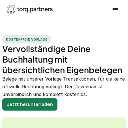
KOSTENFREIE VORLAGE
Vervollständige Deine
Buchhaltung mit
übersichtlichen Eigenbelegen
Belege mit unserer Vorlage Transaktionen, für die keine
offizielle Rechnung vorliegt. Der Download ist
unverbindlich und komplett kostenlos.
Jetzt herunterladen