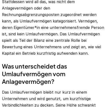
Stattdessen wird all das, was nicht dem
Anlagevermögen oder den
Rechnungsabgrenzungsposten zugeordnet werden
kann, als Umlaufvermögen kategorisiert. Vermögen,
deren Eigentümer*in eine unternehmensfremde Person
ist, sind kein Umlaufvermögen. Das Umlaufvermögen
spielt als Teil der Bilanz eine zentrale Rolle bei
Bewertung eines Unternehmens und zeigt an, wie viel
Kapital ein Betrieb kurzfristig aufwenden kann.
Was unterscheidet das
Umlaufvermögen vom
Anlagevermögen?
Das Umlaufvermögen bleibt nur kurz in einem
Unternehmen und wird genutzt, um kurzfristige
Verbindlichkeiten zu decken. Seine Höhe schwankt