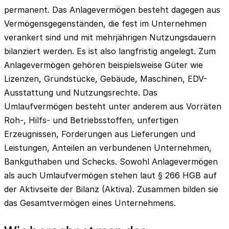
permanent. Das Anlagevermögen besteht dagegen aus
Vermögensgegenständen, die fest im Unternehmen
verankert sind und mit mehrjährigen Nutzungsdauern
bilanziert werden. Es ist also langfristig angelegt. Zum
Anlagevermögen gehören beispielsweise Güter wie
Lizenzen, Grundstücke, Gebäude, Maschinen, EDV-
Ausstattung und Nutzungsrechte. Das
Umlaufvermögen besteht unter anderem aus Vorräten
Roh-, Hilfs- und Betriebsstoffen, unfertigen
Erzeugnissen, Forderungen aus Lieferungen und
Leistungen, Anteilen an verbundenen Unternehmen,
Bankguthaben und Schecks. Sowohl Anlagevermögen
als auch Umlaufvermögen stehen laut § 266 HGB auf
der Aktivseite der Bilanz (Aktiva). Zusammen bilden sie
das Gesamtvermögen eines Unternehmens.