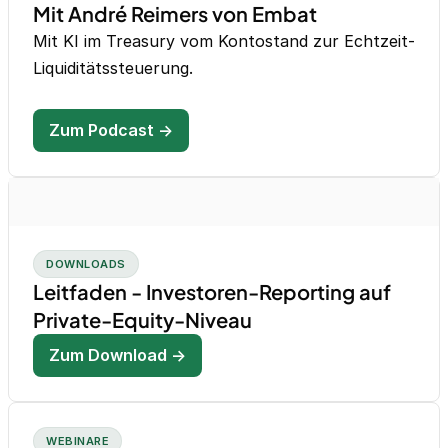
Mit André Reimers von Embat
Mit KI im Treasury vom Kontostand zur Echtzeit-
Liquiditätssteuerung.
Zum Podcast →
DOWNLOADS
Leitfaden - Investoren-Reporting auf
Private-Equity-Niveau
Zum Download →
WEBINARE