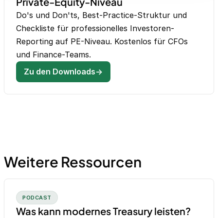
Private-Equity-Niveau
Do's und Don'ts, Best-Practice-Struktur und
Checkliste für professionelles Investoren-
Reporting auf PE-Niveau. Kostenlos für CFOs
und Finance-Teams.
Zu den Downloads→
Weitere Ressourcen
PODCAST
Was kann modernes Treasury leisten?