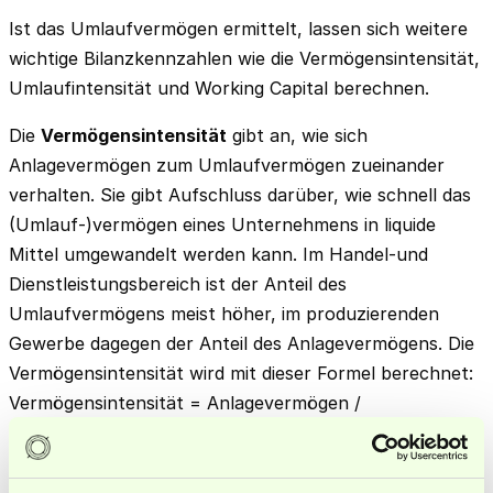
Ist das Umlaufvermögen ermittelt, lassen sich weitere
wichtige Bilanzkennzahlen wie die Vermögensintensität,
Umlaufintensität und Working Capital berechnen.
Die
Vermögensintensität
gibt an, wie sich
Anlagevermögen zum Umlaufvermögen zueinander
verhalten. Sie gibt Aufschluss darüber, wie schnell das
(Umlauf-)vermögen eines Unternehmens in liquide
Mittel umgewandelt werden kann. Im Handel-und
Dienstleistungsbereich ist der Anteil des
Umlaufvermögens meist höher, im produzierenden
Gewerbe dagegen der Anteil des Anlagevermögens. Die
Vermögensintensität wird mit dieser Formel berechnet:
Vermögensintensität = Anlagevermögen /
Umlaufvermögen.
Die
Umlaufintensität
gibt das Verhältnis zwischen