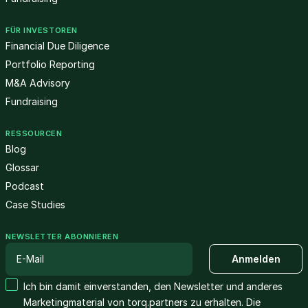
FÜR INVESTOREN
Financial Due Diligence
Portfolio Reporting
M&A Advisory
Fundraising
RESSOURCEN
Blog
Glossar
Podcast
Case Studies
NEWSLETTER ABONNIEREN
Ich bin damit einverstanden, den Newsletter und anderes
Marketingmaterial von torq.partners zu erhalten. Die