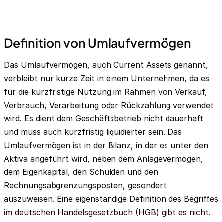
Definition von Umlaufvermögen
Das Umlaufvermögen, auch Current Assets genannt,
verbleibt nur kurze Zeit in einem Unternehmen, da es
für die kurzfristige Nutzung im Rahmen von Verkauf,
Verbrauch, Verarbeitung oder Rückzahlung verwendet
wird. Es dient dem Geschäftsbetrieb nicht dauerhaft
und muss auch kurzfristig liquidierter sein. Das
Umlaufvermögen ist in der Bilanz, in der es unter den
Aktiva
angeführt wird, neben dem Anlagevermögen,
dem Eigenkapital, den Schulden und den
Rechnungsabgrenzungsposten, gesondert
auszuweisen. Eine eigenständige Definition des Begriffes
im deutschen Handelsgesetzbuch (HGB) gibt es nicht.