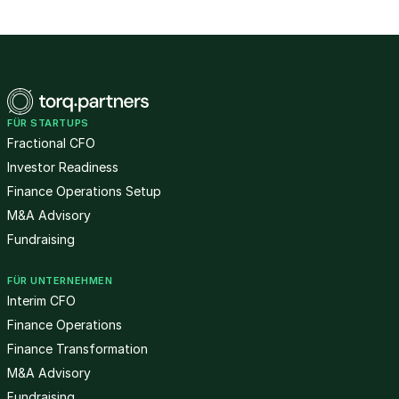
FÜR STARTUPS
Fractional CFO
Investor Readiness
Finance Operations Setup
M&A Advisory
Fundraising
FÜR UNTERNEHMEN
Interim CFO
Finance Operations
Finance Transformation
M&A Advisory
Fundraising