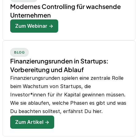
Modernes Controlling für wachsende
Unternehmen
Zum Webinar →
BLOG
Finanzierungsrunden in Startups:
Vorbereitung und Ablauf
Finanzierungsrunden spielen eine zentrale Rolle
beim Wachstum von Startups, die
Investor*innen für ihr Kapital gewinnen müssen.
Wie sie ablaufen, welche Phasen es gibt und was
Du beachten solltest, erfährst Du hier.
Zum Artikel →