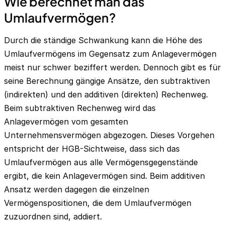
Wie berechnet man das
Umlaufvermögen?
Durch die ständige Schwankung kann die Höhe des
Umlaufvermögens im Gegensatz zum Anlagevermögen
meist nur schwer beziffert werden. Dennoch gibt es für
seine Berechnung gängige Ansätze, den subtraktiven
(indirekten) und den additiven (direkten) Rechenweg.
Beim subtraktiven Rechenweg wird das
Anlagevermögen vom gesamten
Unternehmensvermögen abgezogen. Dieses Vorgehen
entspricht der HGB-Sichtweise, dass sich das
Umlaufvermögen aus alle Vermögensgegenstände
ergibt, die kein Anlagevermögen sind. Beim additiven
Ansatz werden dagegen die einzelnen
Vermögenspositionen, die dem Umlaufvermögen
zuzuordnen sind, addiert.