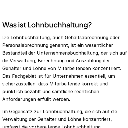
Was ist Lohnbuchhaltung?
Die Lohn
buchhaltung
, auch Gehaltsabrechnung oder
Personalabrechnung genannt, ist ein wesentlicher
Bestandteil der Unternehmensbuchhaltung, der sich auf
die Verwaltung, Berechnung und Auszahlung der
Gehälter und Löhne von Mitarbeitenden konzentriert.
Das Fachgebiet ist für Unternehmen essentiell, um
sicherzustellen, dass Mitarbeitende korrekt und
pünktlich bezahlt und sämtliche rechtlichen
Anforderungen erfüllt werden.
Im Gegensatz zur Lohnbuchhaltung, die sich auf die
Verwaltung der Gehälter und Löhne konzentriert,
umfasst die vorbereitende Lohnbuchhaltung