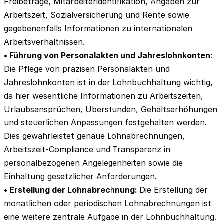
Freibeträge, Mitarbeiteridentifikation, Angaben zur
Arbeitszeit, Sozialversicherung und Rente sowie
gegebenenfalls Informationen zu internationalen
Arbeitsverhältnissen.
• Führung von Personalakten und Jahreslohnkonten
:
Die Pflege von präzisen Personalakten und
Jahreslohnkonten ist in der Lohnbuchhaltung wichtig,
da hier wesentliche Informationen zu Arbeitszeiten,
Urlaubsansprüchen, Überstunden, Gehaltserhöhungen
und steuerlichen Anpassungen festgehalten werden.
Dies gewährleistet genaue Lohnabrechnungen,
Arbeitszeit-Compliance und Transparenz in
personalbezogenen Angelegenheiten sowie die
Einhaltung gesetzlicher Anforderungen.
• Erstellung der Lohnabrechnung:
Die Erstellung der
monatlichen oder periodischen Lohnabrechnungen ist
eine weitere zentrale Aufgabe in der Lohnbuchhaltung.