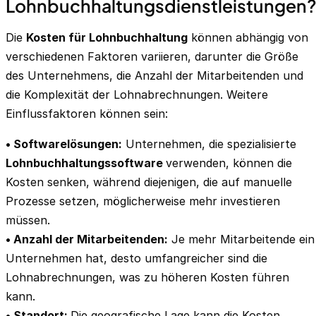
Lohnbuchhaltungsdienstleistungen
Die
Kosten für Lohnbuchhaltung
können abhängig von
verschiedenen Faktoren variieren, darunter die Größe
des Unternehmens, die Anzahl der Mitarbeitenden und
die Komplexität der Lohnabrechnungen. Weitere
Einflussfaktoren können sein:
• Softwarelösungen:
Unternehmen, die spezialisierte
Lohnbuchhaltungssoftware
verwenden, können die
Kosten senken, während diejenigen, die auf manuelle
Prozesse setzen, möglicherweise mehr investieren
müssen.
• Anzahl der Mitarbeitenden:
Je mehr Mitarbeitende ein
Unternehmen hat, desto umfangreicher sind die
Lohnabrechnungen, was zu höheren Kosten führen
kann.
• Standort:
Die geografische Lage kann die Kosten