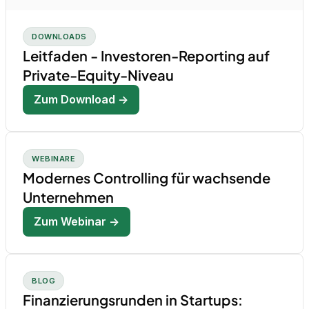
DOWNLOADS
Leitfaden - Investoren-Reporting auf
Private-Equity-Niveau
Zum Download →
WEBINARE
Modernes Controlling für wachsende
Unternehmen
Zum Webinar →
BLOG
Finanzierungsrunden in Startups: