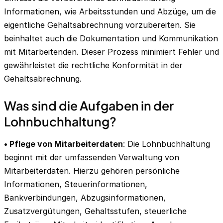
Informationen, wie Arbeitsstunden und Abzüge, um die
eigentliche Gehaltsabrechnung vorzubereiten. Sie
beinhaltet auch die Dokumentation und Kommunikation
mit Mitarbeitenden. Dieser Prozess minimiert Fehler und
gewährleistet die rechtliche Konformität in der
Gehaltsabrechnung.
Was sind die Aufgaben in der
Lohnbuchhaltung?
• Pflege von Mitarbeiterdaten
: Die Lohnbuchhaltung
beginnt mit der umfassenden Verwaltung von
Mitarbeiterdaten. Hierzu gehören persönliche
Informationen, Steuerinformationen,
Bankverbindungen, Abzugsinformationen,
Zusatzvergütungen, Gehaltsstufen, steuerliche