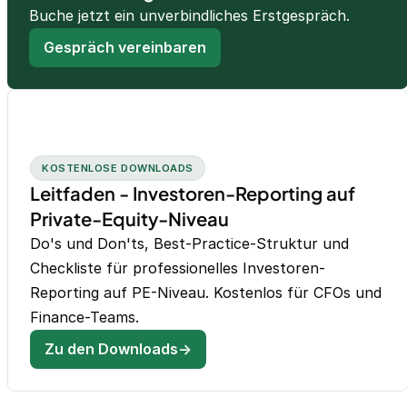
Buche jetzt ein unverbindliches Erstgespräch.
Gespräch vereinbaren
KOSTENLOSE DOWNLOADS
Leitfaden - Investoren-Reporting auf
Private-Equity-Niveau
Do's und Don'ts, Best-Practice-Struktur und
Checkliste für professionelles Investoren-
Reporting auf PE-Niveau. Kostenlos für CFOs und
Finance-Teams.
Zu den Downloads→