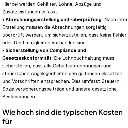
Hierbei werden Gehälter, Löhne, Abzüge und
Zusatzleistungen erfasst.
• Abrechnungserstellung und -überprüfung:
Nach ihrer
Erstellung müssen die Abrechnungen sorgfältig
überprüft werden, um sicherzustellen, dass keine Fehler
oder Unstimmigkeiten vorhanden sind.
• Sicherstellung von Compliance und
Gesetzeskonformität:
Die Lohnbuchhaltung muss
sicherstellen, dass alle Gehaltsabrechnungen und
steuerlichen Angelegenheiten den geltenden Gesetzen
und Vorschriften entsprechen. Dies umfasst Steuern,
Sozialversicherungsbeiträge und andere gesetzliche
Bestimmungen.
Wie hoch sind die typischen Kosten
für