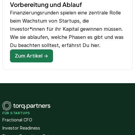
Vorbereitung und Ablauf
Finanzierungsrunden spielen eine zentrale Rolle
beim Wachstum von Startups, die
Investor*innen für ihr Kapital gewinnen müssen.
Wie sie ablaufen, welche Phasen es gibt und was
Du beachten solltest, erfährst Du hier.
Zum Artikel →
FÜR STARTUPS
Fractional CFO
Investor Readiness