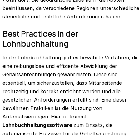
beeinflussen, da verschiedene Regionen unterschiedliche
steuerliche und rechtliche Anforderungen haben.
Best Practices in der
Lohnbuchhaltung
In der Lohnbuchhaltung gibt es bewährte Verfahren, die
eine reibungslose und effiziente Abwicklung der
Gehaltsabrechnungen gewährleisten. Diese sind
essentiell, um sicherzustellen, dass Mitarbeitende
rechtzeitig und korrekt entlohnt werden und alle
gesetzlichen Anforderungen erfüllt sind. Eine dieser
bewährten Praktiken ist die Nutzung von
Automatisierungen. Hierfür kommt
Lohnbuchhaltungssoftware
zum Einsatz, die
automatisierte Prozesse für die Gehaltsabrechnung