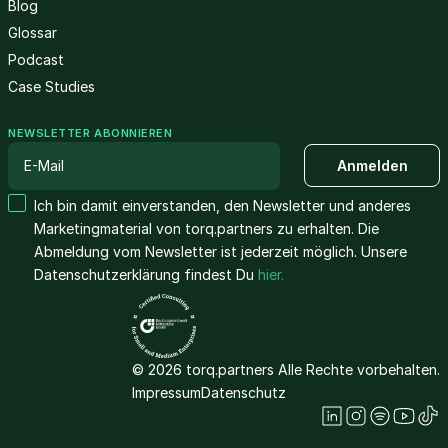
Blog
Glossar
Podcast
Case Studies
NEWSLETTER ABONNIEREN
Ich bin damit einverstanden, den Newsletter und anderes
Marketingmaterial von torq.partners zu erhalten. Die
Abmeldung vom Newsletter ist jederzeit möglich. Unsere
Datenschutzerklärung findest Du
hier.
© 2026 torq.partners Alle Rechte vorbehalten.
Impressum
Datenschutz