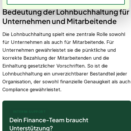
Bedeutung der Lohnbuchhaltung für
Unternehmen und Mitarbeitende
Die Lohnbuchhaltung spielt eine zentrale Rolle sowohl
für Unternehmen als auch für Mitarbeitende. Für
Unternehmen gewährleistet sie die pünktliche und
korrekte Bezahlung der Mitarbeitenden und die
Einhaltung gesetzlicher Vorschriften. So ist die
Lohnbuchhaltung ein unverzichtbarer Bestandteil jeder
Organisation, der sowohl finanzielle Genauigkeit als auch
Compliance gewährleistet.
INTERIM SUPPORT
Dein Finance-Team braucht
Unterstützung?