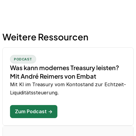
Weitere Ressourcen
PODCAST
Was kann modernes Treasury leisten?
Mit André Reimers von Embat
Mit KI im Treasury vom Kontostand zur Echtzeit-
Liquiditätssteuerung.
Zum Podcast →