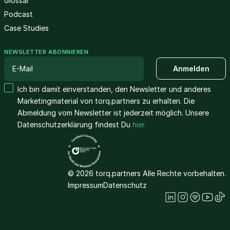
Glossar
Podcast
Case Studies
NEWSLETTER ABONNIEREN
Ich bin damit einverstanden, den Newsletter und anderes
Marketingmaterial von torq.partners zu erhalten. Die
Abmeldung vom Newsletter ist jederzeit möglich. Unsere
Datenschutzerklärung findest Du
hier.
© 2026 torq.partners Alle Rechte vorbehalten.
Impressum
Datenschutz