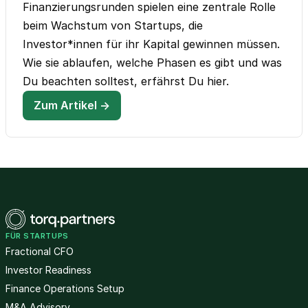
Finanzierungsrunden spielen eine zentrale Rolle
beim Wachstum von Startups, die
Investor*innen für ihr Kapital gewinnen müssen.
Wie sie ablaufen, welche Phasen es gibt und was
Du beachten solltest, erfährst Du hier.
Zum Artikel →
FÜR STARTUPS
Fractional CFO
Investor Readiness
Finance Operations Setup
M&A Advisory