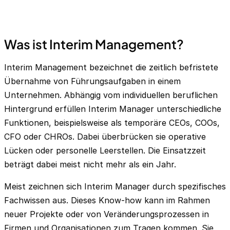
Was ist Interim Management?
Interim Management bezeichnet die zeitlich befristete
Übernahme von Führungsaufgaben in einem
Unternehmen. Abhängig vom individuellen beruflichen
Hintergrund erfüllen Interim Manager unterschiedliche
Funktionen, beispielsweise als temporäre CEOs, COOs,
CFO
oder CHROs. Dabei überbrücken sie operative
Lücken oder personelle Leerstellen. Die Einsatzzeit
beträgt dabei meist nicht mehr als ein Jahr.
Meist zeichnen sich Interim Manager durch spezifisches
Fachwissen aus. Dieses Know-how kann im Rahmen
neuer Projekte oder von Veränderungsprozessen in
Firmen und Organisationen zum Tragen kommen. Sie