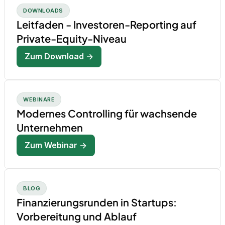
DOWNLOADS
Leitfaden - Investoren-Reporting auf
Private-Equity-Niveau
Zum Download →
WEBINARE
Modernes Controlling für wachsende
Unternehmen
Zum Webinar →
BLOG
Finanzierungsrunden in Startups:
Vorbereitung und Ablauf