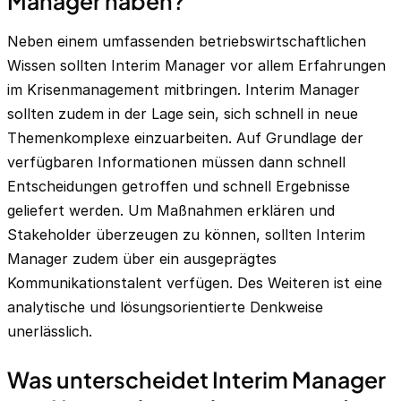
Manager haben?
Neben einem umfassenden betriebswirtschaftlichen
Wissen sollten Interim Manager vor allem Erfahrungen
im Krisenmanagement mitbringen. Interim Manager
sollten zudem in der Lage sein, sich schnell in neue
Themenkomplexe einzuarbeiten. Auf Grundlage der
verfügbaren Informationen müssen dann schnell
Entscheidungen getroffen und schnell Ergebnisse
geliefert werden. Um Maßnahmen erklären und
Stakeholder überzeugen zu können, sollten Interim
Manager zudem über ein ausgeprägtes
Kommunikationstalent verfügen. Des Weiteren ist eine
analytische und lösungsorientierte Denkweise
unerlässlich.
Was unterscheidet Interim Manager