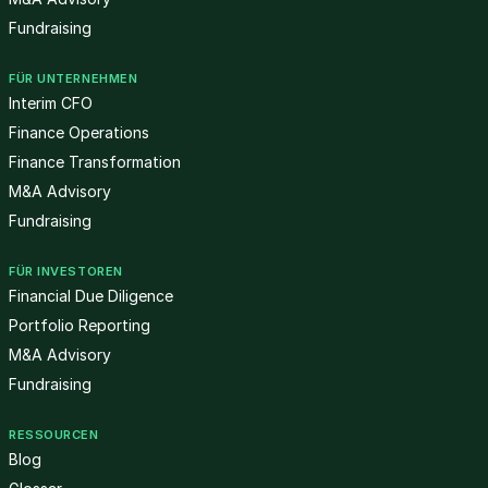
Fundraising
FÜR UNTERNEHMEN
Interim CFO
Finance Operations
Finance Transformation
M&A Advisory
Fundraising
FÜR INVESTOREN
Financial Due Diligence
Portfolio Reporting
M&A Advisory
Fundraising
RESSOURCEN
Blog