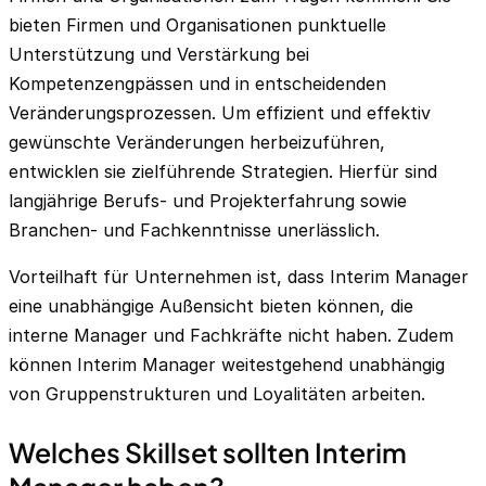
bieten Firmen und Organisationen punktuelle
Unterstützung und Verstärkung bei
Kompetenzengpässen und in entscheidenden
Veränderungsprozessen. Um effizient und effektiv
gewünschte Veränderungen herbeizuführen,
entwicklen sie zielführende Strategien. Hierfür sind
langjährige Berufs- und Projekterfahrung sowie
Branchen- und Fachkenntnisse unerlässlich.
Vorteilhaft für Unternehmen ist, dass Interim Manager
eine unabhängige Außensicht bieten können, die
interne Manager und Fachkräfte nicht haben. Zudem
können Interim Manager weitestgehend unabhängig
von Gruppenstrukturen und Loyalitäten arbeiten.
Welches Skillset sollten Interim