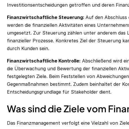
Investitionsentscheidungen getroffen und deren Finan
Finanzwirtschaftliche Steuerung:
Auf den Abschluss d
werden die finanziellen Aktivitäten eines Unternehmen
umgesetzt. Zur Steuerung zählen unter anderem das
L
finanzieller Prozesse. Konkretes Ziel der Steuerung k
durch Kunden sein.
Finanzwirtschaftliche Kontrolle:
Abschließend wird ein
die Überwachung und Bewertung der finanziellen Aktiv
festgelegten Ziele. Beim Feststellen von Abweichunge
Gegenmaßnahmen bestimmt. Zudem beinhaltet der Kon
Entscheidungsgrundlage für Stakeholder dient.
Was sind die Ziele vom Fi
Das Finanzmanagement verfolgt eine Vielzahl von Zielen