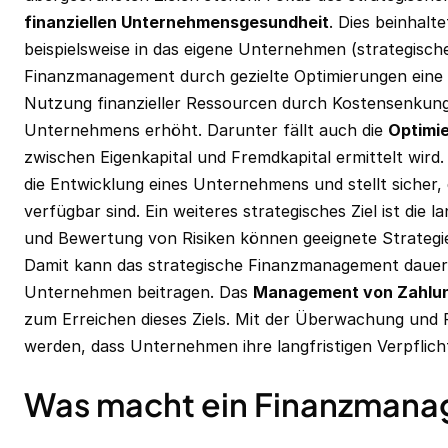
finanziellen Unternehmensgesundheit
. Dies beinhalt
beispielsweise in das eigene Unternehmen (strategische
Finanzmanagement durch gezielte Optimierungen eine
Nutzung finanzieller Ressourcen durch Kostensenkunge
Unternehmens erhöht. Darunter fällt auch die
Optimie
zwischen Eigenkapital und Fremdkapital ermittelt wird
die Entwicklung eines Unternehmens und stellt sicher,
verfügbar sind. Ein weiteres strategisches Ziel ist die la
und Bewertung von Risiken können geeignete Strategi
Damit kann das strategische Finanzmanagement dauerha
Unternehmen beitragen. Das
Management von Zahlun
zum Erreichen dieses Ziels. Mit der Überwachung und 
werden, dass Unternehmen ihre langfristigen Verpflic
Was macht ein Finanzmana