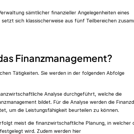
rwaltung sämtlicher finanzieller Angelegenheiten eines
 setzt sich klassischerweise aus fünf Teilbereichen zusa
 das Finanzmanagement?
hen Tätigkeiten. Sie werden in der folgenden Abfolge
nanzwirtschaftliche Analyse durchgeführt, welche die
nanzmanagement bildet. Für die Analyse werden die Finanz
, um die Leistungsfähigkeit beurteilen zu können.
folgt meist die finanzwirtschaftliche Planung, in welcher 
festgelegt wird. Zudem werden hier