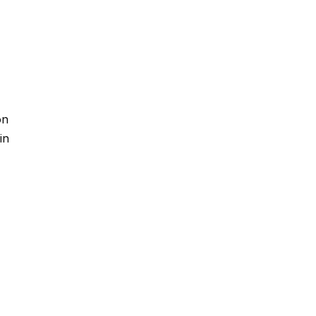
on
in