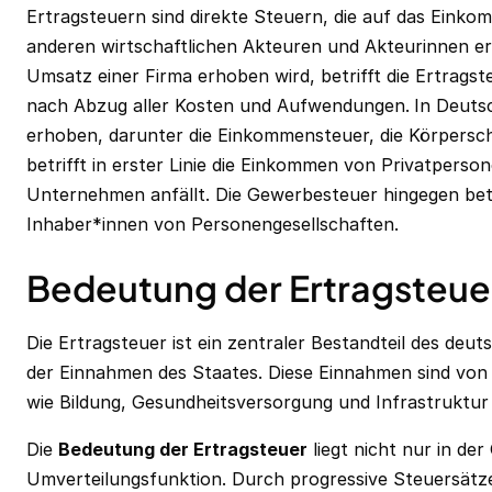
Ertragsteuern sind direkte Steuern, die auf das Ein
anderen wirtschaftlichen Akteuren und Akteurinnen er
Umsatz einer Firma erhoben wird, betrifft die Ertrags
nach Abzug aller Kosten und Aufwendungen.
In Deuts
erhoben, darunter die
Einkommensteuer
, die Körpers
betrifft in erster Linie die Einkommen von Privatpers
Unternehmen anfällt. Die Gewerbesteuer hingegen bet
Inhaber*innen von Personengesellschaften.
‍Bedeutung der Ertragsteu
Die Ertragsteuer ist ein zentraler Bestandteil des deu
der Einnahmen des Staates. Diese Einnahmen sind von 
wie Bildung, Gesundheitsversorgung und Infrastruktur 
Die
Bedeutung der Ertragsteuer
liegt nicht nur in de
Umverteilungsfunktion. Durch progressive Steuersätze 