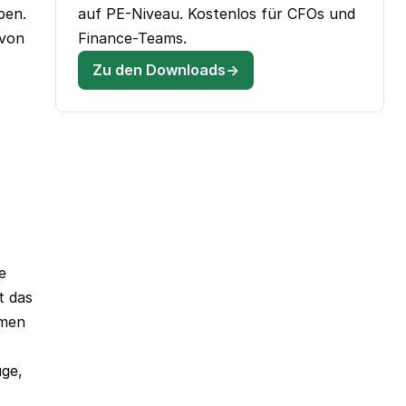
ben.
auf PE-Niveau. Kostenlos für CFOs und
 von
Finance-Teams.
Zu den Downloads→
e
t das
hmen
üge,