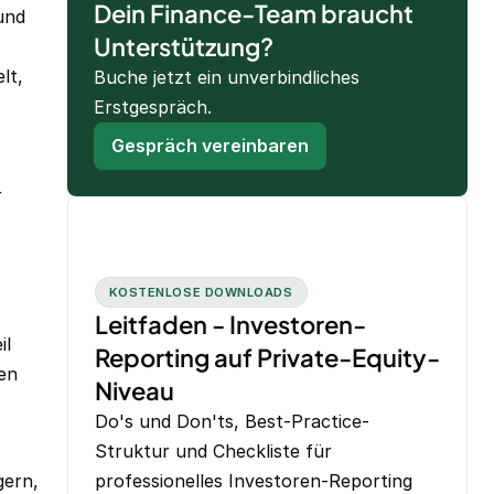
Dein Finance-Team braucht
und
Unterstützung?
lt,
Buche jetzt ein unverbindliches
Erstgespräch.
Gespräch vereinbaren
r
m
KOSTENLOSE DOWNLOADS
Leitfaden - Investoren-
il
Reporting auf Private-Equity-
en
Niveau
Do's und Don'ts, Best-Practice-
Struktur und Checkliste für
gern,
professionelles Investoren-Reporting