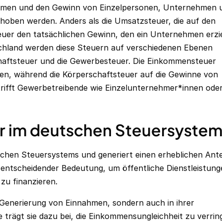
kommen und den Gewinn von Einzelpersonen, Unternehmen 
hoben werden. Anders als die Umsatzsteuer, die auf den
teuer den tatsächlichen Gewinn, den ein Unternehmen erzie
chland werden diese Steuern auf verschiedenen Ebenen
chaftsteuer und die Gewerbesteuer. Die Einkommensteuer
onen, während die Körperschaftsteuer auf die Gewinne von
rifft Gewerbetreibende wie Einzelunternehmer*innen ode
er im deutschen Steuersyste
tschen Steuersystems und generiert einen erheblichen Ante
entscheidender Bedeutung, um öffentliche Dienstleistung
zu finanzieren.
r Generierung von Einnahmen, sondern auch in ihrer
trägt sie dazu bei, die Einkommensungleichheit zu verrin