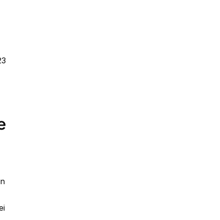
23
e
in
ei