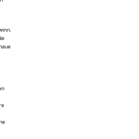
winn.
ie
enaue
en
re
che