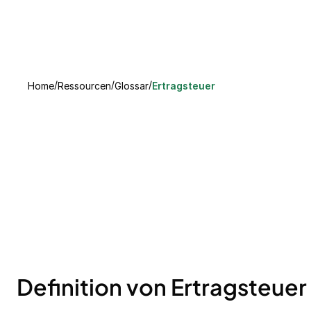
/
/
/
Home
Ressourcen
Glossar
Ertragsteuer
Definition von Ertragsteuer