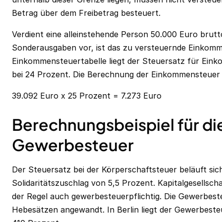
Betrag über dem Freibetrag besteuert.
Verdient eine alleinstehende Person 50.000 Euro brutt
Sonderausgaben vor, ist das zu versteuernde Einkomm
Einkommensteuertabelle liegt der Steuersatz für Ein
bei 24 Prozent. Die Berechnung der Einkommensteuer 
39.092 Euro x 25 Prozent = 7.273 Euro
Berechnungsbeispiel für di
Gewerbesteuer
Der Steuersatz bei der Körperschaftsteuer beläuft sic
Solidaritätszuschlag von 5,5 Prozent. Kapitalgesellsch
der Regel auch gewerbesteuerpflichtig. Die Gewerbest
Hebesätzen angewandt. In Berlin liegt der Gewerbeste