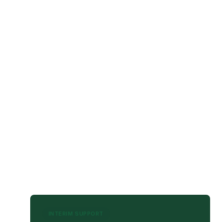
INTERIM SUPPORT