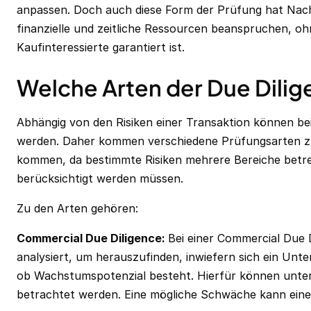
anpassen. Doch auch diese Form der Prüfung hat Nac
finanzielle und zeitliche Ressourcen beanspruchen, oh
Kaufinteressierte garantiert ist.
‍Welche Arten der Due Dilig
‍Abhängig von den Risiken einer Transaktion können be
werden. Daher kommen verschiedene Prüfungsarten z
kommen, da bestimmte Risiken mehrere Bereiche betr
berücksichtigt werden müssen.
Zu den Arten gehören:
Commercial Due Diligence‍:
Bei einer Commercial Due 
analysiert, um herauszufinden, inwiefern sich ein Unt
ob Wachstumspotenzial besteht. Hierfür können unte
betrachtet werden. Eine mögliche Schwäche kann eine 