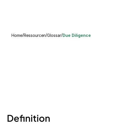
/
/
/
Home
Ressourcen
Glossar
Due Diligence
Definition