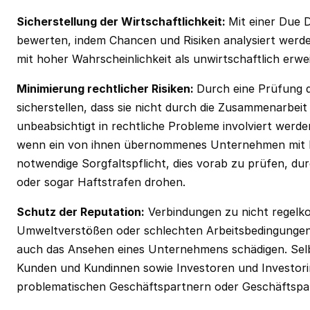
Sicherstellung der Wirtschaftlichkeit:
Mit einer Due D
bewerten, indem Chancen und Risiken analysiert werde
mit hoher Wahrscheinlichkeit als unwirtschaftlich erw
Minimierung rechtlicher Risiken:
Durch eine Prüfung 
sicherstellen, dass sie nicht durch die Zusammenarbe
unbeabsichtigt in rechtliche Probleme involviert wer
wenn ein von ihnen übernommenes Unternehmen mit Ko
notwendige Sorgfaltspflicht, dies vorab zu prüfen, du
oder sogar Haftstrafen drohen.
Schutz der Reputation:
Verbindungen zu nicht regelko
Umweltverstößen oder schlechten Arbeitsbedingungen,
auch das Ansehen eines Unternehmens schädigen. Selb
Kunden und Kundinnen sowie Investoren und Investori
problematischen Geschäftspartnern oder Geschäftspa