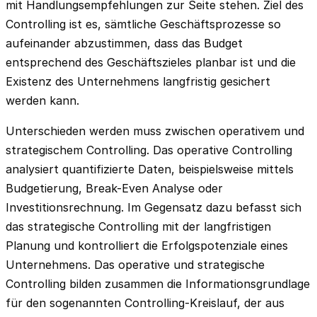
mit Handlungsempfehlungen zur Seite stehen. Ziel des
Controlling ist es, sämtliche Geschäftsprozesse so
aufeinander abzustimmen, dass das Budget
entsprechend des Geschäftszieles planbar ist und die
Existenz des Unternehmens langfristig gesichert
werden kann.
Unterschieden werden muss zwischen operativem und
strategischem Controlling. Das operative Controlling
analysiert quantifizierte Daten, beispielsweise mittels
Budgetierung, Break-Even Analyse oder
Investitionsrechnung. Im Gegensatz dazu befasst sich
das strategische Controlling mit der langfristigen
Planung und kontrolliert die Erfolgspotenziale eines
Unternehmens. Das operative und strategische
Controlling bilden zusammen die Informationsgrundlage
für den sogenannten Controlling-Kreislauf, der aus