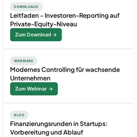
DOWNLOADS
Leitfaden - Investoren-Reporting auf
Private-Equity-Niveau
Zum Download →
WEBINARE
Modernes Controlling für wachsende
Unternehmen
Zum Webinar →
BLOG
Finanzierungsrunden in Startups:
Vorbereitung und Ablauf