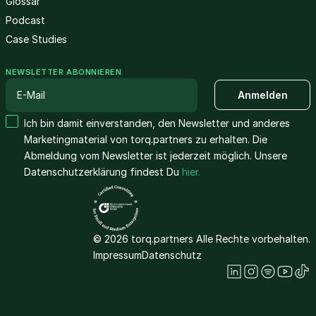
Glossar
Podcast
Case Studies
NEWSLETTER ABONNIEREN
Ich bin damit einverstanden, den Newsletter und anderes
Marketingmaterial von torq.partners zu erhalten. Die
Abmeldung vom Newsletter ist jederzeit möglich. Unsere
Datenschutzerklärung findest Du
hier.
© 2026 torq.partners Alle Rechte vorbehalten.
Impressum
Datenschutz