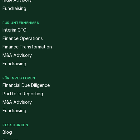
Fundraising
FÜR UNTERNEHMEN
Interim CFO
Finance Operations
Finance Transformation
M&A Advisory
Fundraising
FÜR INVESTOREN
Financial Due Diligence
Portfolio Reporting
M&A Advisory
Fundraising
RESSOURCEN
Blog