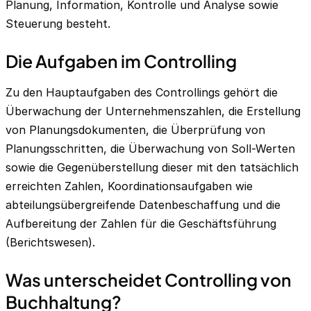
Planung, Information, Kontrolle und Analyse sowie
Steuerung besteht.
Die Aufgaben im Controlling
Zu den Hauptaufgaben des Controllings gehört die
Überwachung der Unternehmenszahlen, die Erstellung
von Planungsdokumenten, die Überprüfung von
Planungsschritten, die Überwachung von Soll-Werten
sowie die Gegenüberstellung dieser mit den tatsächlich
erreichten Zahlen, Koordinationsaufgaben wie
abteilungsübergreifende Datenbeschaffung und die
Aufbereitung der Zahlen für die Geschäftsführung
(Berichtswesen).
Was unterscheidet Controlling von
Buchhaltung?