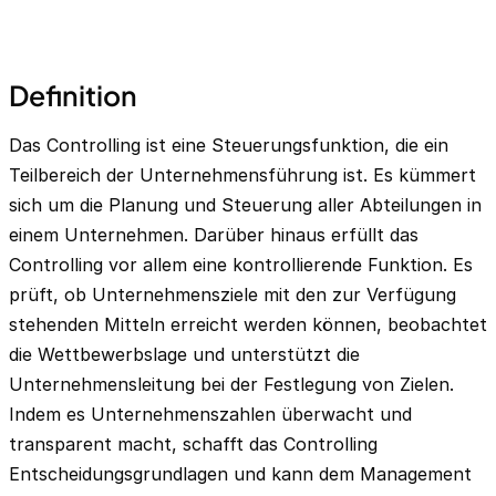
Definition
Das Controlling ist eine Steuerungsfunktion, die ein
Teilbereich der Unternehmensführung ist. Es kümmert
sich um die Planung und Steuerung aller Abteilungen in
einem Unternehmen. Darüber hinaus erfüllt das
Controlling vor allem eine kontrollierende Funktion. Es
prüft, ob Unternehmensziele mit den zur Verfügung
stehenden Mitteln erreicht werden können, beobachtet
die Wettbewerbslage und unterstützt die
Unternehmensleitung bei der Festlegung von Zielen.
Indem es Unternehmenszahlen überwacht und
transparent macht, schafft das Controlling
Entscheidungsgrundlagen und kann dem Management