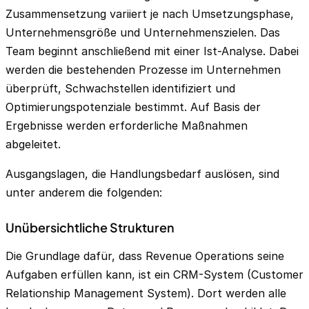
Zusammensetzung variiert je nach Umsetzungsphase,
Unternehmensgröße und Unternehmenszielen. Das
Team beginnt anschließend mit einer Ist-Analyse. Dabei
werden die bestehenden Prozesse im Unternehmen
überprüft, Schwachstellen identifiziert und
Optimierungspotenziale bestimmt. Auf Basis der
Ergebnisse werden erforderliche Maßnahmen
abgeleitet.
Ausgangslagen, die Handlungsbedarf auslösen, sind
unter anderem die folgenden:
Unübersichtliche Strukturen
Die Grundlage dafür, dass Revenue Operations seine
Aufgaben erfüllen kann, ist ein CRM-System (Customer
Relationship Management System). Dort werden alle