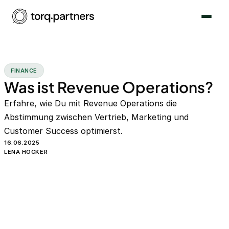
FINANCE
Was ist Revenue Operations?
Erfahre, wie Du mit Revenue Operations die
Abstimmung zwischen Vertrieb, Marketing und
Customer Success optimierst.
16.06.2025
LENA HOCKER