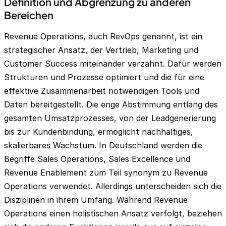
Definition und Abgrenzung zu anderen
Bereichen
Revenue Operations, auch RevOps genannt, ist ein
strategischer Ansatz, der Vertrieb, Marketing und
Customer Success miteinander verzahnt. Dafür werden
Strukturen und Prozesse optimiert und die für eine
effektive Zusammenarbeit notwendigen Tools und
Daten bereitgestellt. Die enge Abstimmung entlang des
gesamten Umsatzprozesses, von der Leadgenerierung
bis zur Kundenbindung, ermöglicht nachhaltiges,
skalierbares Wachstum. In Deutschland werden die
Begriffe Sales Operations, Sales Excellence und
Revenue Enablement zum Teil synonym zu Revenue
Operations verwendet. Allerdings unterscheiden sich die
Disziplinen in ihrem Umfang. Während Revenue
Operations einen holistischen Ansatz verfolgt, beziehen