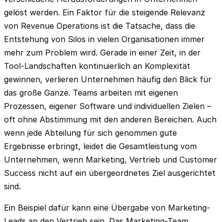
gelöst werden. Ein Faktor für die steigende Relevanz
von Revenue Operations ist die Tatsache, dass die
Entstehung von Silos in vielen Organisationen immer
mehr zum Problem wird. Gerade in einer Zeit, in der
Tool-Landschaften kontinuierlich an Komplexität
gewinnen, verlieren Unternehmen häufig den Blick für
das große Ganze. Teams arbeiten mit eigenen
Prozessen, eigener Software und individuellen Zielen –
oft ohne Abstimmung mit den anderen Bereichen. Auch
wenn jede Abteilung für sich genommen gute
Ergebnisse erbringt, leidet die Gesamtleistung vom
Unternehmen, wenn Marketing, Vertrieb und Customer
Success nicht auf ein übergeordnetes Ziel ausgerichtet
sind.
Ein Beispiel dafür kann eine Übergabe von Marketing-
Leads an den Vertrieb sein. Das Marketing-Team