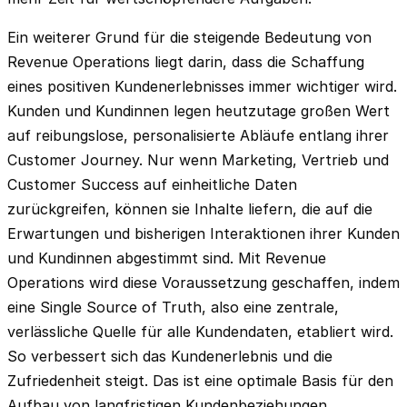
Ein weiterer Grund für die steigende Bedeutung von
Revenue Operations liegt darin, dass die Schaffung
eines positiven Kundenerlebnisses immer wichtiger wird.
Kunden und Kundinnen legen heutzutage großen Wert
auf reibungslose, personalisierte Abläufe entlang ihrer
Customer Journey. Nur wenn Marketing, Vertrieb und
Customer Success auf einheitliche Daten
zurückgreifen, können sie Inhalte liefern, die auf die
Erwartungen und bisherigen Interaktionen ihrer Kunden
und Kundinnen abgestimmt sind. Mit Revenue
Operations wird diese Voraussetzung geschaffen, indem
eine Single Source of Truth, also eine zentrale,
verlässliche Quelle für alle Kundendaten, etabliert wird.
So verbessert sich das Kundenerlebnis und die
Zufriedenheit steigt. Das ist eine optimale Basis für den
Aufbau von langfristigen Kundenbeziehungen.