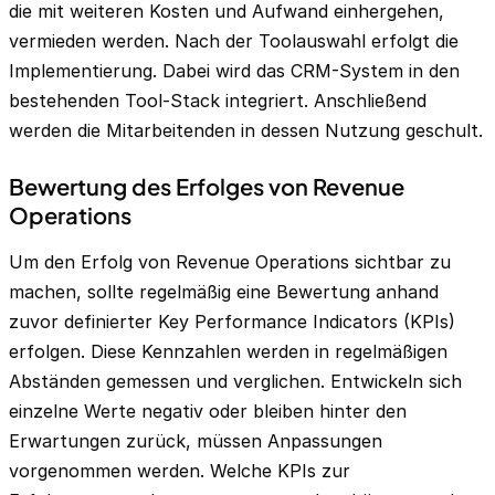
die mit weiteren Kosten und Aufwand einhergehen,
vermieden werden. Nach der Toolauswahl erfolgt die
Implementierung. Dabei wird das CRM-System in den
bestehenden Tool-Stack integriert. Anschließend
werden die Mitarbeitenden in dessen Nutzung geschult.
Bewertung des Erfolges von Revenue
Operations
Um den Erfolg von Revenue Operations sichtbar zu
machen, sollte regelmäßig eine Bewertung anhand
zuvor definierter Key Performance Indicators (KPIs)
erfolgen. Diese Kennzahlen werden in regelmäßigen
Abständen gemessen und verglichen. Entwickeln sich
einzelne Werte negativ oder bleiben hinter den
Erwartungen zurück, müssen Anpassungen
vorgenommen werden. Welche KPIs zur