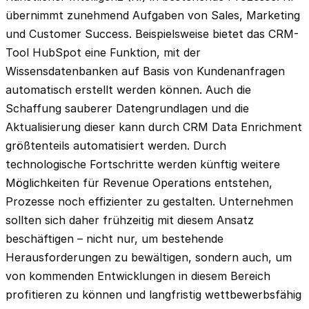
übernimmt zunehmend Aufgaben von Sales, Marketing
und Customer Success. Beispielsweise bietet das CRM-
Tool HubSpot eine Funktion, mit der
Wissensdatenbanken auf Basis von Kundenanfragen
automatisch erstellt werden können. Auch die
Schaffung sauberer Datengrundlagen und die
Aktualisierung dieser kann durch CRM Data Enrichment
größtenteils automatisiert werden. Durch
technologische Fortschritte werden künftig weitere
Möglichkeiten für Revenue Operations entstehen,
Prozesse noch effizienter zu gestalten. Unternehmen
sollten sich daher frühzeitig mit diesem Ansatz
beschäftigen – nicht nur, um bestehende
Herausforderungen zu bewältigen, sondern auch, um
von kommenden Entwicklungen in diesem Bereich
profitieren zu können und langfristig wettbewerbsfähig