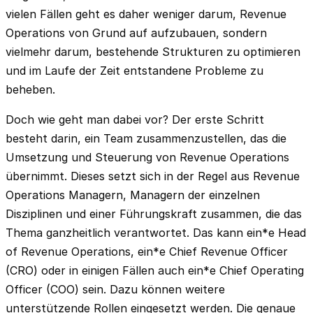
vielen Fällen geht es daher weniger darum, Revenue
Operations von Grund auf aufzubauen, sondern
vielmehr darum, bestehende Strukturen zu optimieren
und im Laufe der Zeit entstandene Probleme zu
beheben.
Doch wie geht man dabei vor? Der erste Schritt
besteht darin, ein Team zusammenzustellen, das die
Umsetzung und Steuerung von Revenue Operations
übernimmt. Dieses setzt sich in der Regel aus Revenue
Operations Managern, Managern der einzelnen
Disziplinen und einer Führungskraft zusammen, die das
Thema ganzheitlich verantwortet. Das kann ein*e Head
of Revenue Operations, ein*e Chief Revenue Officer
(CRO) oder in einigen Fällen auch ein*e Chief Operating
Officer (COO) sein. Dazu können weitere
unterstützende Rollen eingesetzt werden. Die genaue