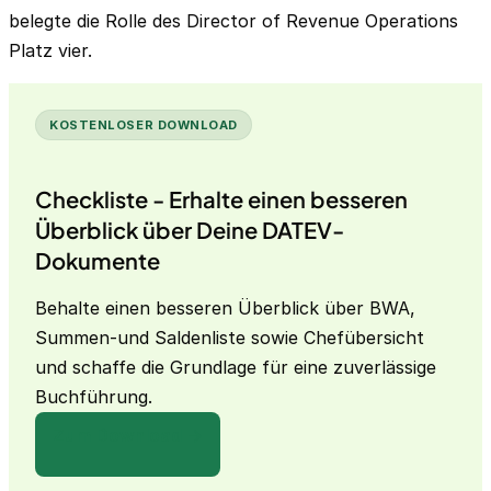
belegte die Rolle des Director of Revenue Operations
Platz vier.
KOSTENLOSER DOWNLOAD
Checkliste - Erhalte einen besseren
Überblick über Deine DATEV-
Dokumente
Behalte einen besseren Überblick über BWA,
Summen-und Saldenliste sowie Chefübersicht
und schaffe die Grundlage für eine zuverlässige
Buchführung.
Zum Download →