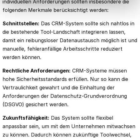
individuellen Anforderungen sollten insbesondere die
folgenden Merkmale berücksichtigt werden:
Schnittstellen:
Das CRM-System sollte sich nahtlos in
die bestehende Tool-Landschaft integrieren lassen,
damit ein reibungsloser Datenaustausch möglich ist und
manuelle, fehleranfällige Arbeitsschritte reduziert
werden können.
Rechtliche Anforderungen:
CRM-Systeme müssen
hohe Sicherheitsstandards erfüllen. Nur so kann die
Vertraulichkeit gewahrt und die Einhaltung der
Anforderungen der Datenschutz-Grundverordnung
(DSGVO) gesichert werden.
Zukunftsfähigkeit:
Das System sollte flexibel
anpassbar sein, um mit dem Unternehmen mitwachsen
zu können. Dadurch können zukünftige Toolwechsel,