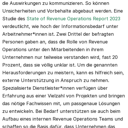
die Auswirkungen zu kommunizieren. So können
Unsicherheiten und Vorbehalte abgebaut werden. Eine
Studie des
State of Revenue Operations Report 2023
verdeutlicht, wie hoch der Informationsbedarf unter
Arbeitnehmer*innen ist. Zwei Drittel der befragten
Personen gaben an, dass die Rolle von Revenue
Operations unter den Mitarbeitenden in ihrem
Unternehmen nur teilweise verstanden wird, fast 20
Prozent, dass sie völlig unklar ist. Um die genannten
Herausforderungen zu meistern, kann es hilfreich sein,
externe Unterstützung in Anspruch zu nehmen.
Spezialisierte Dienstleister*innen verfügen über
Erfahrung aus einer Vielzahl von Projekten und bringen
das nötige Fachwissen mit, um passgenaue Lösungen
zu entwickeln. Bei Bedarf unterstützen sie auch beim
Aufbau eines internen Revenue Operations Teams und
schaffen so die Basis dafür, dass Unternehmen das