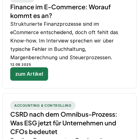
Finance im E-Commerce: Worauf
kommt es an?
Strukturierte Finanzprozesse sind im
eCommerce entscheidend, doch oft fehlt das
Know-how. Im Interview sprechen wir über
typische Fehler in Buchhaltung,
Margenberechnung und Steuerprozessen.
12.08.2025
zum Artikel
ACCOUNTING & CONTROLLING
CSRD nach dem Omnibus-Prozess:
Was ESG jetzt für Unternehmen und
CFOs bedeutet