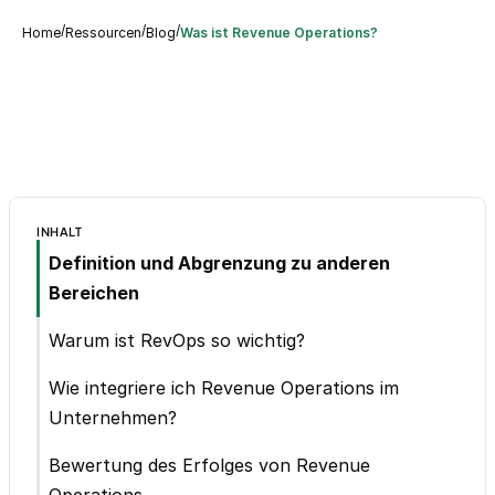
/
/
/
Home
Ressourcen
Blog
Was ist Revenue Operations?
INHALT
Definition und Abgrenzung zu anderen
Bereichen
Warum ist RevOps so wichtig?
Wie integriere ich Revenue Operations im
Unternehmen?
Bewertung des Erfolges von Revenue