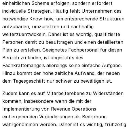
einheitlichen Schema erfolgen, sondern erfordert
individuelle Strategien. Häufig fehlt Unternehmen das
notwendige Know-how, um entsprechende Strukturen
aufzubauen, umzusetzen und nachhaltig
weiterzuentwickeln. Daher ist es wichtig, qualifizierte
Personen damit zu beauftragen und einen detaillierten
Plan zu erstellen. Geeignetes Fachpersonal für diesen
Bereich zu finden, ist angesichts des
Fachkräftemangels allerdings keine einfache Aufgabe.
Hinzu kommt der hohe zeitliche Aufwand, der neben
dem Tagesgeschäft nur schwer zu bewältigen ist.
Zudem kann es auf Mitarbeiterebene zu Widerständen
kommen, insbesondere wenn die mit der
Implementierung von Revenue Operations
einhergehenden Veränderungen als Bedrohung
wahrgenommen werden. Daher ist es wichtig, frühzeitig