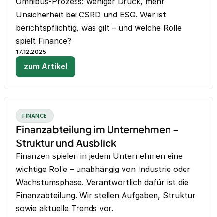
Omnibus-Prozess: weniger Druck, mehr
Unsicherheit bei CSRD und ESG. Wer ist
berichtspflichtig, was gilt – und welche Rolle
spielt Finance?
17.12.2025
zum Artikel
FINANCE
Finanzabteilung im Unternehmen –
Struktur und Ausblick
Finanzen spielen in jedem Unternehmen eine
wichtige Rolle – unabhängig von Industrie oder
Wachstumsphase. Verantwortlich dafür ist die
Finanzabteilung. Wir stellen Aufgaben, Struktur
sowie aktuelle Trends vor.