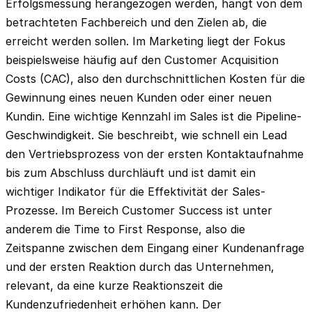
Erfolgsmessung herangezogen werden, hängt von dem
betrachteten Fachbereich und den Zielen ab, die
erreicht werden sollen. Im Marketing liegt der Fokus
beispielsweise häufig auf den Customer Acquisition
Costs (CAC), also den durchschnittlichen Kosten für die
Gewinnung eines neuen Kunden oder einer neuen
Kundin. Eine wichtige Kennzahl im Sales ist die Pipeline-
Geschwindigkeit. Sie beschreibt, wie schnell ein Lead
den Vertriebsprozess von der ersten Kontaktaufnahme
bis zum Abschluss durchläuft und ist damit ein
wichtiger Indikator für die Effektivität der Sales-
Prozesse. Im Bereich Customer Success ist unter
anderem die Time to First Response, also die
Zeitspanne zwischen dem Eingang einer Kundenanfrage
und der ersten Reaktion durch das Unternehmen,
relevant, da eine kurze Reaktionszeit die
Kundenzufriedenheit erhöhen kann. Der