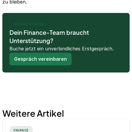
zu bleiben.
INTERIM SUPPORT
Dein Finance-Team braucht
Unterstützung?
Buche jetzt ein unverbindliches Erstgespräch.
Gespräch vereinbaren
Weitere Artikel
FINANCE