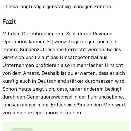
Thema langfristig eigenständig managen können.
Fazit
Mit dem Durchbrechen von Silos durch Revenue
Operations können Effizienzsteigerungen und eine
höhere Kundenzufriedenheit erreicht werden. Beides
wirkt sich positiv auf das Umsatzpotenzial aus.
Unternehmen profitieren also in mehrfacher Hinsicht
von dem Ansatz. Deshalb ist zu erwarten, dass er sich
künftig auch in Deutschland stärker durchsetzen wird.
Schon heute zeigt sich, dass, unter anderem bedingt
durch den Generationswechsel in der Führungsebene,
langsam immer mehr Entscheider*innen den Mehrwert
von Revenue Operations erkennen.