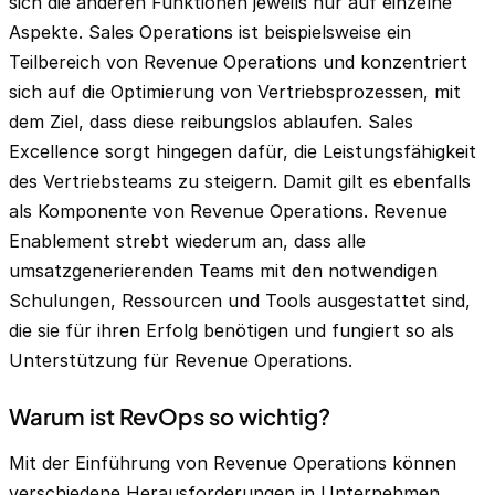
sich die anderen Funktionen jeweils nur auf einzelne
Aspekte. Sales Operations ist beispielsweise ein
Teilbereich von Revenue Operations und konzentriert
sich auf die Optimierung von Vertriebsprozessen, mit
dem Ziel, dass diese reibungslos ablaufen. Sales
Excellence sorgt hingegen dafür, die Leistungsfähigkeit
des Vertriebsteams zu steigern. Damit gilt es ebenfalls
als Komponente von Revenue Operations. Revenue
Enablement strebt wiederum an, dass alle
umsatzgenerierenden Teams mit den notwendigen
Schulungen, Ressourcen und Tools ausgestattet sind,
die sie für ihren Erfolg benötigen und fungiert so als
Unterstützung für Revenue Operations.
Warum ist RevOps so wichtig?
Mit der Einführung von Revenue Operations können
verschiedene Herausforderungen in Unternehmen