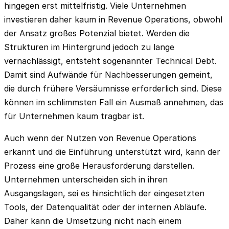
hingegen erst mittelfristig. Viele Unternehmen
investieren daher kaum in Revenue Operations, obwohl
der Ansatz großes Potenzial bietet. Werden die
Strukturen im Hintergrund jedoch zu lange
vernachlässigt, entsteht sogenannter Technical Debt.
Damit sind Aufwände für Nachbesserungen gemeint,
die durch frühere Versäumnisse erforderlich sind. Diese
können im schlimmsten Fall ein Ausmaß annehmen, das
für Unternehmen kaum tragbar ist.
Auch wenn der Nutzen von Revenue Operations
erkannt und die Einführung unterstützt wird, kann der
Prozess eine große Herausforderung darstellen.
Unternehmen unterscheiden sich in ihren
Ausgangslagen, sei es hinsichtlich der eingesetzten
Tools, der Datenqualität oder der internen Abläufe.
Daher kann die Umsetzung nicht nach einem