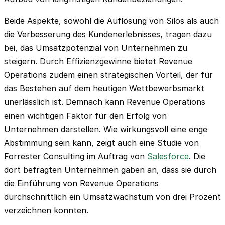
Beide Aspekte, sowohl die Auflösung von Silos als auch
die Verbesserung des Kundenerlebnisses, tragen dazu
bei, das Umsatzpotenzial von Unternehmen zu
steigern. Durch Effizienzgewinne bietet Revenue
Operations zudem einen strategischen Vorteil, der für
das Bestehen auf dem heutigen Wettbewerbsmarkt
unerlässlich ist. Demnach kann Revenue Operations
einen wichtigen Faktor für den Erfolg von
Unternehmen darstellen. Wie wirkungsvoll eine enge
Abstimmung sein kann, zeigt auch eine Studie von
Forrester Consulting im Auftrag von
Salesforce
. Die
dort befragten Unternehmen gaben an, dass sie durch
die Einführung von Revenue Operations
durchschnittlich ein Umsatzwachstum von drei Prozent
verzeichnen konnten.