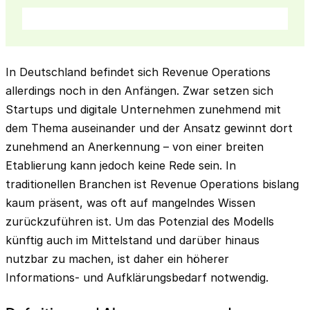
In Deutschland befindet sich Revenue Operations
allerdings noch in den Anfängen. Zwar setzen sich
Startups und digitale Unternehmen zunehmend mit
dem Thema auseinander und der Ansatz gewinnt dort
zunehmend an Anerkennung – von einer breiten
Etablierung kann jedoch keine Rede sein. In
traditionellen Branchen ist Revenue Operations bislang
kaum präsent, was oft auf mangelndes Wissen
zurückzuführen ist. Um das Potenzial des Modells
künftig auch im Mittelstand und darüber hinaus
nutzbar zu machen, ist daher ein höherer
Informations- und Aufklärungsbedarf notwendig.