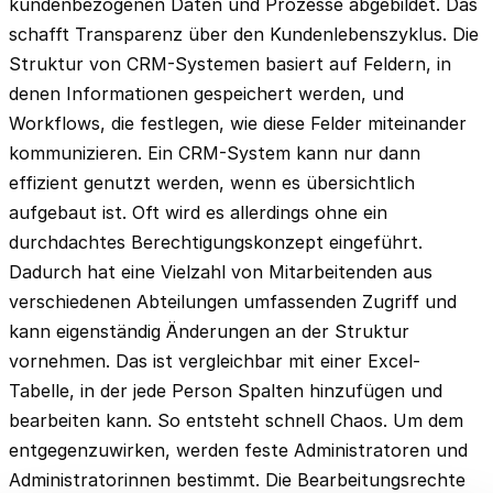
kundenbezogenen Daten und Prozesse abgebildet. Das
schafft Transparenz über den Kundenlebenszyklus. Die
Struktur von CRM-Systemen basiert auf Feldern, in
denen Informationen gespeichert werden, und
Workflows, die festlegen, wie diese Felder miteinander
kommunizieren. Ein CRM-System kann nur dann
effizient genutzt werden, wenn es übersichtlich
aufgebaut ist. Oft wird es allerdings ohne ein
durchdachtes Berechtigungskonzept eingeführt.
Dadurch hat eine Vielzahl von Mitarbeitenden aus
verschiedenen Abteilungen umfassenden Zugriff und
kann eigenständig Änderungen an der Struktur
vornehmen. Das ist vergleichbar mit einer Excel-
Tabelle, in der jede Person Spalten hinzufügen und
bearbeiten kann. So entsteht schnell Chaos. Um dem
entgegenzuwirken, werden feste Administratoren und
Administratorinnen bestimmt. Die Bearbeitungsrechte