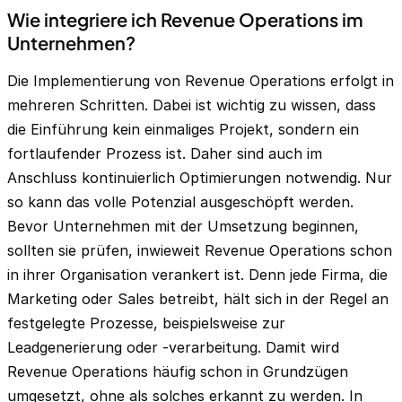
Wie integriere ich Revenue Operations im
Unternehmen?
Die Implementierung von Revenue Operations erfolgt in
mehreren Schritten. Dabei ist wichtig zu wissen, dass
die Einführung kein einmaliges Projekt, sondern ein
fortlaufender Prozess ist. Daher sind auch im
Anschluss kontinuierlich Optimierungen notwendig. Nur
so kann das volle Potenzial ausgeschöpft werden.
Bevor Unternehmen mit der Umsetzung beginnen,
sollten sie prüfen, inwieweit Revenue Operations schon
in ihrer Organisation verankert ist. Denn jede Firma, die
Marketing oder Sales betreibt, hält sich in der Regel an
festgelegte Prozesse, beispielsweise zur
Leadgenerierung oder -verarbeitung. Damit wird
Revenue Operations häufig schon in Grundzügen
umgesetzt, ohne als solches erkannt zu werden. In