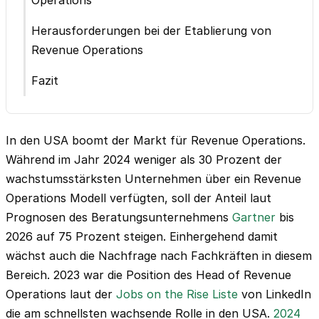
Operations
Herausforderungen bei der Etablierung von
Revenue Operations
Fazit
In den USA boomt der Markt für Revenue Operations.
Während im Jahr 2024 weniger als 30 Prozent der
wachstumsstärksten Unternehmen über ein Revenue
Operations Modell verfügten, soll der Anteil laut
Prognosen des Beratungsunternehmens
Gartner
bis
2026 auf 75 Prozent steigen. Einhergehend damit
wächst auch die Nachfrage nach Fachkräften in diesem
Bereich. 2023 war die Position des Head of Revenue
Operations laut der
Jobs on the Rise Liste
von LinkedIn
die am schnellsten wachsende Rolle in den USA.
2024