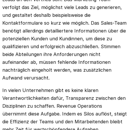
verfolgt das Ziel, möglichst viele Leads zu generieren,
und gestaltet deshalb beispielsweise die
Kontaktformulare so kurz wie möglich. Das Sales-Team
benötigt allerdings detailliertere Informationen über die
potenziellen Kunden und Kundinnen, um diese zu
qualifizieren und erfolgreich abzuschließen. Stimmen
beide Abteilungen ihre Anforderungen nicht
aufeinander ab, müssen fehlende Informationen
nachträglich eingeholt werden, was zusätzlichen
Aufwand verursacht.
In vielen Unternehmen gibt es keine klaren
Verantwortlichkeiten dafür, Transparenz zwischen den
Disziplinen zu schaffen. Revenue Operations
übernimmt diese Aufgabe. Indem es Silos auflöst, steigt
die Effizienz der Teams und den Mitarbeitenden bleibt
mehr Zeit für wertschöpfendere Aufgaben.