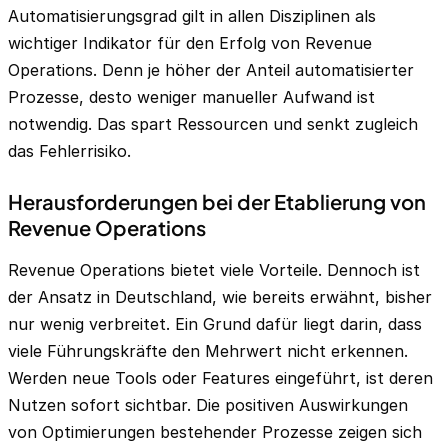
Automatisierungsgrad gilt in allen Disziplinen als
wichtiger Indikator für den Erfolg von Revenue
Operations. Denn je höher der Anteil automatisierter
Prozesse, desto weniger manueller Aufwand ist
notwendig. Das spart Ressourcen und senkt zugleich
das Fehlerrisiko.
Herausforderungen bei der Etablierung von
Revenue Operations
Revenue Operations bietet viele Vorteile. Dennoch ist
der Ansatz in Deutschland, wie bereits erwähnt, bisher
nur wenig verbreitet. Ein Grund dafür liegt darin, dass
viele Führungskräfte den Mehrwert nicht erkennen.
Werden neue Tools oder Features eingeführt, ist deren
Nutzen sofort sichtbar. Die positiven Auswirkungen
von Optimierungen bestehender Prozesse zeigen sich