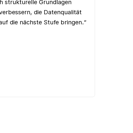
h strukturelle Grundlagen
verbessern, die Datenqualität
auf die nächste Stufe bringen.“