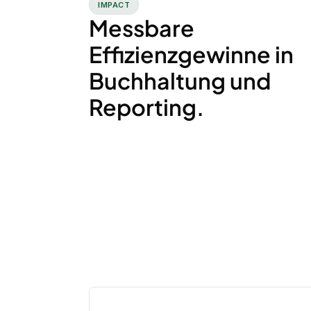
IMPACT
Messbare
Effizienzgewinne in
Buchhaltung und
Reporting.