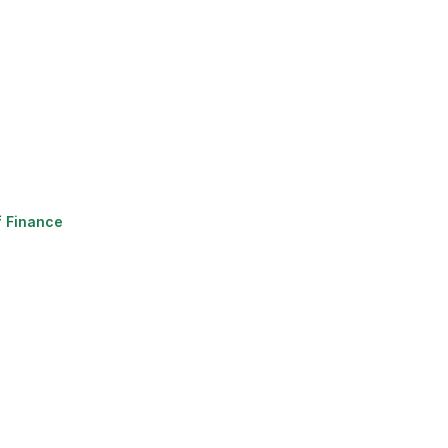
f Finance