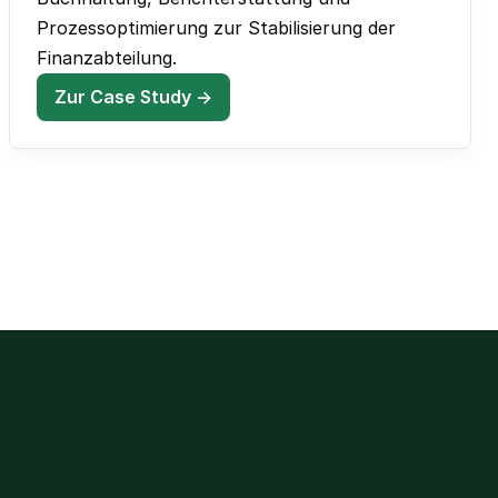
Prozessoptimierung zur Stabilisierung der
Finanzabteilung.
Zur Case Study →