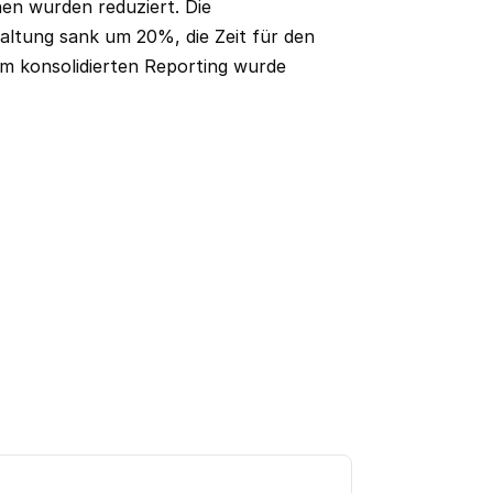
hen wurden reduziert. Die
altung sank um 20%, die Zeit für den
m konsolidierten Reporting wurde