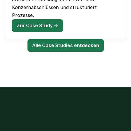
Konzernabschlüssen und strukturiert
Prozesse.
Zur Case Study →
Alle Case Studies entdecken