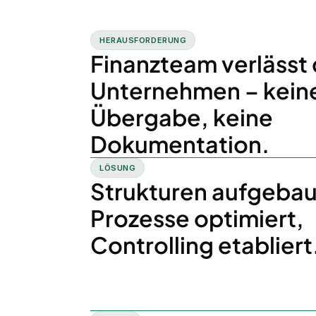
HERAUSFORDERUNG
Finanzteam verlässt
Unternehmen – kein
Übergabe, keine
Dokumentation.
LÖSUNG
Strukturen aufgebau
Prozesse optimiert,
Controlling etabliert