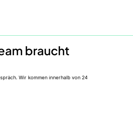
Team braucht
gespräch. Wir kommen innerhalb von 24