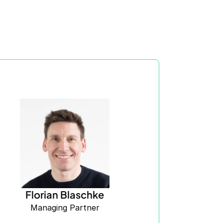
Florian Blaschke
Managing Partner