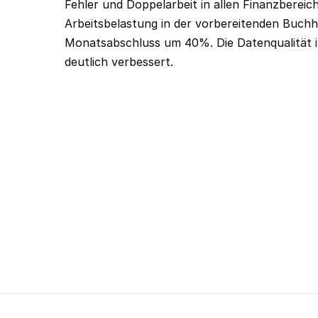
Fehler und Doppelarbeit in allen Finanzbereic
Arbeitsbelastung in der vorbereitenden Buchh
Monatsabschluss um 40%. Die Datenqualität i
deutlich verbessert.