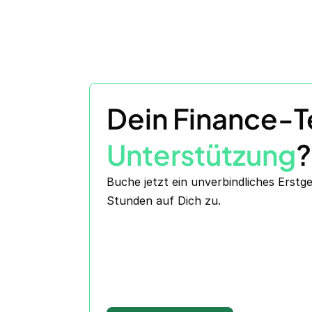
Dein Finance-
Unterstützung
?
Buche jetzt ein unverbindliches Erst
Stunden auf Dich zu.