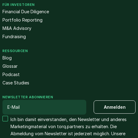
FÜR INVESTOREN
Financial Due Diligence
Portfolio Reporting
M&A Advisory
Fundraising
RESSOURCEN
Blog
Glossar
Podcast
Case Studies
NEWSLETTER ABONNIEREN
Ich bin damit einverstanden, den Newsletter und anderes
Marketingmaterial von torq.partners zu erhalten. Die
Abmeldung vom Newsletter ist jederzeit möglich. Unsere