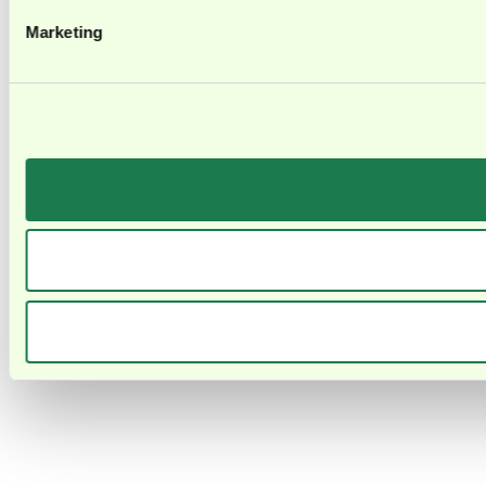
Marketing