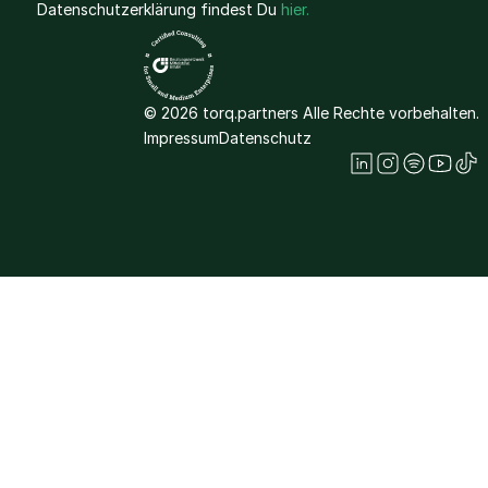
Datenschutzerklärung findest Du
hier.
© 2026 torq.partners Alle Rechte vorbehalten.
Impressum
Datenschutz