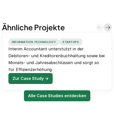
Ähnliche Projekte
INFORMATION TECHNOLOGY
STARTUPS
Interim Accountant unterstützt in der
Debitoren- und Kreditorenbuchhaltung sowie bei
Monats- und Jahresabschlüssen und sorgt so
für Effizienzerhöhung.
Zur Case Study →
Alle Case Studies entdecken