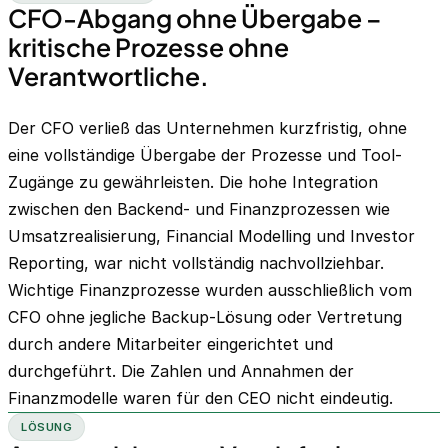
CFO-Abgang ohne Übergabe –
kritische Prozesse ohne
Verantwortliche.
Der CFO verließ das Unternehmen kurzfristig, ohne
eine vollständige Übergabe der Prozesse und Tool-
Zugänge zu gewährleisten. Die hohe Integration
zwischen den Backend- und Finanzprozessen wie
Umsatzrealisierung, Financial Modelling und Investor
Reporting, war nicht vollständig nachvollziehbar.
Wichtige Finanzprozesse wurden ausschließlich vom
CFO ohne jegliche Backup-Lösung oder Vertretung
durch andere Mitarbeiter eingerichtet und
durchgeführt. Die Zahlen und Annahmen der
Finanzmodelle waren für den CEO nicht eindeutig.
LÖSUNG