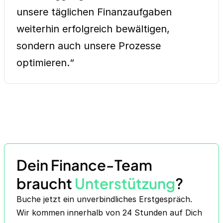
unsere täglichen Finanzaufgaben
weiterhin erfolgreich bewältigen,
sondern auch unsere Prozesse
optimieren.“
Dein Finance-Team
braucht
Unterstützung
?
Buche jetzt ein unverbindliches Erstgespräch.
Wir kommen innerhalb von 24 Stunden auf Dich