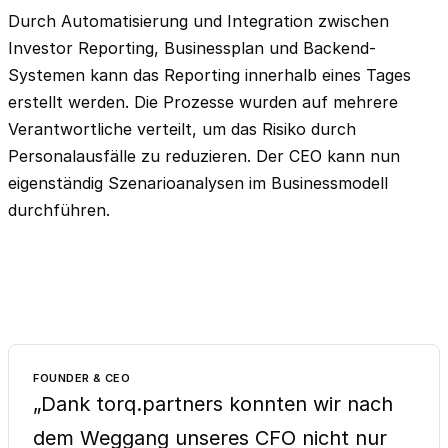
Durch Automatisierung und Integration zwischen
Investor Reporting, Businessplan und Backend-
Systemen kann das Reporting innerhalb eines Tages
erstellt werden. Die Prozesse wurden auf mehrere
Verantwortliche verteilt, um das Risiko durch
Personalausfälle zu reduzieren. Der CEO kann nun
eigenständig Szenarioanalysen im Businessmodell
durchführen.
FOUNDER & CEO
„Dank torq.partners konnten wir nach
dem Weggang unseres CFO nicht nur