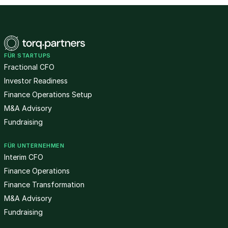
FÜR STARTUPS
Fractional CFO
Investor Readiness
Finance Operations Setup
M&A Advisory
Fundraising
FÜR UNTERNEHMEN
Interim CFO
Finance Operations
Finance Transformation
M&A Advisory
Fundraising