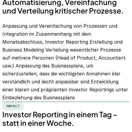
Automatisierung, Vereinfachung
und Verteilung kritischer Prozesse.
Anpassung und Vereinfachung von Prozessen und
Integration im Zusammenhang mit dem
Monatsabschluss, Investor Reporting Erstellung und
Business Modeling Verteilung wesentlicher Prozesse
auf mehrere Personen (Head of Product, Accountant
usw.) Anpassung des Businessplans, um
sicherzustellen, dass die wichtigsten Annahmen klar
verständlich und leicht anpassbar sind Entwicklung
einer klaren und prägnanten Investor Reportings unter
Einbeziehung des Businessplans
IMPACT
Investor Reporting in einem Tag –
statt in einer Woche.