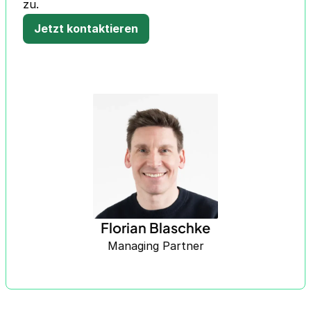
zu.
Jetzt kontaktieren
Florian Blaschke
Managing Partner