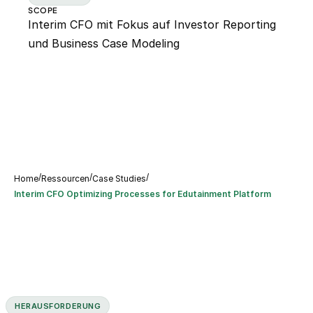
SCOPE
Interim CFO mit Fokus auf Investor Reporting
und Business Case Modeling
/
/
/
Home
Ressourcen
Case Studies
Interim CFO Optimizing Processes for Edutainment Platform
HERAUSFORDERUNG