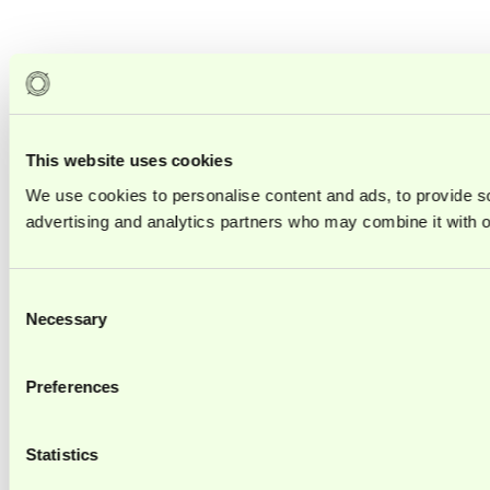
This website uses cookies
We use cookies to personalise content and ads, to provide soc
advertising and analytics partners who may combine it with ot
Consent
Necessary
Selection
Preferences
Statistics