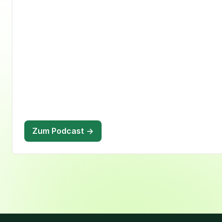
Zum Podcast →