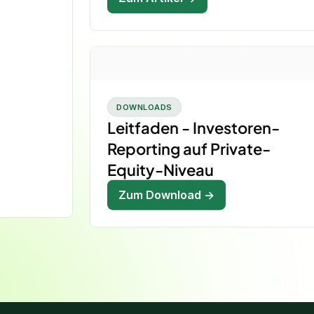
DOWNLOADS
Leitfaden - Investoren-
Reporting auf Private-
Equity-Niveau
Zum Download →