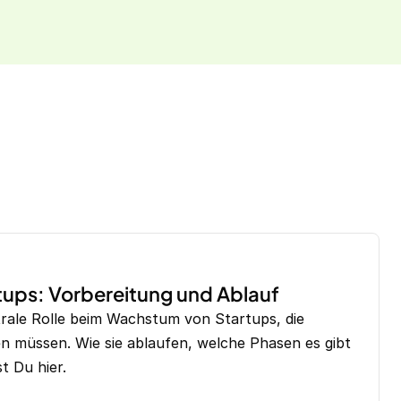
tups: Vorbereitung und Ablauf
trale Rolle beim Wachstum von Startups, die
en müssen. Wie sie ablaufen, welche Phasen es gibt
t Du hier.