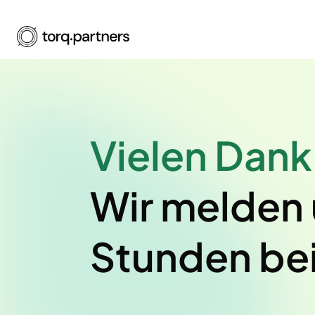
Vielen Dan
Wir melden 
Stunden bei 