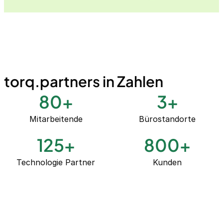
torq.partners in Zahlen
80
+
3
+
Mitarbeitende
Bürostandorte
125
+
800
+
Technologie Partner
Kunden