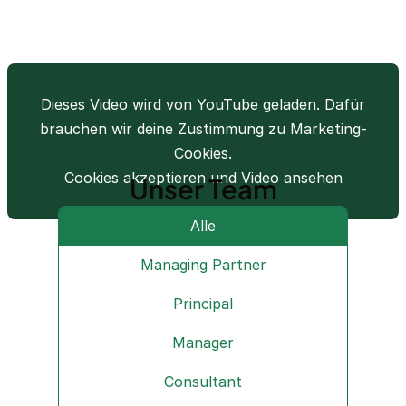
Dieses Video wird von YouTube geladen. Dafür
brauchen wir deine Zustimmung zu Marketing-
Cookies.
Cookies akzeptieren und Video ansehen
Unser Team
Alle
Managing Partner
Principal
Manager
Consultant