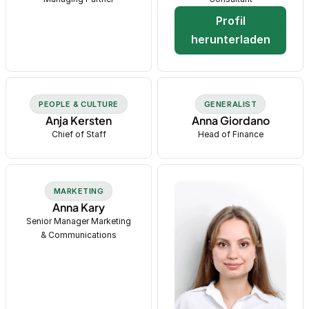
Profil
herunterladen
PEOPLE & CULTURE
GENERALIST
Anja Kersten
Anna Giordano
Chief of Staff
Head of Finance
MARKETING
Anna Kary
Senior Manager Marketing
& Communications