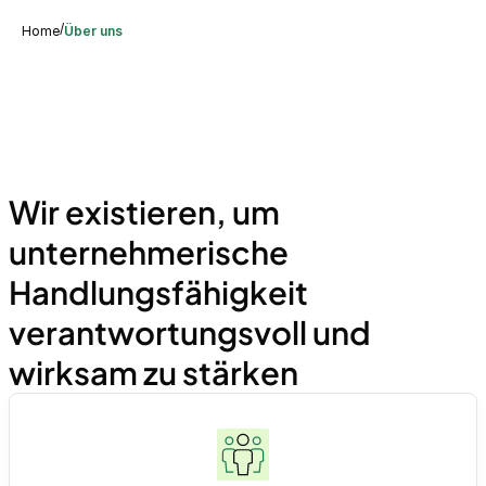
/
Home
Über uns
Wir existieren, um
unternehmerische
Handlungsfähigkeit
verantwortungsvoll und
wirksam zu stärken