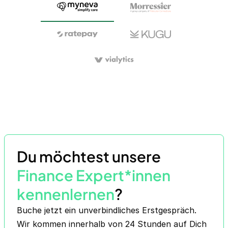
Du möchtest unsere
Finance Expert*innen
kennenlernen
?
Buche jetzt ein unverbindliches Erstgespräch.
Wir kommen innerhalb von 24 Stunden auf Dich