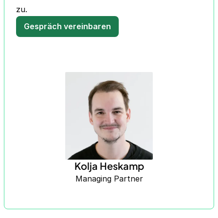
zu.
Gespräch vereinbaren
Kolja Heskamp
Managing Partner