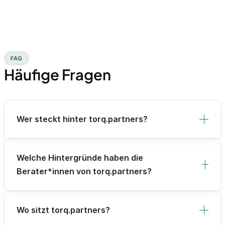
FAQ
Häufige Fragen
Wer steckt hinter torq.partners?
Welche Hintergründe haben die
Berater*innen von torq.partners?
Wo sitzt torq.partners?