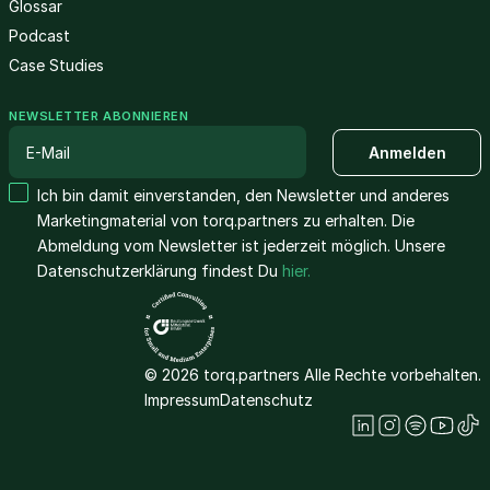
Glossar
Podcast
Case Studies
NEWSLETTER ABONNIEREN
Ich bin damit einverstanden, den Newsletter und anderes
Marketingmaterial von torq.partners zu erhalten. Die
Abmeldung vom Newsletter ist jederzeit möglich. Unsere
Datenschutzerklärung findest Du
hier.
© 2026 torq.partners Alle Rechte vorbehalten.
Impressum
Datenschutz