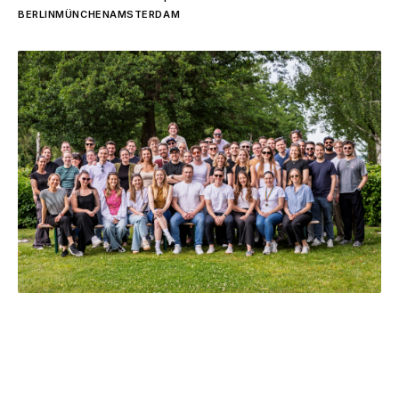
BERLIN
MÜNCHEN
AMSTERDAM