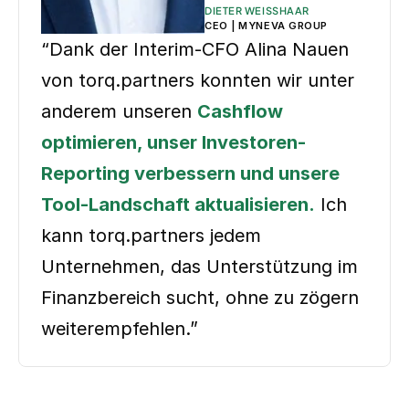
DIETER WEISSHAAR
CEO | MYNEVA GROUP
“Dank der Interim-CFO Alina Nauen
von torq.partners konnten wir unter
anderem unseren
Cashflow
optimieren, unser Investoren-
Reporting verbessern und unsere
Tool-Landschaft aktualisieren.
Ich
kann torq.partners jedem
Unternehmen, das Unterstützung im
Finanzbereich sucht, ohne zu zögern
weiterempfehlen.”