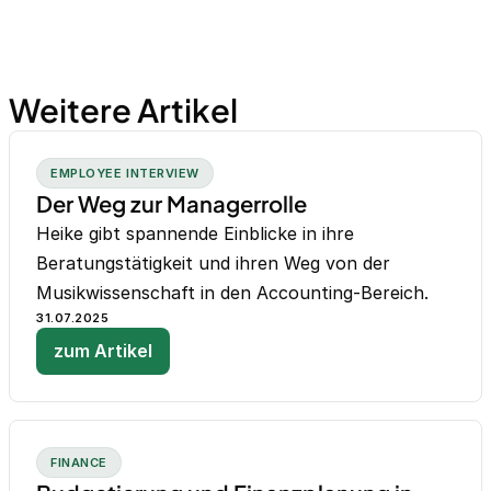
Weitere Artikel
EMPLOYEE INTERVIEW
Der Weg zur Managerrolle
Heike gibt spannende Einblicke in ihre
Beratungstätigkeit und ihren Weg von der
Musikwissenschaft in den Accounting-Bereich.
31.07.2025
zum Artikel
FINANCE