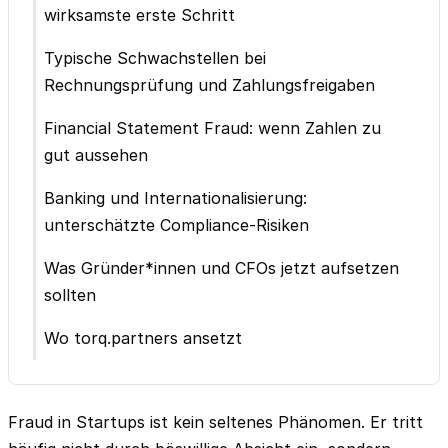
wirksamste erste Schritt
Typische Schwachstellen bei
Rechnungsprüfung und Zahlungsfreigaben
Financial Statement Fraud: wenn Zahlen zu
gut aussehen
Banking und Internationalisierung:
unterschätzte Compliance-Risiken
Was Gründer*innen und CFOs jetzt aufsetzen
sollten
Wo torq.partners ansetzt
Fraud in Startups ist kein seltenes Phänomen. Er tritt