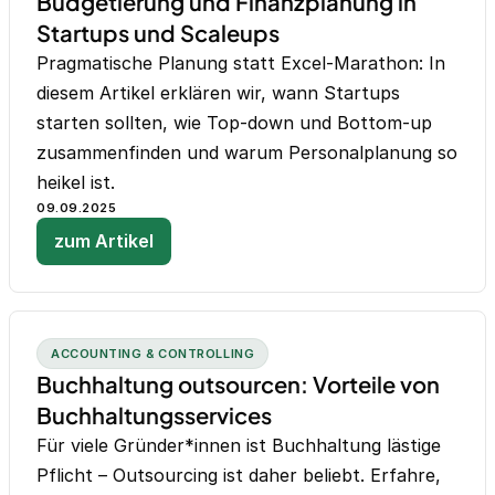
Budgetierung und Finanzplanung in
Startups und Scaleups
Pragmatische Planung statt Excel-Marathon: In
diesem Artikel erklären wir, wann Startups
starten sollten, wie Top-down und Bottom-up
zusammenfinden und warum Personalplanung so
heikel ist.
09.09.2025
zum Artikel
ACCOUNTING & CONTROLLING
Buchhaltung outsourcen: Vorteile von
Buchhaltungsservices
Für viele Gründer*innen ist Buchhaltung lästige
Pflicht – Outsourcing ist daher beliebt. Erfahre,