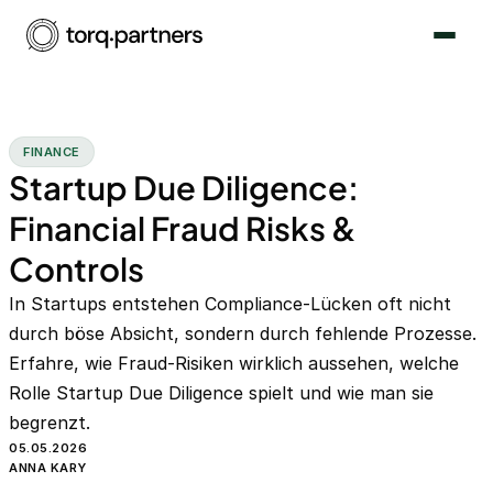
FINANCE
Startup Due Diligence:
Financial Fraud Risks &
Controls
In Startups entstehen Compliance-Lücken oft nicht
durch böse Absicht, sondern durch fehlende Prozesse.
Erfahre, wie Fraud-Risiken wirklich aussehen, welche
Rolle Startup Due Diligence spielt und wie man sie
begrenzt.
05.05.2026
ANNA KARY