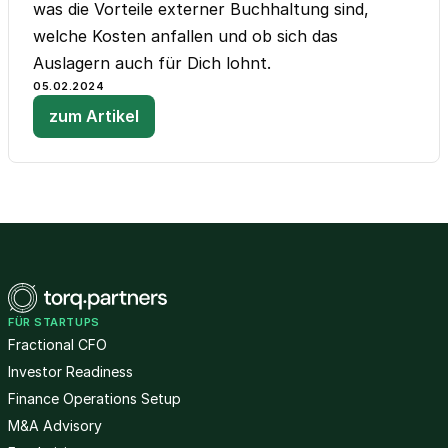
was die Vorteile externer Buchhaltung sind,
welche Kosten anfallen und ob sich das
Auslagern auch für Dich lohnt.
05.02.2024
zum Artikel
FÜR STARTUPS
Fractional CFO
Investor Readiness
Finance Operations Setup
M&A Advisory