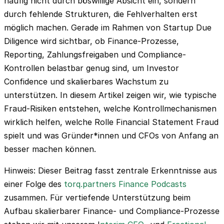
häufig nicht durch böswillige Absicht ein, sondern
durch fehlende Strukturen, die Fehlverhalten erst
möglich machen. Gerade im Rahmen von Startup Due
Diligence wird sichtbar, ob Finance-Prozesse,
Reporting, Zahlungsfreigaben und Compliance-
Kontrollen belastbar genug sind, um Investor
Confidence und skalierbares Wachstum zu
unterstützen. In diesem Artikel zeigen wir, wie typische
Fraud-Risiken entstehen, welche Kontrollmechanismen
wirklich helfen, welche Rolle Financial Statement Fraud
spielt und was Gründer*innen und CFOs von Anfang an
besser machen können.
Hinweis: Dieser Beitrag fasst zentrale Erkenntnisse aus
einer Folge des
torq.partners Finance Podcasts
zusammen. Für vertiefende Unterstützung beim
Aufbau skalierbarer Finance- und Compliance-Prozesse