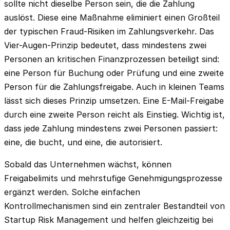
sollte nicht dieselbe Person sein, die die Zahlung
auslöst. Diese eine Maßnahme eliminiert einen Großteil
der typischen Fraud-Risiken im Zahlungsverkehr. Das
Vier-Augen-Prinzip bedeutet, dass mindestens zwei
Personen an kritischen Finanzprozessen beteiligt sind:
eine Person für Buchung oder Prüfung und eine zweite
Person für die Zahlungsfreigabe. Auch in kleinen Teams
lässt sich dieses Prinzip umsetzen. Eine E-Mail-Freigabe
durch eine zweite Person reicht als Einstieg. Wichtig ist,
dass jede Zahlung mindestens zwei Personen passiert:
eine, die bucht, und eine, die autorisiert.
Sobald das Unternehmen wächst, können
Freigabelimits und mehrstufige Genehmigungsprozesse
ergänzt werden. Solche einfachen
Kontrollmechanismen sind ein zentraler Bestandteil von
Startup Risk Management und helfen gleichzeitig bei