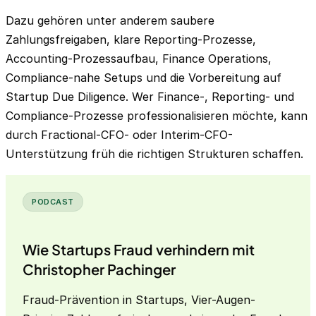
Dazu gehören unter anderem saubere
Zahlungsfreigaben, klare Reporting-Prozesse,
Accounting-Prozessaufbau, Finance Operations,
Compliance-nahe Setups und die Vorbereitung auf
Startup Due Diligence. Wer Finance-, Reporting- und
Compliance-Prozesse professionalisieren möchte, kann
durch Fractional-CFO- oder Interim-CFO-
Unterstützung früh die richtigen Strukturen schaffen.
PODCAST
Wie Startups Fraud verhindern mit
Christopher Pachinger
Fraud-Prävention in Startups, Vier-Augen-