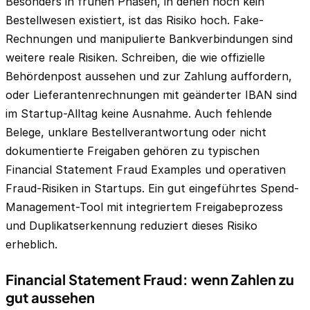
Besonders in frühen Phasen, in denen noch kein
Bestellwesen existiert, ist das Risiko hoch. Fake-
Rechnungen und manipulierte Bankverbindungen sind
weitere reale Risiken. Schreiben, die wie offizielle
Behördenpost aussehen und zur Zahlung auffordern,
oder Lieferantenrechnungen mit geänderter IBAN sind
im Startup-Alltag keine Ausnahme. Auch fehlende
Belege, unklare Bestellverantwortung oder nicht
dokumentierte Freigaben gehören zu typischen
Financial Statement Fraud Examples und operativen
Fraud-Risiken in Startups. Ein gut eingeführtes Spend-
Management-Tool mit integriertem Freigabeprozess
und Duplikatserkennung reduziert dieses Risiko
erheblich.
Financial Statement Fraud: wenn Zahlen zu
gut aussehen