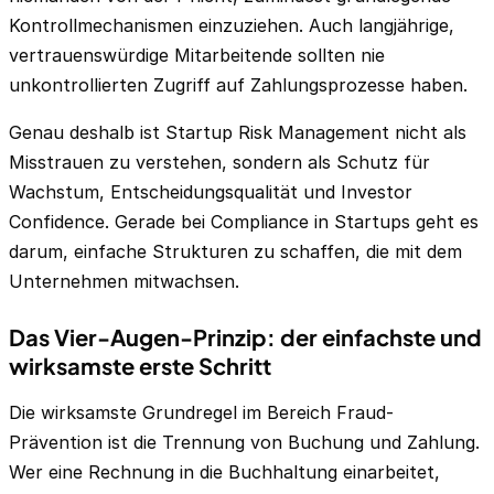
Kontrollmechanismen einzuziehen. Auch langjährige,
vertrauenswürdige Mitarbeitende sollten nie
unkontrollierten Zugriff auf Zahlungsprozesse haben.
Genau deshalb ist Startup Risk Management nicht als
Misstrauen zu verstehen, sondern als Schutz für
Wachstum, Entscheidungsqualität und Investor
Confidence. Gerade bei Compliance in Startups geht es
darum, einfache Strukturen zu schaffen, die mit dem
Unternehmen mitwachsen.
Das Vier-Augen-Prinzip: der einfachste und
wirksamste erste Schritt
Die wirksamste Grundregel im Bereich Fraud-
Prävention ist die Trennung von Buchung und Zahlung.
Wer eine Rechnung in die Buchhaltung einarbeitet,