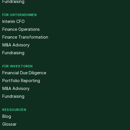
Fundraising
FÜR UNTERNEHMEN
Interim CFO
Finance Operations
Finance Transformation
M&A Advisory
Fundraising
FÜR INVESTOREN
Financial Due Diligence
Portfolio Reporting
M&A Advisory
Fundraising
RESSOURCEN
Blog
Glossar