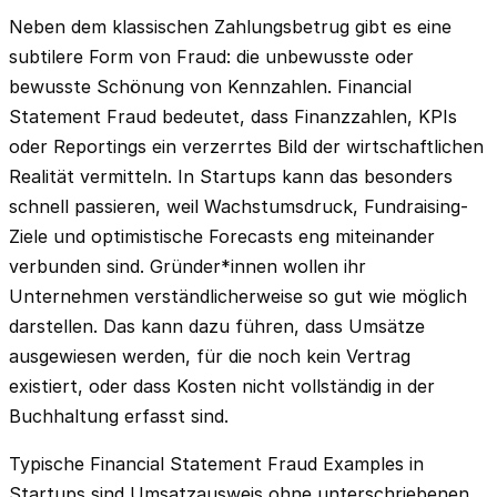
Neben dem klassischen Zahlungsbetrug gibt es eine
subtilere Form von Fraud: die unbewusste oder
bewusste Schönung von Kennzahlen. Financial
Statement Fraud bedeutet, dass Finanzzahlen, KPIs
oder Reportings ein verzerrtes Bild der wirtschaftlichen
Realität vermitteln. In Startups kann das besonders
schnell passieren, weil Wachstumsdruck, Fundraising-
Ziele und optimistische Forecasts eng miteinander
verbunden sind. Gründer*innen wollen ihr
Unternehmen verständlicherweise so gut wie möglich
darstellen. Das kann dazu führen, dass Umsätze
ausgewiesen werden, für die noch kein Vertrag
existiert, oder dass Kosten nicht vollständig in der
Buchhaltung erfasst sind.
Typische Financial Statement Fraud Examples in
Startups sind Umsatzausweis ohne unterschriebenen