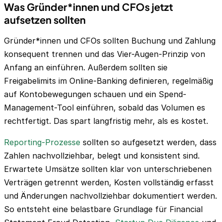
Was Gründer*innen und CFOs jetzt
aufsetzen sollten
Gründer*innen und CFOs sollten Buchung und Zahlung
konsequent trennen und das Vier-Augen-Prinzip von
Anfang an einführen. Außerdem sollten sie
Freigabelimits im Online-Banking definieren, regelmäßig
auf Kontobewegungen schauen und ein Spend-
Management-Tool einführen, sobald das Volumen es
rechtfertigt. Das spart langfristig mehr, als es kostet.
Reporting-Prozesse
sollten so aufgesetzt werden, dass
Zahlen nachvollziehbar, belegt und konsistent sind.
Erwartete Umsätze sollten klar von unterschriebenen
Verträgen getrennt werden, Kosten vollständig erfasst
und Änderungen nachvollziehbar dokumentiert werden.
So entsteht eine belastbare Grundlage für Financial