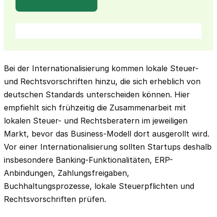
Bei der Internationalisierung kommen lokale Steuer-
und Rechtsvorschriften hinzu, die sich erheblich von
deutschen Standards unterscheiden können. Hier
empfiehlt sich frühzeitig die Zusammenarbeit mit
lokalen Steuer- und Rechtsberatern im jeweiligen
Markt, bevor das Business-Modell dort ausgerollt wird.
Vor einer Internationalisierung sollten Startups deshalb
insbesondere Banking-Funktionalitäten, ERP-
Anbindungen, Zahlungsfreigaben,
Buchhaltungsprozesse, lokale Steuerpflichten und
Rechtsvorschriften prüfen.