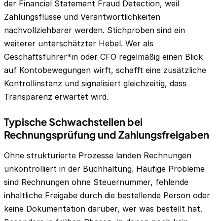
der Financial Statement Fraud Detection, weil
Zahlungsflüsse und Verantwortlichkeiten
nachvollziehbarer werden. Stichproben sind ein
weiterer unterschätzter Hebel. Wer als
Geschäftsführer*in oder CFO regelmäßig einen Blick
auf Kontobewegungen wirft, schafft eine zusätzliche
Kontrollinstanz und signalisiert gleichzeitig, dass
Transparenz erwartet wird.
Typische Schwachstellen bei
Rechnungsprüfung und Zahlungsfreigaben
Ohne strukturierte Prozesse landen Rechnungen
unkontrolliert in der Buchhaltung. Häufige Probleme
sind Rechnungen ohne Steuernummer, fehlende
inhaltliche Freigabe durch die bestellende Person oder
keine Dokumentation darüber, wer was bestellt hat.