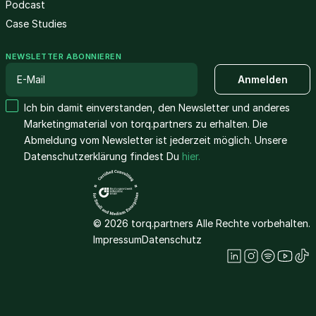
Podcast
Case Studies
NEWSLETTER ABONNIEREN
Ich bin damit einverstanden, den Newsletter und anderes
Marketingmaterial von torq.partners zu erhalten. Die
Abmeldung vom Newsletter ist jederzeit möglich. Unsere
Datenschutzerklärung findest Du
hier.
© 2026 torq.partners Alle Rechte vorbehalten.
Impressum
Datenschutz