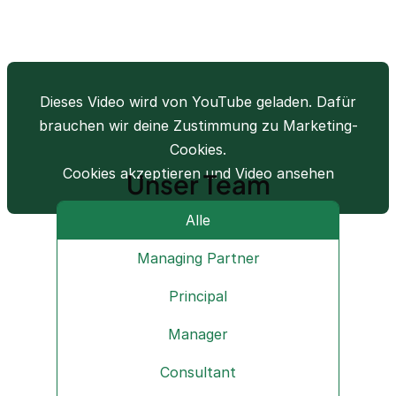
Dieses Video wird von YouTube geladen. Dafür
brauchen wir deine Zustimmung zu Marketing-
Cookies.
Cookies akzeptieren und Video ansehen
Unser Team
Alle
Managing Partner
Principal
Manager
Consultant