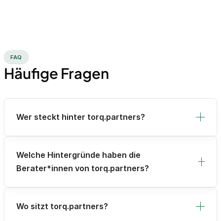
FAQ
Häufige Fragen
Wer steckt hinter torq.partners?
Welche Hintergründe haben die
Berater*innen von torq.partners?
Wo sitzt torq.partners?