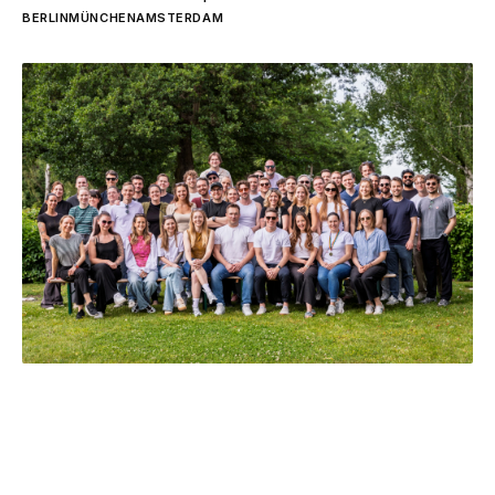
BERLIN
MÜNCHEN
AMSTERDAM