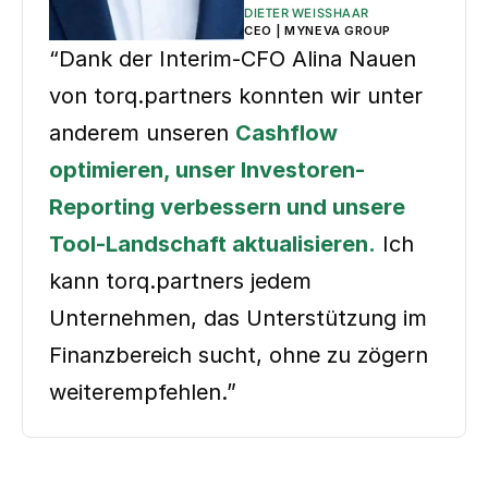
DIETER WEISSHAAR
CEO | MYNEVA GROUP
“Dank der Interim-CFO Alina Nauen
von torq.partners konnten wir unter
anderem unseren
Cashflow
optimieren, unser Investoren-
Reporting verbessern und unsere
Tool-Landschaft aktualisieren.
Ich
kann torq.partners jedem
Unternehmen, das Unterstützung im
Finanzbereich sucht, ohne zu zögern
weiterempfehlen.”