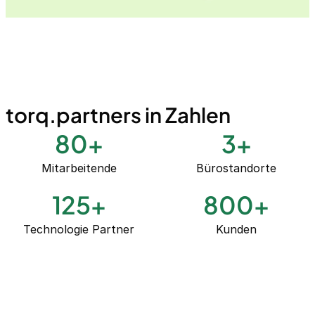
torq.partners in Zahlen
80
+
3
+
Mitarbeitende
Bürostandorte
125
+
800
+
Technologie Partner
Kunden