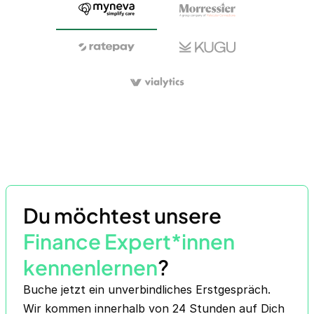
Du möchtest unsere
Finance Expert*innen
kennenlernen
?
Buche jetzt ein unverbindliches Erstgespräch.
Wir kommen innerhalb von 24 Stunden auf Dich