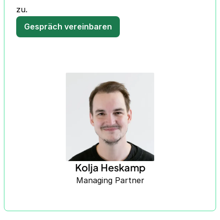
zu.
Gespräch vereinbaren
Kolja Heskamp
Managing Partner