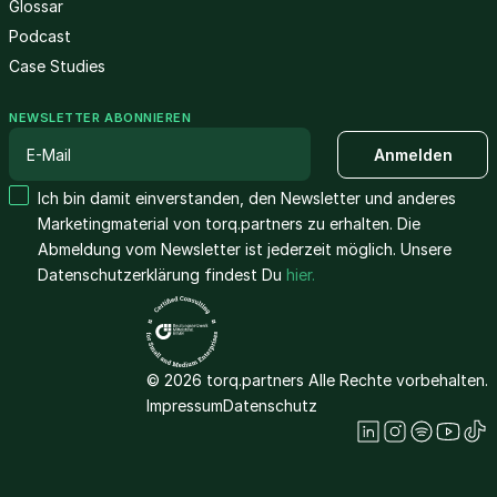
Glossar
Podcast
Case Studies
NEWSLETTER ABONNIEREN
Ich bin damit einverstanden, den Newsletter und anderes
Marketingmaterial von torq.partners zu erhalten. Die
Abmeldung vom Newsletter ist jederzeit möglich. Unsere
Datenschutzerklärung findest Du
hier.
© 2026 torq.partners Alle Rechte vorbehalten.
Impressum
Datenschutz