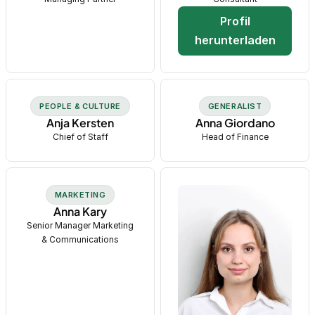
Profil
herunterladen
PEOPLE & CULTURE
GENERALIST
Anja Kersten
Anna Giordano
Chief of Staff
Head of Finance
MARKETING
Anna Kary
Senior Manager Marketing
& Communications