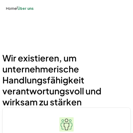
/
Home
Über uns
Wir existieren, um
unternehmerische
Handlungsfähigkeit
verantwortungsvoll und
wirksam zu stärken