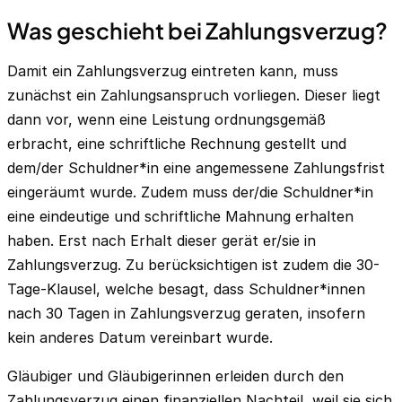
Was geschieht bei Zahlungsverzug?
Damit ein Zahlungsverzug eintreten kann, muss
zunächst ein Zahlungsanspruch vorliegen. Dieser liegt
dann vor, wenn eine Leistung ordnungsgemäß
erbracht, eine schriftliche Rechnung gestellt und
dem/der Schuldner*in eine angemessene Zahlungsfrist
eingeräumt wurde. Zudem muss der/die Schuldner*in
eine eindeutige und schriftliche Mahnung erhalten
haben. Erst nach Erhalt dieser gerät er/sie in
Zahlungsverzug. Zu berücksichtigen ist zudem die 30-
Tage-Klausel, welche besagt, dass Schuldner*innen
nach 30 Tagen in Zahlungsverzug geraten, insofern
kein anderes Datum vereinbart wurde.
Gläubiger und Gläubigerinnen erleiden durch den
Zahlungsverzug einen finanziellen Nachteil, weil sie sich