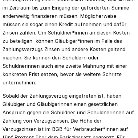
im Zeitraum bis zum Eingang der geforderten Summe
anderweitig finanzieren müssen. Möglicherweise
müssen sie sogar einen Kredit aufnehmen und dafür
Zinsen zahlen. Um Schuldner*innen an diesen Kosten
zu beteiligen, können Gläubiger*innen im Falle des
Zahlungsverzugs Zinsen und andere Kosten geltend
machen. Sie können den Schuldern oder
Schuldnerinnen auch eine zweite Mahnung mit einer
konkreten Frist setzen, bevor sie weitere Schritte
unternehmen.
Sobald der Zahlungsverzug eingetreten ist, haben
Gläubiger und Gläubigerinnen einen gesetzlichen
Anspruch gegen die Schuldner und Schuldnerinnen auf
Zahlung von Verzugszinsen. Die Höhe der
Verzugszinsen ist im BGB für Verbraucher*innen auf
fünf Prozent über dem Basiszinssatz begrenzt. Für