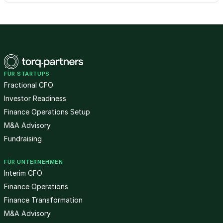
FÜR STARTUPS
Fractional CFO
Investor Readiness
Finance Operations Setup
M&A Advisory
Fundraising
FÜR UNTERNEHMEN
Interim CFO
Finance Operations
Finance Transformation
M&A Advisory