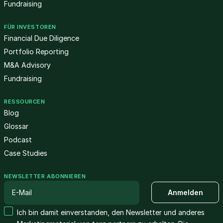
Fundraising
FÜR INVESTOREN
Financial Due Diligence
Portfolio Reporting
M&A Advisory
Fundraising
RESSOURCEN
Blog
Glossar
Podcast
Case Studies
NEWSLETTER ABONNIEREN
Ich bin damit einverstanden, den Newsletter und anderes