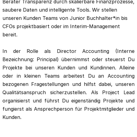
Berater Transparenz durch skalierbare Finanzprozesse,
saubere Daten und intelligente Tools. Wir stellen
unseren Kunden Teams von Junior Buchhalter*in bis
CFOs projektbasiert oder im Interim-Management
bereit.
In der Rolle als Director Accounting (Interne
Bezeichnung: Principal) übernimmst oder steuerst Du
Projekte bei unseren Kunden und Kundinnen. Alleine
oder in kleinen Teams
arbeitest Du an Accounting
bezogenen Fragestellungen
und hilfst dabei, unseren
Qualitätsanspruch sicherzustellen.
Als Project Lead
organisierst und führst Du eigenständig Projekte und
fungierst als Ansprechperson für Projektmitglieder und
Kunden.