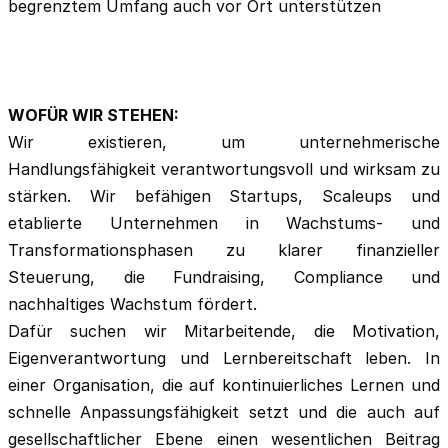
begrenztem Umfang auch vor Ort unterstützen
WOFÜR WIR STEHEN:
Wir existieren, um unternehmerische
Handlungsfähigkeit verantwortungsvoll und wirksam zu
stärken. Wir befähigen Startups, Scaleups und
etablierte Unternehmen in Wachstums- und
Transformationsphasen zu klarer finanzieller
Steuerung, die Fundraising, Compliance und
nachhaltiges Wachstum fördert.
Dafür suchen wir Mitarbeitende, die Motivation,
Eigenverantwortung und Lernbereitschaft leben. In
einer Organisation, die auf kontinuierliches Lernen und
schnelle Anpassungsfähigkeit setzt und die auch auf
gesellschaftlicher Ebene einen wesentlichen Beitrag