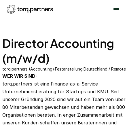
Director Accounting
(m/w/d)
torq.partners (Accounting)
·
Festanstellung
·
Deutschland / Remote
WER WIR SIND:
torq.partners ist eine Finance-as-a-Service
Unternehmensberatung für Startups und KMU. Seit
unserer Gründung 2020 sind wir auf ein Team von über
80 Mitarbeitenden gewachsen und haben mehr als 800
Organisationen beraten. In enger Zusammenarbeit mit
unseren Kunden schaffen unsere Beraterinnen und