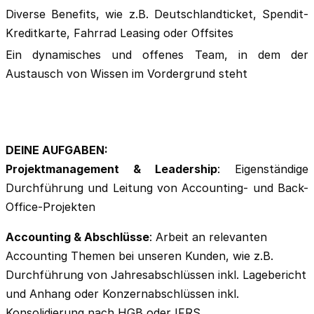
Diverse Benefits, wie z.B. Deutschlandticket, Spendit-
Kreditkarte, Fahrrad Leasing oder Offsites
Ein dynamisches und offenes Team, in dem der
Austausch von Wissen im Vordergrund steht
DEINE AUFGABEN:
Projektmanagement & Leadership
: Eigenständige
Durchführung und Leitung von
Accounting- und Back-
Office-Projekten
Accounting & Abschlüsse
: Arbeit an relevanten
Accounting Themen bei unseren Kunden, wie z.B.
Durchführung von Jahresabschlüssen inkl. Lagebericht
und Anhang oder Konzernabschlüssen inkl.
Konsolidierung nach HGB oder IFRS