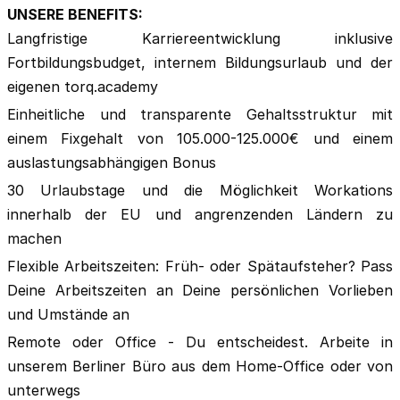
UNSERE BENEFITS:
Langfristige Karriereentwicklung inklusive
Fortbildungsbudget, internem Bildungsurlaub und der
eigenen torq.academy
Einheitliche und transparente Gehaltsstruktur mit
einem Fixgehalt von 105.000-125.000€ und einem
auslastungsabhängigen Bonus
30 Urlaubstage und die Möglichkeit Workations
innerhalb der EU und angrenzenden Ländern zu
machen
Flexible Arbeitszeiten: Früh- oder Spätaufsteher? Pass
Deine Arbeitszeiten an Deine persönlichen Vorlieben
und Umstände an
Remote oder Office - Du entscheidest. Arbeite in
unserem Berliner Büro aus dem Home-Office oder von
unterwegs