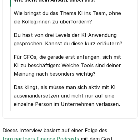
Wie bringst du das Thema KI ins Team, ohne
die Kolleg:innen zu überfordern?
Du hast von drei Levels der KI-Anwendung
gesprochen. Kannst du diese kurz erläutern?
Für CFOs, die gerade erst anfangen, sich mit
KI zu beschäftigen: Welche Tools sind deiner
Meinung nach besonders wichtig?
Das klingt, als müsse man sich aktiv mit KI
auseinandersetzen und nicht nur auf eine
einzelne Person im Unternehmen verlassen.
Dieses Interview basiert auf einer Folge des
torq.partners Finance Podcasts
mit dem Gast