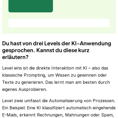
Zum Download →
Du hast von drei Levels der KI-Anwendung
gesprochen. Kannst du diese kurz
erläutern?
Level eins ist die direkte Interaktion mit KI – also das
klassische Prompting, um Wissen zu gewinnen oder
Texte zu generieren. Das lernt man am besten durch
eigenes Ausprobieren.
Level zwei umfasst die Automatisierung von Prozessen.
Ein Beispiel: Eine KI klassifiziert automatisch eingehende
E-Mails, erkennt Rechnungen, Mahnungen oder Spam,