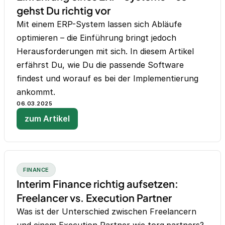
gehst Du richtig vor
Mit einem ERP-System lassen sich Abläufe
optimieren – die Einführung bringt jedoch
Herausforderungen mit sich. In diesem Artikel
erfährst Du, wie Du die passende Software
findest und worauf es bei der Implementierung
ankommt.
06.03.2025
zum Artikel
FINANCE
Interim Finance richtig aufsetzen:
Freelancer vs. Execution Partner
Was ist der Unterschied zwischen Freelancern