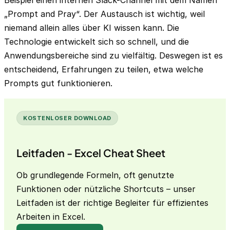
Beispiel einen internen Slack-Channel mit dem Namen
„Prompt and Pray“. Der Austausch ist wichtig, weil
niemand allein alles über KI wissen kann. Die
Technologie entwickelt sich so schnell, und die
Anwendungsbereiche sind zu vielfältig. Deswegen ist es
entscheidend, Erfahrungen zu teilen, etwa welche
Prompts gut funktionieren.
KOSTENLOSER DOWNLOAD
Leitfaden - Excel Cheat Sheet
Ob grundlegende Formeln, oft genutzte
Funktionen oder nützliche Shortcuts – unser
Leitfaden ist der richtige Begleiter für effizientes
Arbeiten in Excel.