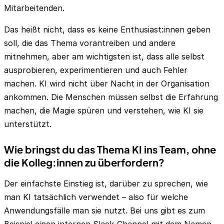
Mitarbeitenden.
Das heißt nicht, dass es keine Enthusiast:innen geben
soll, die das Thema vorantreiben und andere
mitnehmen, aber am wichtigsten ist, dass alle selbst
ausprobieren, experimentieren und auch Fehler
machen. KI wird nicht über Nacht in der Organisation
ankommen. Die Menschen müssen selbst die Erfahrung
machen, die Magie spüren und verstehen, wie KI sie
unterstützt.
Wie bringst du das Thema KI ins Team, ohne
die Kolleg:innen zu überfordern?
Der einfachste Einstieg ist, darüber zu sprechen, wie
man KI tatsächlich verwendet – also für welche
Anwendungsfälle man sie nutzt. Bei uns gibt es zum