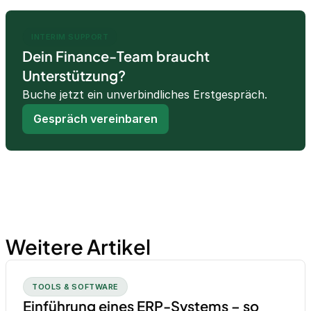
INTERIM SUPPORT
Dein Finance-Team braucht
Unterstützung?
Buche jetzt ein unverbindliches Erstgespräch.
Gespräch vereinbaren
Weitere Artikel
TOOLS & SOFTWARE
Einführung eines ERP-Systems – so