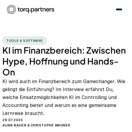
TOOLS & SOFTWARE
KI im Finanzbereich: Zwischen
Hype, Hoffnung und Hands-
On
KI wird auch im Finanzbereich zum Gamechanger. Wie
gelingt die Einführung? Im Interview erfährst Du,
welche Einsatzmöglichkeiten KI im Controlling und
Accounting bietet und warum es eine gemeinsame
Lernreise braucht.
29.07.2025
ALINA NAUEN & CHRISTOPHE WAGNER