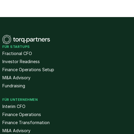
FÜR STARTUPS
Fractional CFO
Investor Readiness
Finance Operations Setup
M&A Advisory
Fundraising
FÜR UNTERNEHMEN
Interim CFO
Finance Operations
Finance Transformation
M&A Advisory