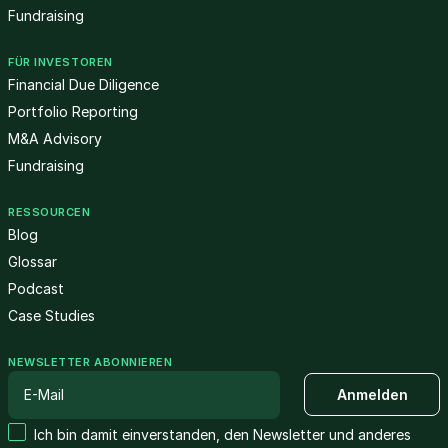
Fundraising
FÜR INVESTOREN
Financial Due Diligence
Portfolio Reporting
M&A Advisory
Fundraising
RESSOURCEN
Blog
Glossar
Podcast
Case Studies
NEWSLETTER ABONNIEREN
Ich bin damit einverstanden, den Newsletter und anderes