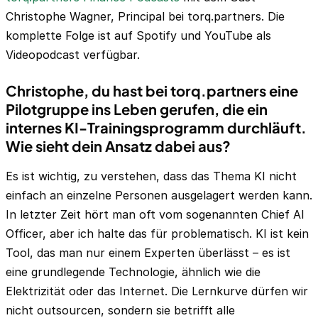
Christophe Wagner, Principal bei torq.partners. Die
komplette Folge ist auf Spotify und YouTube als
Videopodcast verfügbar.
Christophe, du hast bei torq.partners eine
Pilotgruppe ins Leben gerufen, die ein
internes KI-Trainingsprogramm durchläuft.
Wie sieht dein Ansatz dabei aus?
Es ist wichtig, zu verstehen, dass das Thema KI nicht
einfach an einzelne Personen ausgelagert werden kann.
In letzter Zeit hört man oft vom sogenannten Chief AI
Officer, aber ich halte das für problematisch. KI ist kein
Tool, das man nur einem Experten überlässt – es ist
eine grundlegende Technologie, ähnlich wie die
Elektrizität oder das Internet. Die Lernkurve dürfen wir
nicht outsourcen, sondern sie betrifft alle