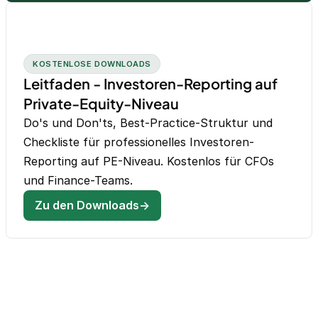
KOSTENLOSE DOWNLOADS
Leitfaden - Investoren-Reporting auf
Private-Equity-Niveau
Do's und Don'ts, Best-Practice-Struktur und
Checkliste für professionelles Investoren-
Reporting auf PE-Niveau. Kostenlos für CFOs
und Finance-Teams.
Zu den Downloads→