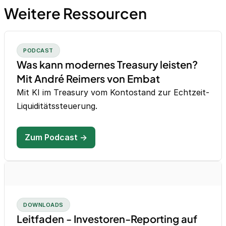
Weitere Ressourcen
PODCAST
Was kann modernes Treasury leisten?
Mit André Reimers von Embat
Mit KI im Treasury vom Kontostand zur Echtzeit-
Liquiditätssteuerung.
Zum Podcast →
DOWNLOADS
Leitfaden - Investoren-Reporting auf