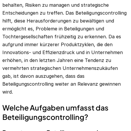
behalten, Risiken zu managen und strategische
Entscheidungen zu treffen. Das Beteiligungscontrolling
hilft, diese Herausforderungen zu bewältigen und
ermöglicht es, Probleme in Beteiligungen und
Tochtergesellschaften frühzeitig zu erkennen. Da es
aufgrund immer kürzerer Produktzyklen, die den
Innovations- und Effizienzdruck und in Unternehmen
erhöhen, in den letzten Jahren eine Tendenz zu
vermehrten strategischen Unternehmenszukäufen
gab, ist davon auszugehen, dass das
Beteiligungscontrolling weiter an Relevanz gewinnen
wird.
Welche Aufgaben umfasst das
Beteiligungscontrolling?