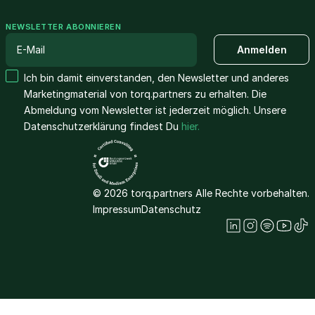
NEWSLETTER ABONNIEREN
Ich bin damit einverstanden, den Newsletter und anderes
Marketingmaterial von torq.partners zu erhalten. Die
Abmeldung vom Newsletter ist jederzeit möglich. Unsere
Datenschutzerklärung findest Du
hier.
© 2026 torq.partners Alle Rechte vorbehalten.
Impressum
Datenschutz