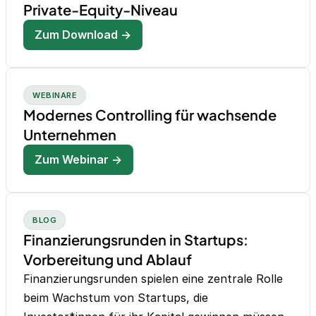
Private-Equity-Niveau
Zum Download →
WEBINARE
Modernes Controlling für wachsende
Unternehmen
Zum Webinar →
BLOG
Finanzierungsrunden in Startups:
Vorbereitung und Ablauf
Finanzierungsrunden spielen eine zentrale Rolle
beim Wachstum von Startups, die