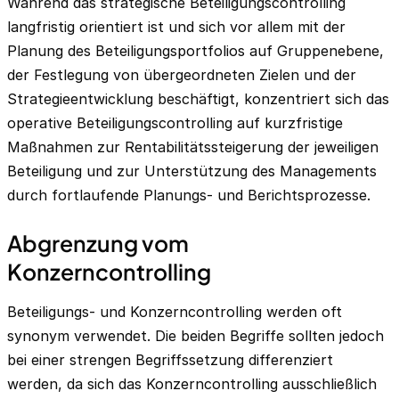
Während das strategische Beteiligungscontrolling
langfristig orientiert ist und sich vor allem mit der
Planung des Beteiligungsportfolios auf Gruppenebene,
der Festlegung von übergeordneten Zielen und der
Strategieentwicklung beschäftigt, konzentriert sich das
operative Beteiligungscontrolling auf kurzfristige
Maßnahmen zur Rentabilitätssteigerung der jeweiligen
Beteiligung und zur Unterstützung des Managements
durch fortlaufende Planungs- und Berichtsprozesse.
Abgrenzung vom
Konzerncontrolling
Beteiligungs- und Konzerncontrolling werden oft
synonym verwendet. Die beiden Begriffe sollten jedoch
bei einer strengen Begriffssetzung differenziert
werden, da sich das Konzerncontrolling ausschließlich