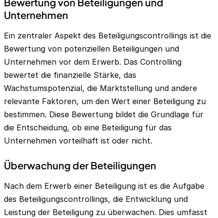
Bewertung von Beteiligungen und
Unternehmen
Ein zentraler Aspekt des Beteiligungscontrollings ist die
Bewertung von potenziellen Beteiligungen und
Unternehmen vor dem Erwerb. Das Controlling
bewertet die finanzielle Stärke, das
Wachstumspotenzial, die Marktstellung und andere
relevante Faktoren, um den Wert einer Beteiligung zu
bestimmen. Diese Bewertung bildet die Grundlage für
die Entscheidung, ob eine Beteiligung für das
Unternehmen vorteilhaft ist oder nicht.
Überwachung der Beteiligungen
Nach dem Erwerb einer Beteiligung ist es die Aufgabe
des Beteiligungscontrollings, die Entwicklung und
Leistung der Beteiligung zu überwachen. Dies umfasst