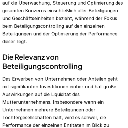
auf die Überwachung, Steuerung und Optimierung des
gesamten Konzerns einschließlich aller Beteiligungen
und Geschäftseinheiten bezieht, während der Fokus
beim Beteiligungscontrolling auf den einzelnen
Beteiligungen und der Optimierung der Performance
dieser liegt.
Die Relevanz von
Beteiligungscontrolling
Das Erwerben von Unternehmen oder Anteilen geht
mit signifikanten Investitionen einher und hat große
Auswirkungen auf die Liquidität des
Mutterunternehmens. Insbesondere wenn ein
Unternehmen mehrere Beteiligungen oder
Tochtergesellschaften hält, wird es schwer, die
Performance der einzelnen Entitäten im Blick zu