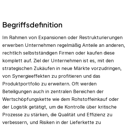
Begriffsdefinition
Im Rahmen von Expansionen oder Restrukturierungen
erwerben Unternehmen regelmäßig Anteile an anderen,
rechtlich selbstständigen Firmen oder kaufen diese
komplett auf. Ziel der Unternehmen ist es, mit den
strategischen Zukäufen in neue Märkte vorzudringen,
von Synergieeffekten zu profitieren und das
Produktportfolio zu erweitern. Oft werden
Beteiligungen auch in zentralen Bereichen der
Wertschöpfungskette wie dem Rohstoffeinkauf oder
der Logistik getätigt, um die Kontrolle über kritische
Prozesse zu stärken, die Qualität und Effizienz zu
verbessern, und Risiken in der Lieferkette zu