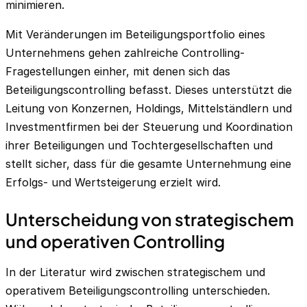
minimieren.
Mit Veränderungen im Beteiligungsportfolio eines
Unternehmens gehen zahlreiche
Controlling
-
Fragestellungen einher, mit denen sich das
Beteiligungscontrolling befasst. Dieses unterstützt die
Leitung von Konzernen, Holdings, Mittelständlern und
Investmentfirmen bei der Steuerung und Koordination
ihrer Beteiligungen und Tochtergesellschaften und
stellt sicher, dass für die gesamte Unternehmung eine
Erfolgs- und Wertsteigerung erzielt wird.
Unterscheidung von strategischem
und operativen Controlling
In der Literatur wird zwischen strategischem und
operativem Beteiligungscontrolling unterschieden.