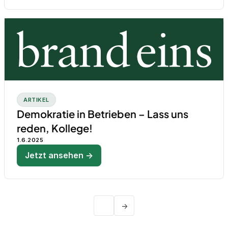
ARTIKEL
Demokratie in Betrieben – Lass uns
reden, Kollege!
1.6.2025
Jetzt ansehen →
→