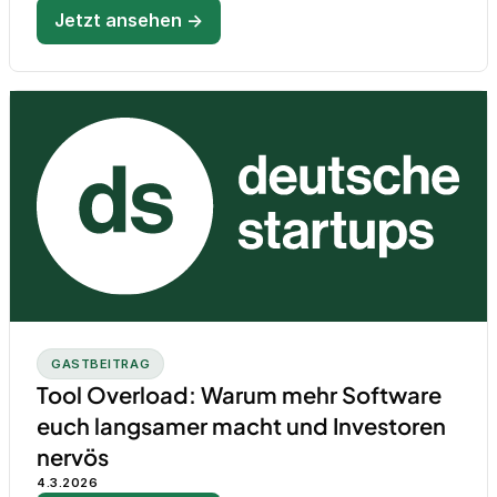
Jetzt ansehen →
GASTBEITRAG
Tool Overload: Warum mehr Software
euch langsamer macht und Investoren
nervös
4.3.2026