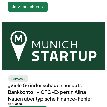
Jetzt ansehen →
PODCAST
„Viele Gründer schauen nur aufs
Bankkonto“ – CFO-Expertin Alina
Nauen über typische Finance-Fehler
18.3.2026