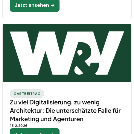
Jetzt ansehen →
GASTBEITRAG
Zu viel Digitalisierung, zu wenig
Architektur: Die unterschätzte Falle für
Marketing und Agenturen
13.2.2026