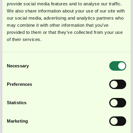
provide social media features and to analyse our traffic.
We also share information about your use of our site with
our social media, advertising and analytics partners who
may combine it with other information that you’ve
provided to them or that they’ve collected from your use
of their services.
Consent
Necessary
Selection
Preferences
Statistics
Management-Team Fotos
Herunterladen ↓
Marketing