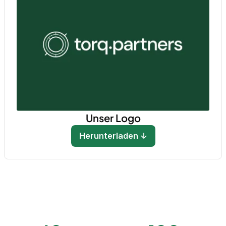
Unser Logo
Herunterladen ↓