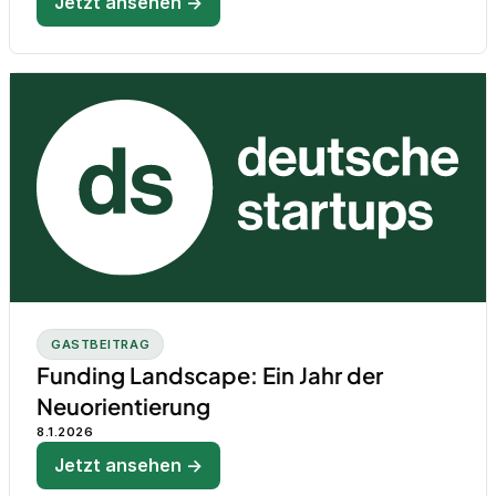
Jetzt ansehen →
GASTBEITRAG
Funding Landscape: Ein Jahr der
Neuorientierung
8.1.2026
Jetzt ansehen →