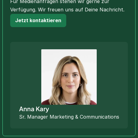
Für Medienanfragen stehen wir gerne zur
Verfügung. Wir freuen uns auf Deine Nachricht.
Jetzt kontaktieren
Anna Kary
Sr. Manager Marketing & Communications