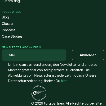
Fundraising
RESSOURCEN
Blog
Glossar
Podcast
Case Studies
NEWSLETTER ABONNIEREN
Ich bin damit einverstanden, den Newsletter und anderes
Marketingmaterial von torq.partners zu erhalten. Die
Abmeldung vom Newsletter ist jederzeit möglich. Unsere
Datenschutzerklärung findest Du
hier.
© 2026 torq.partners Alle Rechte vorbehalten.