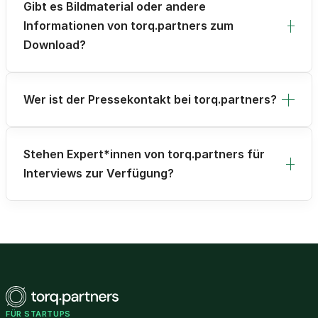
Gibt es Bildmaterial oder andere
Informationen von torq.partners zum
Download?
Wer ist der Pressekontakt bei torq.partners?
Stehen Expert*innen von torq.partners für
Interviews zur Verfügung?
FÜR STARTUPS