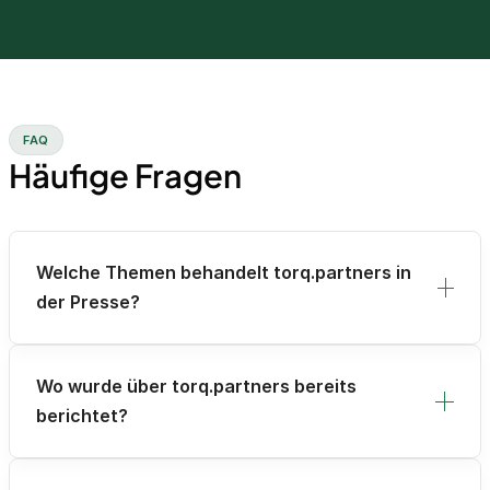
FAQ
Häufige Fragen
Welche Themen behandelt torq.partners in
der Presse?
Wo wurde über torq.partners bereits
berichtet?