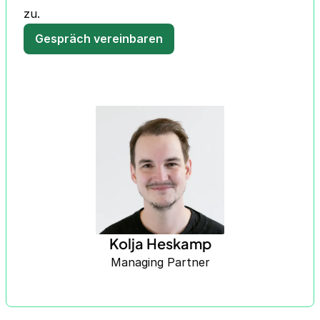
zu.
Gespräch vereinbaren
Kolja Heskamp
Managing Partner