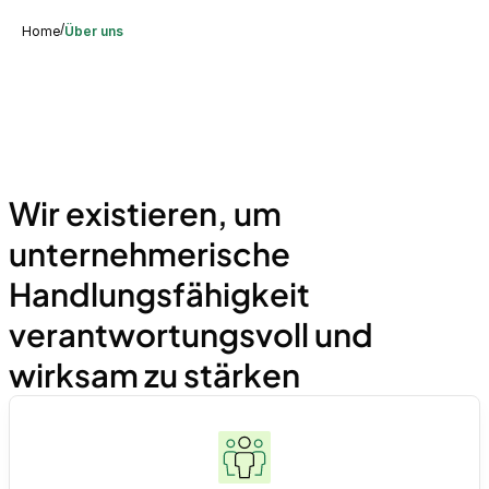
/
Home
Über uns
Wir existieren, um
unternehmerische
Handlungsfähigkeit
verantwortungsvoll und
wirksam zu stärken