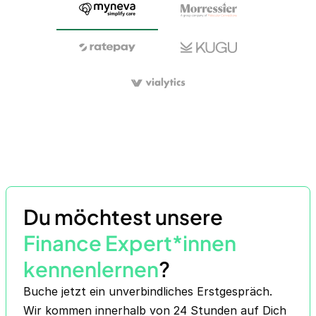
Du möchtest unsere
Finance Expert*innen
kennenlernen
?
Buche jetzt ein unverbindliches Erstgespräch.
Wir kommen innerhalb von 24 Stunden auf Dich