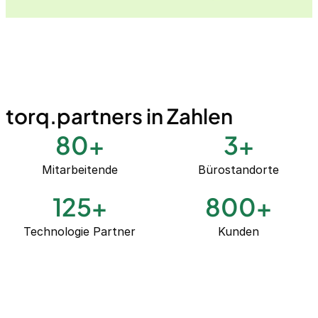
torq.partners in Zahlen
80
+
3
+
Mitarbeitende
Bürostandorte
125
+
800
+
Technologie Partner
Kunden