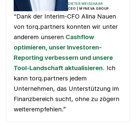
DIETER WEISSHAAR
CEO | MYNEVA GROUP
“Dank der Interim-CFO Alina Nauen
von torq.partners konnten wir unter
anderem unseren
Cashflow
optimieren, unser Investoren-
Reporting verbessern und unsere
Tool-Landschaft aktualisieren.
Ich
kann torq.partners jedem
Unternehmen, das Unterstützung im
Finanzbereich sucht, ohne zu zögern
weiterempfehlen.”