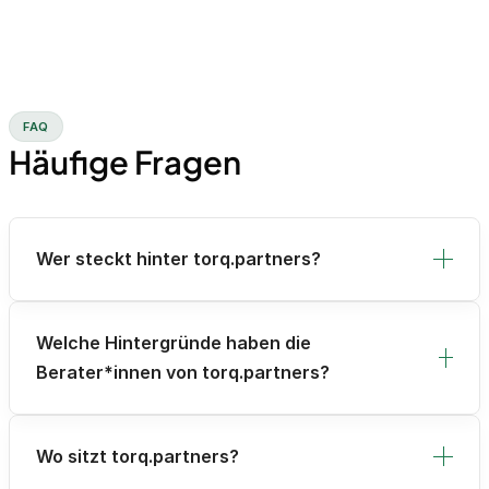
FAQ
Häufige Fragen
Wer steckt hinter torq.partners?
Welche Hintergründe haben die
Berater*innen von torq.partners?
Wo sitzt torq.partners?