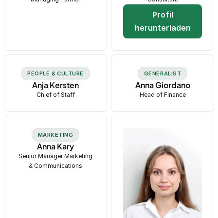
Profil
herunterladen
PEOPLE & CULTURE
GENERALIST
Anja Kersten
Anna Giordano
Chief of Staff
Head of Finance
MARKETING
Anna Kary
Senior Manager Marketing
& Communications