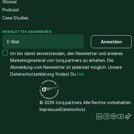
Glossar
Podcast
Case Studies
NEWSLETTER ABONNIEREN
Ich bin damit einverstanden, den Newsletter und anderes
Marketingmaterial von torq.partners zu erhalten. Die
Abmeldung vom Newsletter ist jederzeit möglich. Unsere
Datenschutzerklärung findest Du
hier.
© 2026 torq.partners Alle Rechte vorbehalten.
Impressum
Datenschutz