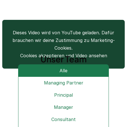
Dieses Video wird von YouTube geladen. Dafür
brauchen wir deine Zustimmung zu Marketing-
Cookies.
Cookies akzeptieren und Video ansehen
Unser Team
Alle
Managing Partner
Principal
Manager
Consultant