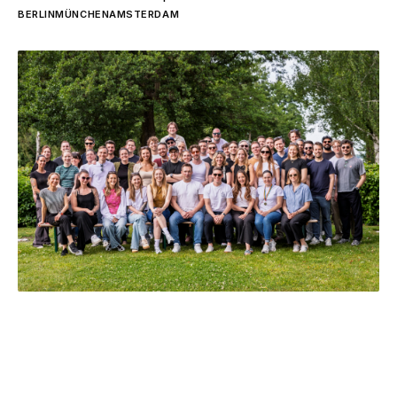
BERLIN
MÜNCHEN
AMSTERDAM